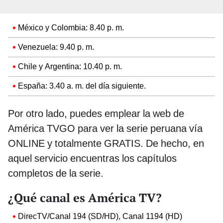
México y Colombia: 8.40 p. m.
Venezuela: 9.40 p. m.
Chile y Argentina: 10.40 p. m.
España: 3.40 a. m. del día siguiente.
Por otro lado, puedes emplear la web de
América TVGO para ver la serie peruana vía
ONLINE y totalmente GRATIS. De hecho, en
aquel servicio encuentras los capítulos
completos de la serie.
¿Qué canal es América TV?
DirecTV/Canal 194 (SD/HD), Canal 1194 (HD)