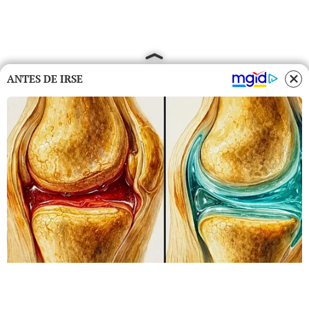
ANTES DE IRSE