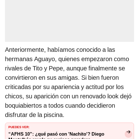
Anteriormente, habíamos conocido a las
hermanas Aguayo, quienes empezaron como
rivales de Tito y Pepe, aunque finalmente se
convirtieron en sus amigas. Si bien fueron
criticadas por su apariencia y actitud por los
chicos, su aparición con un renovado look dejó
boquiabiertos a todos cuando decidieron
disfrutar de la piscina.
PUEDES VER:
“AFHS 10”: ¿qué pasó con 'Nachito'? Diego