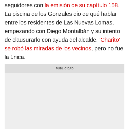
seguidores con
la emisión de su capítulo 158
.
La piscina de los Gonzales dio de qué hablar
entre los residentes de Las Nuevas Lomas,
empezando con Diego Montalbán y su intento
de clausurarlo con ayuda del alcalde.
'Charito'
se robó las miradas de los vecinos
, pero no fue
la única.