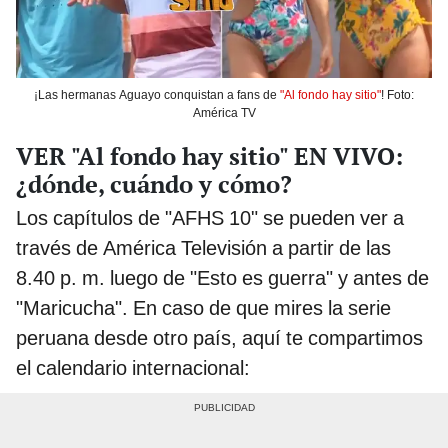
¡Las hermanas Aguayo conquistan a fans de
"Al fondo hay sitio"
! Foto:
América TV
VER "Al fondo hay sitio" EN VIVO:
¿dónde, cuándo y cómo?
Los capítulos de "AFHS 10" se pueden ver a
través de América Televisión a partir de las
8.40 p. m. luego de "Esto es guerra" y antes de
"Maricucha". En caso de que mires la serie
peruana desde otro país, aquí te compartimos
el calendario internacional: