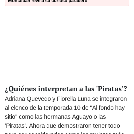
Montalbán revela su curioso paradero
¿Quiénes interpretan a las 'Piratas'?
Adriana Quevedo y Fiorella Luna se integraron
al elenco de la temporada 10 de "Al fondo hay
sitio" como las hermanas Aguayo o las
'Piratas'. Ahora que demostraron tener todo