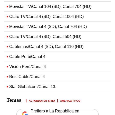
Movistar TV/Canal 104 (SD), Canal 704 (HD)
Claro TV/Canal 4 (SD), Canal 1004 (HD)
Movistar TV/Canal 4 (SD), Canal 704 (HD)
Claro TV/Canal 4 (SD), Canal 504 (HD)
Cablemas/Canal 4 (SD), Canal 110 (HD)
Cable Perú/Canal 4
Visión Perú/Canal 4
Best Cable/Canal 4
Star Globalcom/Canal 13.
AL FONDO HAY SITIO
AMERICA TV GO
Prefiero a La República en