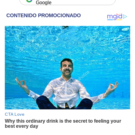
Google