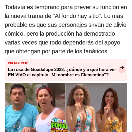
Todavía es temprano para prever su función en
la nueva trama de "Al fondo hay sitio". Lo más
probable es que sus personajes sirvan de alivio
cómico, pero la producción ha demostrado
varias veces que todo dependerás del apoyo
que obtengan por parte de los fanáticos.
PUEDES VER:
La rosa de Guadalupe 2023: ¿dónde y a qué hora ver
EN VIVO el capítulo "Mi nombre es Clementina"?