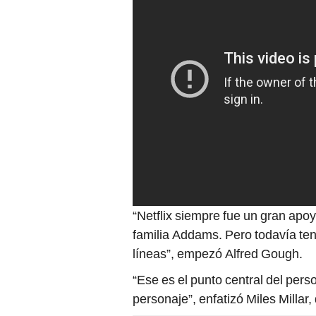
“Netflix siempre fue un gran apoy
familia Addams. Pero todavía te
líneas”, empezó Alfred Gough.
“Ese es el punto central del perso
personaje”, enfatizó Miles Millar,