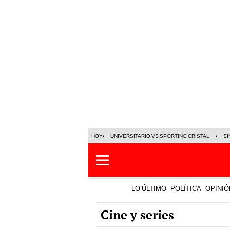
HOY
UNIVERSITARIO VS SPORTING CRISTAL
SI
LO ÚLTIMO
POLÍTICA
OPINIÓ
Cine y series