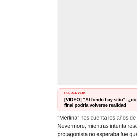
PUEDES VER:
[VIDEO] “Al fondo hay sitio”: ¿do
final podría volverse realidad
“Merlina” nos cuenta los años d
Nevermore, mientras intenta reso
protagonista no esperaba fue que 