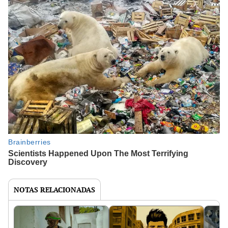
NOTAS RELACIONADAS