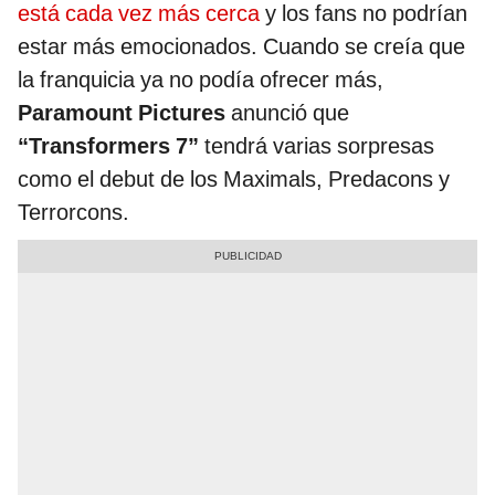
está cada vez más cerca
y los fans no podrían
estar más emocionados. Cuando se creía que
la franquicia ya no podía ofrecer más,
Paramount Pictures
anunció que
“Transformers 7”
tendrá varias sorpresas
como el debut de los Maximals, Predacons y
Terrorcons.