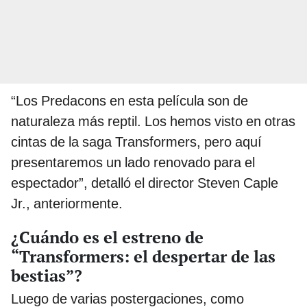
“Los Predacons en esta película son de
naturaleza más reptil. Los hemos visto en otras
cintas de la saga Transformers, pero aquí
presentaremos un lado renovado para el
espectador”, detalló el director Steven Caple
Jr., anteriormente.
¿Cuándo es el estreno de
“Transformers: el despertar de las
bestias”?
Luego de varias postergaciones, como