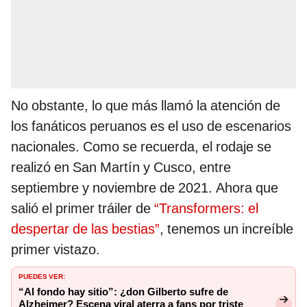
No obstante, lo que más llamó la atención de
los fanáticos peruanos es el uso de escenarios
nacionales. Como se recuerda, el rodaje se
realizó en San Martín y Cusco, entre
septiembre y noviembre de 2021. Ahora que
salió el primer tráiler de
“Transformers: el
despertar de las bestias”
, tenemos un increíble
primer vistazo.
PUEDES VER:
“Al fondo hay sitio”: ¿don Gilberto sufre de
Alzheimer? Escena viral aterra a fans por triste