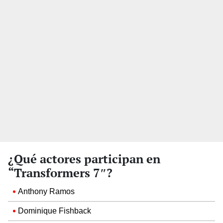
¿Qué actores participan en
“Transformers 7″?
Anthony Ramos
Dominique Fishback