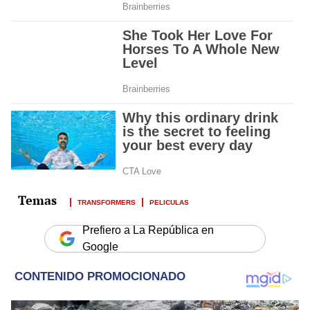
TRANSFORMERS
PELICULAS
Prefiero a La República en
Google