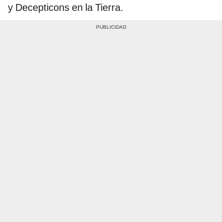
y Decepticons en la Tierra.