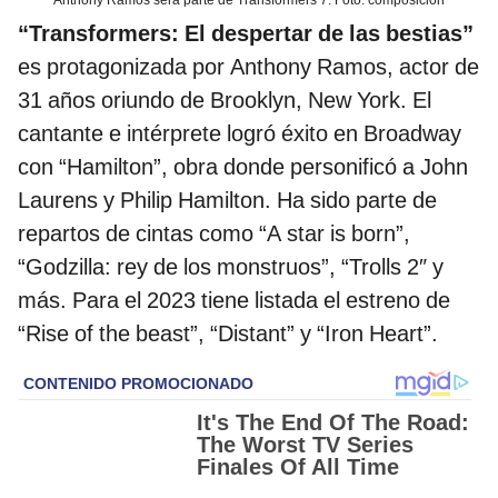
“Transformers: El despertar de las bestias”
es protagonizada por Anthony Ramos, actor de
31 años oriundo de Brooklyn, New York. El
cantante e intérprete logró éxito en Broadway
con “Hamilton”, obra donde personificó a John
Laurens y Philip Hamilton. Ha sido parte de
repartos de cintas como “A star is born”,
“Godzilla: rey de los monstruos”, “Trolls 2″ y
más. Para el 2023 tiene listada el estreno de
“Rise of the beast”, “Distant” y “Iron Heart”.