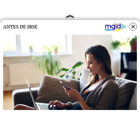
ANTES DE IRSE