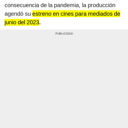
consecuencia de la pandemia, la producción
agendó su
estreno en cines para mediados de
junio del 2023
.