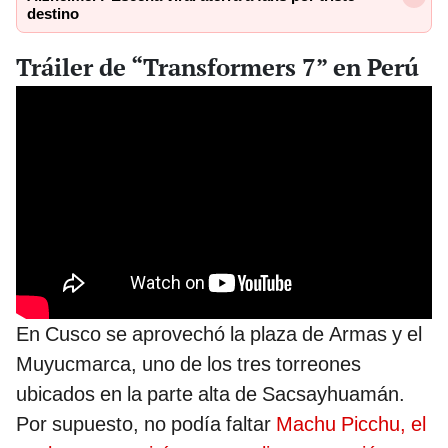
destino
Tráiler de “Transformers 7” en Perú
En Cusco se aprovechó la plaza de Armas y el
Muyucmarca, uno de los tres torreones
ubicados en la parte alta de Sacsayhuamán.
Por supuesto, no podía faltar
Machu Picchu, el