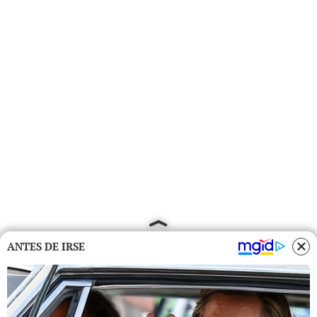
ANTES DE IRSE