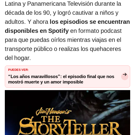
Latina y Panamericana Televisión durante la
década de los 90, y logró cautivar a niños y
adultos. Y ahora
los episodios se encuentran
disponibles en Spotify
en formato podcast
para que puedas oírlos mientras viajas en el
transporte público o realizas los quehaceres
del hogar.
PUEDES VER:
“Los años maravillosos”: el episodio final que nos
mostró muerte y un amor imposible