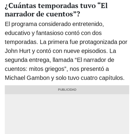
¿Cuántas temporadas tuvo “El
narrador de cuentos”?
El programa considerado entretenido,
educativo y fantasioso contó con dos
temporadas. La primera fue protagonizada por
John Hurt y contó con nueve episodios. La
segunda entrega, llamada “El narrador de
cuentos: mitos griegos”, nos presentó a
Michael Gambon y solo tuvo cuatro capítulos.