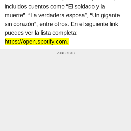
incluidos cuentos como “El soldado y la
muerte”, “La verdadera esposa”, “Un gigante
sin corazón”, entre otros. En el siguiente link
puedes ver la lista completa:
https://open.spotify.com
.