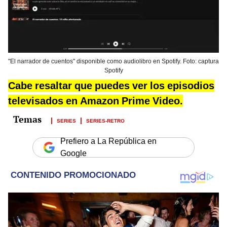
"El narrador de cuentos" disponible como audiolibro en Spotify. Foto: captura
Spotify
Cabe resaltar que puedes ver los episodios
televisados en Amazon Prime Video.
SERIES
SERIES-RETRO
Prefiero a La República en
Google