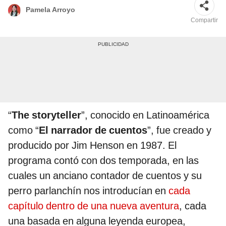
Pamela Arroyo
Compartir
“
The storyteller
”, conocido en Latinoamérica
como “
El narrador de cuentos
”, fue creado y
producido por Jim Henson en 1987. El
programa contó con dos temporada, en las
cuales un anciano contador de cuentos y su
perro parlanchín nos introducían en
cada
capítulo dentro de una nueva aventura
, cada
una basada en alguna leyenda europea,