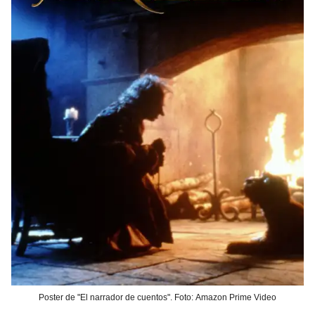
Poster de "El narrador de cuentos". Foto: Amazon Prime Video