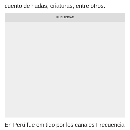
cuento de hadas, criaturas, entre otros.
En Perú fue emitido por los canales Frecuencia