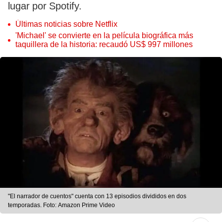
lugar por Spotify.
Últimas noticias sobre Netflix
'Michael' se convierte en la película biográfica más
taquillera de la historia: recaudó US$ 997 millones
"El narrador de cuentos" cuenta con 13 episodios divididos en dos
temporadas. Foto: Amazon Prime Video