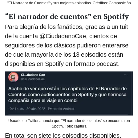
"El Narrador de Cuentos" y sus mejores episodios. Créditos: Composición
“El narrador de cuentos” en Spotify
Para alegría de los fanáticos, gracias a un tuit
de la cuenta @CiudadanoCae, cientos de
seguidores de los clásicos pudieron enterarse
de que la mayoría de los 13 episodios están
disponibles en Spotify en formato podcast.
Usuario de Twitter anuncia que "El narrador de cuentos" se encuentra en
Spotify. Foto: captura
En total son siete los episodios disponibles,