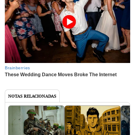
NOTAS RELACIONADAS