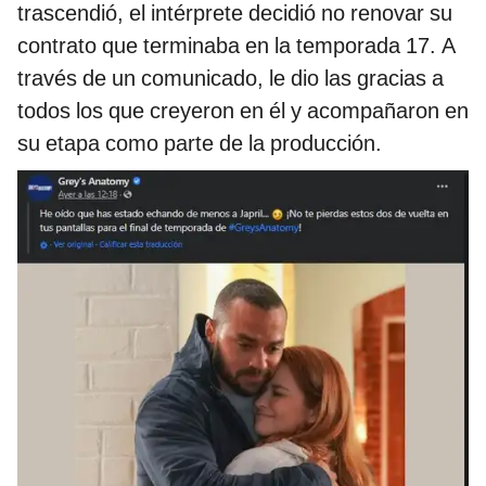
trascendió, el intérprete decidió no renovar su
contrato que terminaba en la temporada 17. A
través de un comunicado, le dio las gracias a
todos los que creyeron en él y acompañaron en
su etapa como parte de la producción.