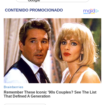
Google