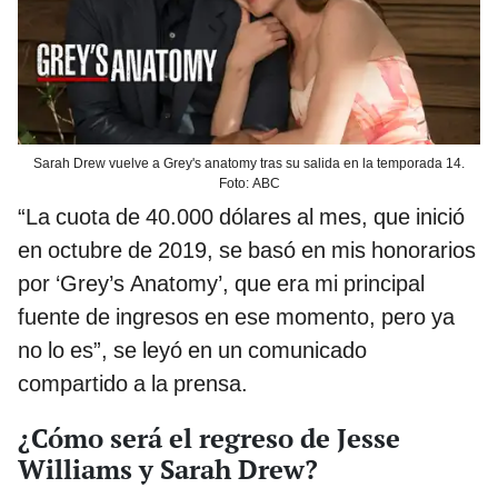
Sarah Drew vuelve a Grey's anatomy tras su salida en la temporada 14.
Foto: ABC
“La cuota de 40.000 dólares al mes, que inició
en octubre de 2019, se basó en mis honorarios
por ‘Grey’s Anatomy’, que era mi principal
fuente de ingresos en ese momento, pero ya
no lo es”, se leyó en un comunicado
compartido a la prensa.
¿Cómo será el regreso de Jesse
Williams y Sarah Drew?