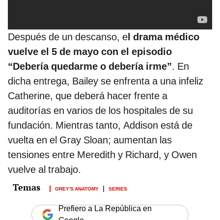
Después de un descanso, e
l drama médico
vuelve el 5 de mayo con el episodio
“Debería quedarme o debería irme”
. En
dicha entrega, Bailey se enfrenta a una infeliz
Catherine, que deberá hacer frente a
auditorías en varios de los hospitales de su
fundación. Mientras tanto, Addison está de
vuelta en el Gray Sloan; aumentan las
tensiones entre Meredith y Richard, y Owen
vuelve al trabajo.
GREY'S ANATOMY
SERIES
Prefiero a La República en