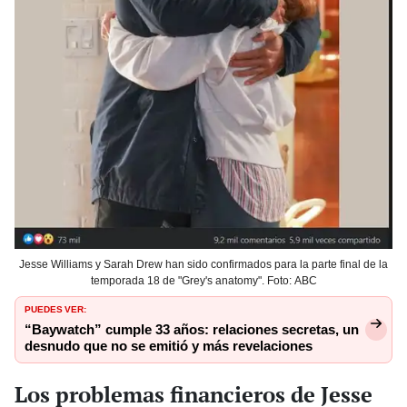
Jesse Williams y Sarah Drew han sido confirmados para la parte final de la
temporada 18 de "Grey's anatomy". Foto: ABC
PUEDES VER:
“Baywatch” cumple 33 años: relaciones secretas, un
desnudo que no se emitió y más revelaciones
Los problemas financieros de Jesse