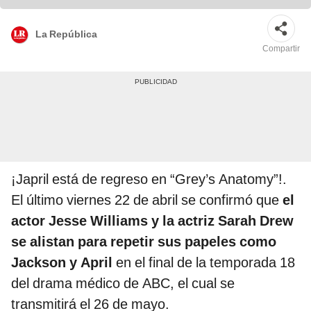
La República
Compartir
¡Japril está de regreso en “Grey’s Anatomy”!.
El último viernes 22 de abril se confirmó que
el
actor Jesse Williams y la actriz Sarah Drew
se alistan para repetir sus papeles como
Jackson y April
en el final de la temporada 18
del drama médico de ABC, el cual se
transmitirá el 26 de mayo.