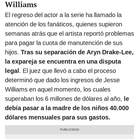
Williams
El regreso del actor a la serie ha llamado la
atención de los fanáticos, quienes supieron
semanas atrás que el artista reportó problemas
para pagar la cuota de manutención de sus
hijos.
Tras su separación de Aryn Drake-Lee,
la expareja se encuentra en una disputa
legal
. El juez que llevó a cabo el proceso
determinó que dado los ingresos de Jesse
Williams en aquel momento, los cuales
superaban los 6 millones de dólares al año,
le
debía pasar a la madre de los niños 40.000
dólares mensuales para sus gastos.