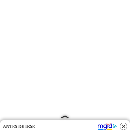
ANTES DE IRSE