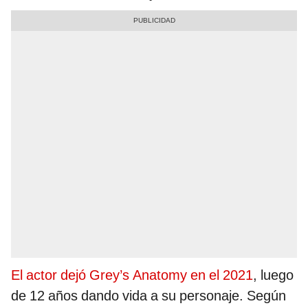
El actor dejó Grey’s Anatomy en el 2021
, luego
de 12 años dando vida a su personaje. Según