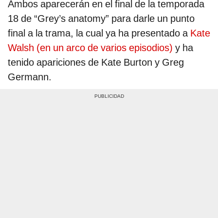
Ambos aparecerán en el final de la temporada
18 de “Grey’s anatomy” para darle un punto
final a la trama, la cual ya ha presentado a
Kate
Walsh (en un arco de varios episodios)
y ha
tenido apariciones de Kate Burton y Greg
Germann.