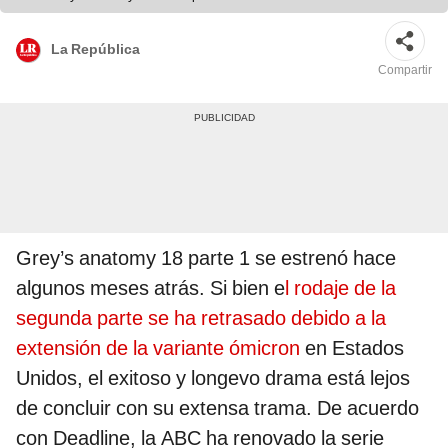
La República
Compartir
Grey’s anatomy 18 parte 1 se estrenó hace
algunos meses atrás. Si bien e
l rodaje de la
segunda parte se ha retrasado debido a la
extensión de la variante ómicron
en Estados
Unidos, el exitoso y longevo drama está lejos
de concluir con su extensa trama. De acuerdo
con Deadline, la ABC ha renovado la serie