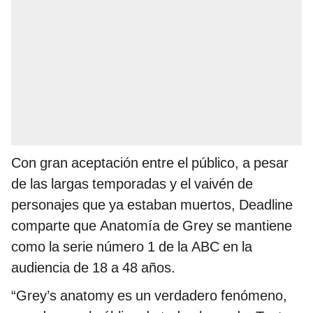
Con gran aceptación entre el público, a pesar
de las largas temporadas y el vaivén de
personajes que ya estaban muertos, Deadline
comparte que Anatomía de Grey se mantiene
como la serie número 1 de la ABC en la
audiencia de 18 a 48 años.
“Grey’s anatomy es un verdadero fenómeno,