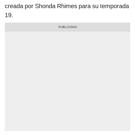
creada por Shonda Rhimes para su temporada
19.