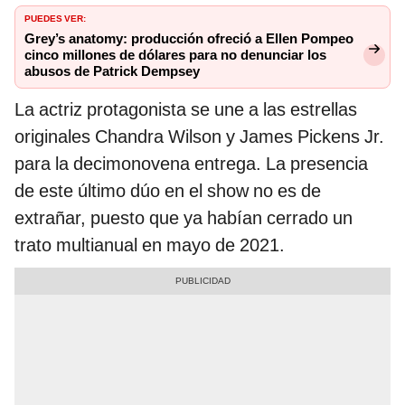
PUEDES VER:
Grey’s anatomy: producción ofreció a Ellen Pompeo
cinco millones de dólares para no denunciar los
abusos de Patrick Dempsey
La actriz protagonista se une a las estrellas
originales Chandra Wilson y James Pickens Jr.
para la decimonovena entrega. La presencia
de este último dúo en el show no es de
extrañar, puesto que ya habían cerrado un
trato multianual en mayo de 2021.