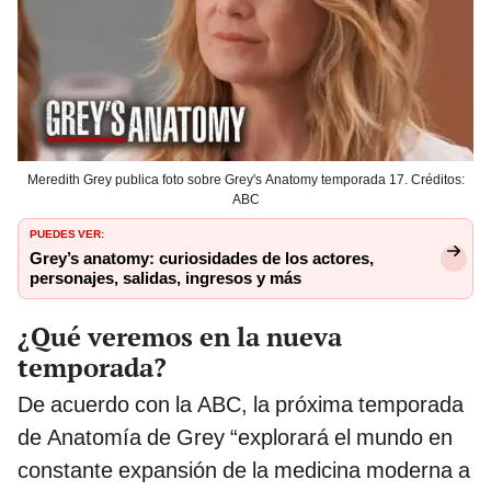
Meredith Grey publica foto sobre Grey's Anatomy temporada 17. Créditos:
ABC
PUEDES VER:
Grey’s anatomy: curiosidades de los actores,
personajes, salidas, ingresos y más
¿Qué veremos en la nueva
temporada?
De acuerdo con la ABC, la próxima temporada
de Anatomía de Grey “explorará el mundo en
constante expansión de la medicina moderna a