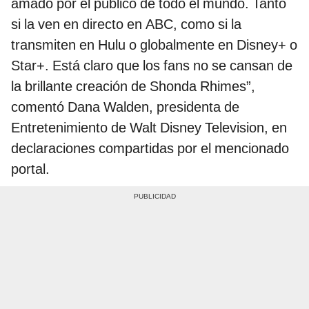
amado por el público de todo el mundo. Tanto
si la ven en directo en ABC, como si la
transmiten en Hulu o globalmente en Disney+ o
Star+. Está claro que los fans no se cansan de
la brillante creación de Shonda Rhimes”,
comentó Dana Walden, presidenta de
Entretenimiento de Walt Disney Television, en
declaraciones compartidas por el mencionado
portal.