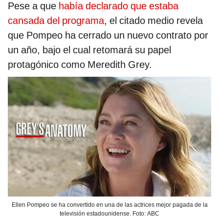
Pese a que
había declarado que estaba
cansada del programa
, el citado medio revela
que Pompeo ha cerrado un nuevo contrato por
un año, bajo el cual retomará su papel
protagónico como Meredith Grey.
Ellen Pompeo se ha convertido en una de las actrices mejor pagada de la
televisión estadounidense. Foto: ABC