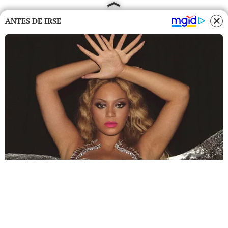
ANTES DE IRSE