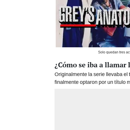
Solo quedan tres ac
¿Cómo se iba a llamar l
Originalmente la serie llevaba el
finalmente optaron por un título