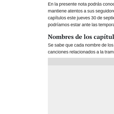
En la presente nota podrás conoc
mantiene atentos a sus seguidore
capítulos este jueves 30 de sept
podríamos estar ante las tempora
Nombres de los capítu
Se sabe que cada nombre de los 
canciones relacionados a la tram