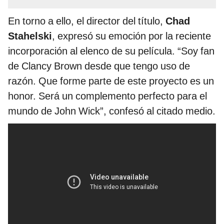
En torno a ello, el director del título,
Chad
Stahelski
, expresó su emoción por la reciente
incorporación al elenco de su película. “Soy fan
de Clancy Brown desde que tengo uso de
razón. Que forme parte de este proyecto es un
honor. Será un complemento perfecto para el
mundo de John Wick”, confesó al citado medio.