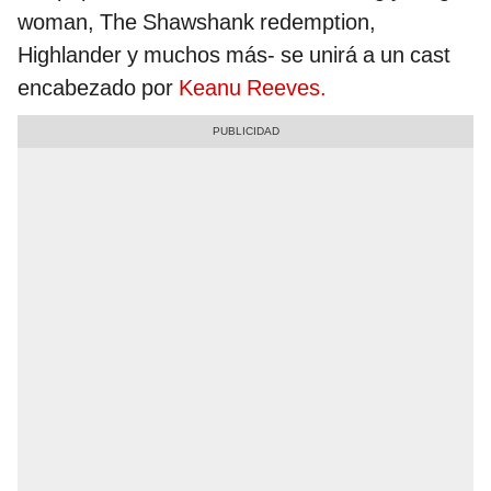
woman, The Shawshank redemption,
Highlander y muchos más- se unirá a un cast
encabezado por
Keanu Reeves.