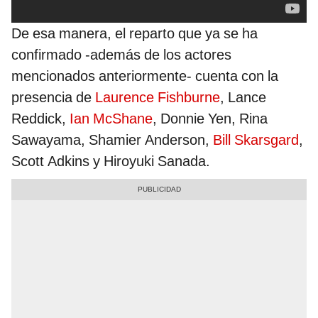
De esa manera, el reparto que ya se ha
confirmado -además de los actores
mencionados anteriormente- cuenta con la
presencia de
Laurence Fishburne
, Lance
Reddick,
Ian McShane
, Donnie Yen, Rina
Sawayama, Shamier Anderson,
Bill Skarsgard
,
Scott Adkins y Hiroyuki Sanada.