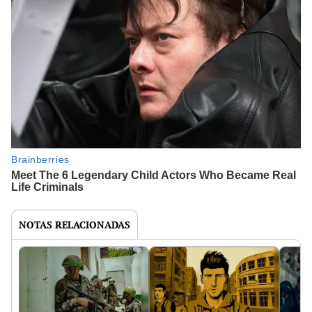
NOTAS RELACIONADAS