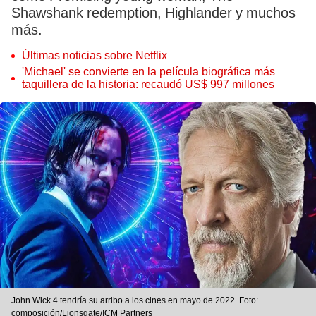
Shawshank redemption, Highlander y muchos
más.
Últimas noticias sobre Netflix
'Michael' se convierte en la película biográfica más
taquillera de la historia: recaudó US$ 997 millones
John Wick 4 tendría su arribo a los cines en mayo de 2022. Foto:
composición/Lionsgate/ICM Partners