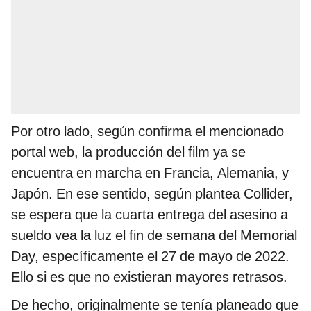
Por otro lado, según confirma el mencionado
portal web, la producción del film ya se
encuentra en marcha en Francia, Alemania, y
Japón. En ese sentido, según plantea Collider,
se espera que la cuarta entrega del asesino a
sueldo vea la luz el fin de semana del Memorial
Day, específicamente el 27 de mayo de 2022.
Ello si es que no existieran mayores retrasos.
De hecho, originalmente se tenía planeado que