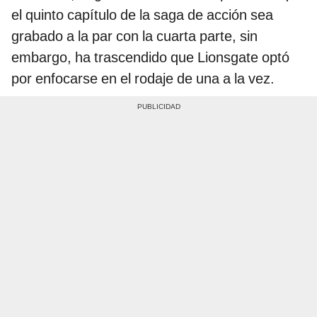
el quinto capítulo de la saga de acción sea
grabado a la par con la cuarta parte, sin
embargo, ha trascendido que Lionsgate optó
por enfocarse en el rodaje de una a la vez.