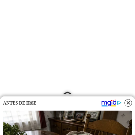
ANTES DE IRSE