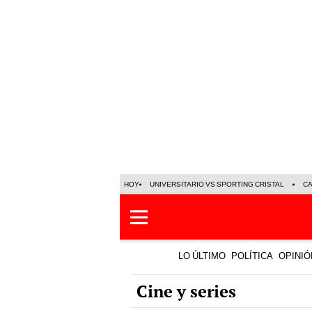
HOY
UNIVERSITARIO VS SPORTING CRISTAL
C
LO ÚLTIMO
POLÍTICA
OPINIÓ
Cine y series