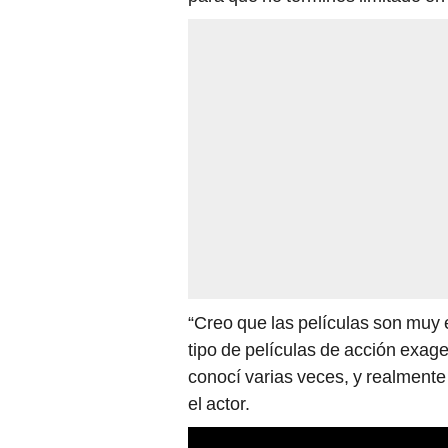
“Creo que las películas son muy 
tipo de películas de acción exag
conocí varias veces, y realmente
el actor.