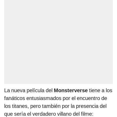
La nueva película del
Monsterverse
tiene a los
fanáticos entusiasmados por el encuentro de
los titanes, pero también por la presencia del
que sería el verdadero villano del filme: