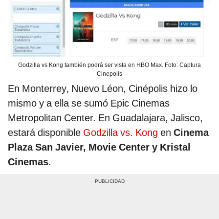
Godzilla vs Kong también podrá ser vista en HBO Max. Foto: Captura
Cinepolis
En Monterrey, Nuevo Léon, Cinépolis hizo lo
mismo y a ella se sumó Epic Cinemas
Metropolitan Center. En Guadalajara, Jalisco,
estará disponible
Godzilla vs. Kong
en
Cinema
Plaza San Javier, Movie Center y Kristal
Cinemas
.