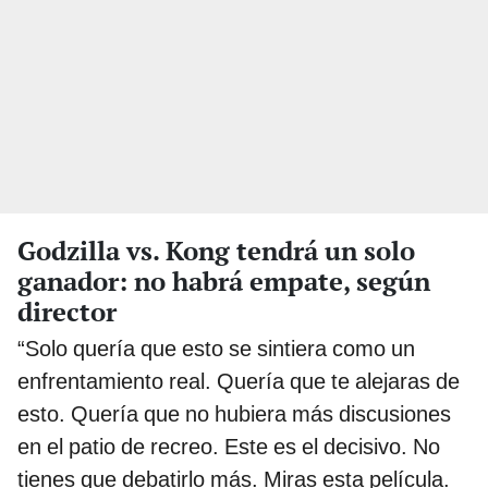
Godzilla vs. Kong tendrá un solo
ganador: no habrá empate, según
director
“Solo quería que esto se sintiera como un
enfrentamiento real. Quería que te alejaras de
esto. Quería que no hubiera más discusiones
en el patio de recreo. Este es el decisivo. No
tienes que debatirlo más. Miras esta película.