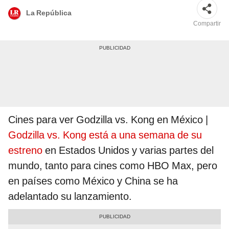
La República
Compartir
Cines para ver Godzilla vs. Kong en México |
Godzilla vs. Kong está a una semana de su
estreno
en Estados Unidos y varias partes del
mundo, tanto para cines como HBO Max, pero
en países como México y China se ha
adelantado su lanzamiento.