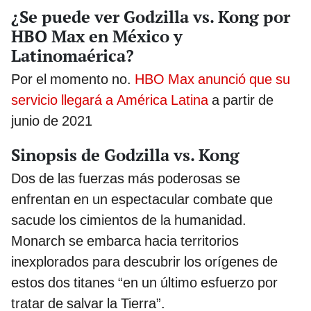
¿Se puede ver Godzilla vs. Kong por
HBO Max en México y
Latinomaérica?
Por el momento no.
HBO Max anunció que su
servicio llegará a América Latina
a partir de
junio de 2021
Sinopsis de Godzilla vs. Kong
Dos de las fuerzas más poderosas se
enfrentan en un espectacular combate que
sacude los cimientos de la humanidad.
Monarch se embarca hacia territorios
inexplorados para descubrir los orígenes de
estos dos titanes “en un último esfuerzo por
tratar de salvar la Tierra”.