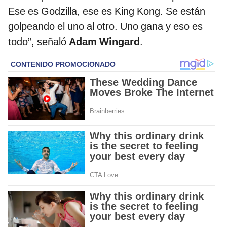
Ese es Godzilla, ese es King Kong. Se están
golpeando el uno al otro. Uno gana y eso es
todo”, señaló
Adam Wingard
.