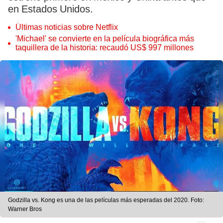
en Estados Unidos.
Últimas noticias sobre Netflix
'Michael' se convierte en la película biográfica más
taquillera de la historia: recaudó US$ 997 millones
Godzilla vs. Kong es una de las películas más esperadas del 2020. Foto:
Warner Bros