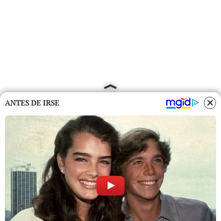
ANTES DE IRSE