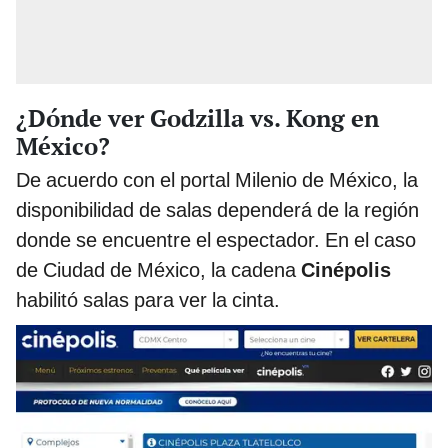
¿Dónde ver Godzilla vs. Kong en
México?
De acuerdo con el portal Milenio de México, la
disponibilidad de salas dependerá de la región
donde se encuentre el espectador. En el caso
de Ciudad de México, la cadena
Cinépolis
habilitó salas para ver la cinta.