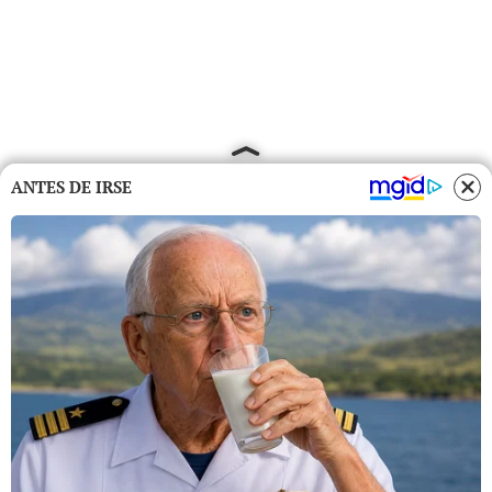
ANTES DE IRSE