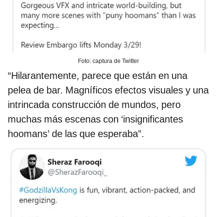
Foto: captura de Twitter
“Hilarantemente, parece que están en una
pelea de bar. Magníficos efectos visuales y una
intrincada construcción de mundos, pero
muchas más escenas con ‘insignificantes
hoomans’ de las que esperaba”.