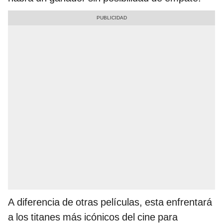
A diferencia de otras películas, esta enfrentará
a los titanes más icónicos del cine para