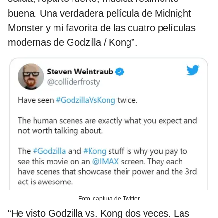
buena. Una verdadera película de Midnight
Monster y mi favorita de las cuatro películas
modernas de Godzilla / Kong”.
Foto: captura de Twitter
“He visto Godzilla vs. Kong dos veces. Las