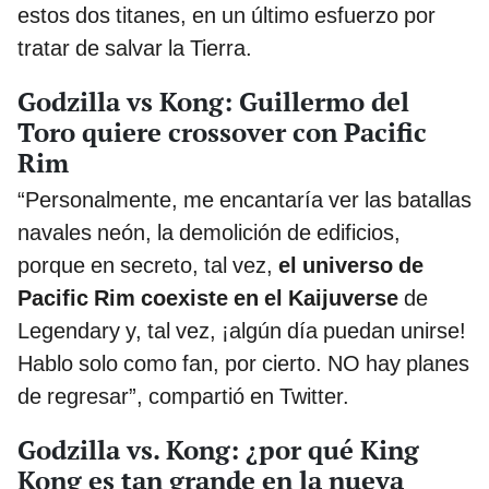
estos dos titanes, en un último esfuerzo por
tratar de salvar la Tierra.
Godzilla vs Kong: Guillermo del
Toro quiere crossover con Pacific
Rim
“Personalmente, me encantaría ver las batallas
navales neón, la demolición de edificios,
porque en secreto, tal vez,
el universo de
Pacific Rim coexiste en el Kaijuverse
de
Legendary y, tal vez, ¡algún día puedan unirse!
Hablo solo como fan, por cierto. NO hay planes
de regresar”, compartió en Twitter.
Godzilla vs. Kong: ¿por qué King
Kong es tan grande en la nueva