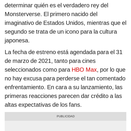
determinar quién es el verdadero rey del
Monsterverse. El primero nacido del
imaginativo de Estados Unidos, mientras que el
segundo se trata de un icono para la cultura
japonesa.
La fecha de estreno está agendada para el 31
de marzo de 2021, tanto para cines
seleccionados como para
HBO Max
, por lo que
no hay excusa para perderse el tan comentado
enfrentamiento. En cara a su lanzamiento, las
primeras reacciones parecen dar crédito a las
altas expectativas de los fans.