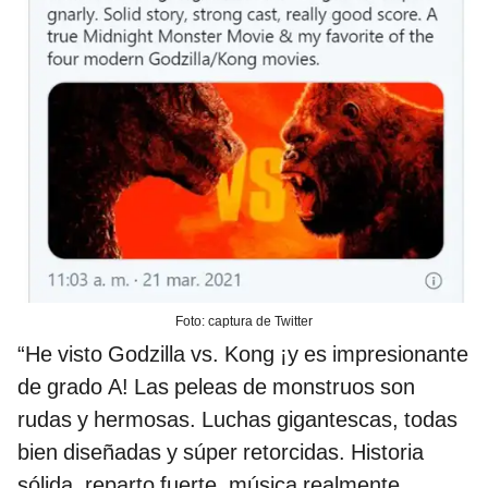
Foto: captura de Twitter
“He visto Godzilla vs. Kong ¡y es impresionante
de grado A! Las peleas de monstruos son
rudas y hermosas. Luchas gigantescas, todas
bien diseñadas y súper retorcidas. Historia
sólida, reparto fuerte, música realmente