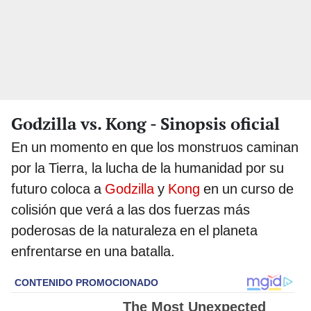
Godzilla vs. Kong - Sinopsis oficial
En un momento en que los monstruos caminan
por la Tierra, la lucha de la humanidad por su
futuro coloca a
Godzilla
y
Kong
en un curso de
colisión que verá a las dos fuerzas más
poderosas de la naturaleza en el planeta
enfrentarse en una batalla.