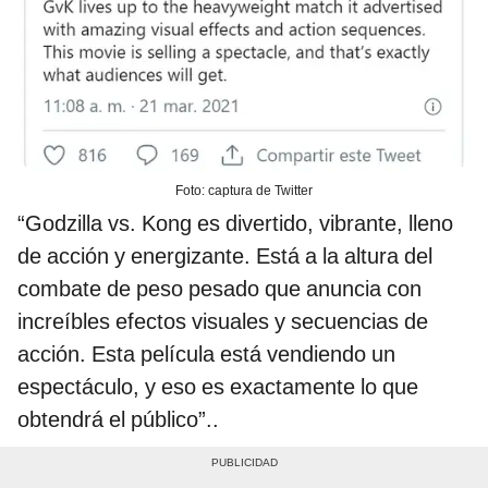
Foto: captura de Twitter
“Godzilla vs. Kong es divertido, vibrante, lleno
de acción y energizante. Está a la altura del
combate de peso pesado que anuncia con
increíbles efectos visuales y secuencias de
acción. Esta película está vendiendo un
espectáculo, y eso es exactamente lo que
obtendrá el público”..