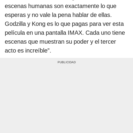
escenas humanas son exactamente lo que
esperas y no vale la pena hablar de ellas.
Godzilla y Kong es lo que pagas para ver esta
película en una pantalla IMAX. Cada uno tiene
escenas que muestran su poder y el tercer
acto es increíble”.