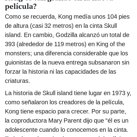
película?
Como se recuerda, Kong medía unos 104 pies
de altura (casi 32 metros) en la cinta Skull
island. En cambio, Godzilla alcanzó un total de
393 (alrededor de 119 metros) en King of the
monsters; una diferencia considerable que los
guionistas de la nueva entrega subsanaron sin
forzar la historia ni las capacidades de las
criaturas.
La historia de Skull island tiene lugar en 1973 y,
como señalaron los creadores de la película,
Kong tiene espacio para crecer. Por su parte,
la coproductora Mary Parent dijo que “él es un
adolescente cuando lo conocemos en la cinta.