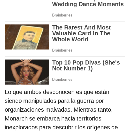
Lo que ambos desconocen es que están
siendo manipulados para la guerra por
organizaciones malvadas. Mientras tanto,
Monarch se embarca hacia territorios
inexplorados para descubrir los orígenes de