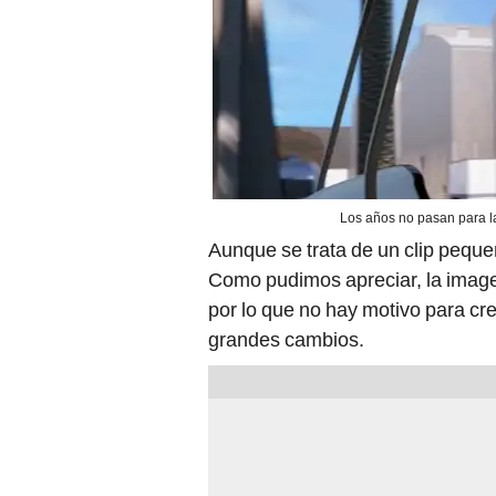
Los años no pasan para la
Aunque se trata de un clip pequ
Como pudimos apreciar, la image
por lo que no hay motivo para cre
grandes cambios.