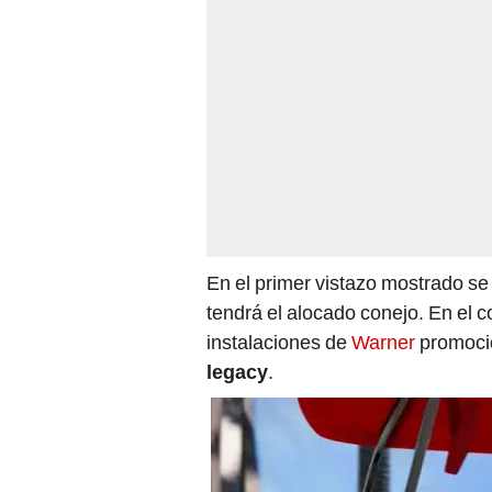
En el primer vistazo mostrado se
tendrá el alocado conejo. En el c
instalaciones de
Warner
promoci
legacy
.