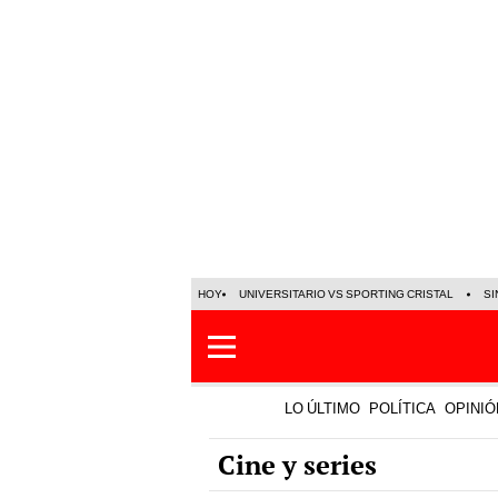
HOY
UNIVERSITARIO VS SPORTING CRISTAL
SI
LO ÚLTIMO
POLÍTICA
OPINIÓ
Cine y series