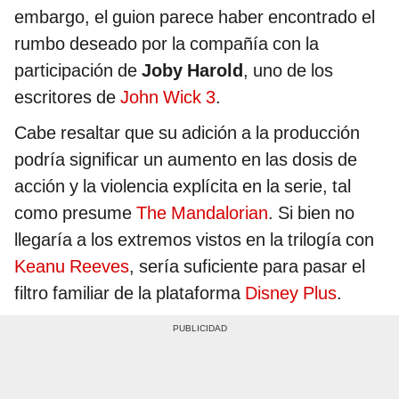
embargo, el guion parece haber encontrado el
rumbo deseado por la compañía con la
participación de
Joby Harold
, uno de los
escritores de
John Wick 3
.
Cabe resaltar que su adición a la producción
podría significar un aumento en las dosis de
acción y la violencia explícita en la serie, tal
como presume
The Mandalorian
. Si bien no
llegaría a los extremos vistos en la trilogía con
Keanu Reeves
, sería suficiente para pasar el
filtro familiar de la plataforma
Disney Plus
.