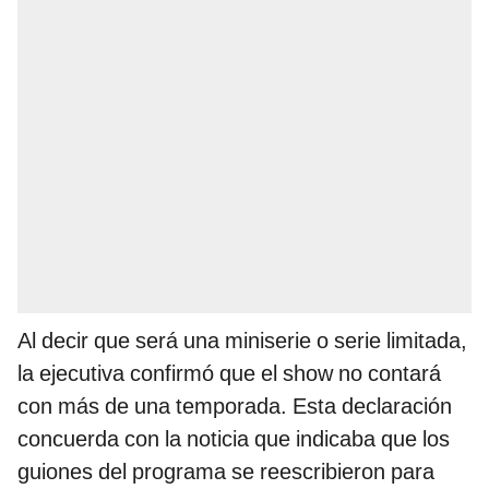
Al decir que será una miniserie o serie limitada,
la ejecutiva confirmó que el show no contará
con más de una temporada. Esta declaración
concuerda con la noticia que indicaba que los
guiones del programa se reescribieron para