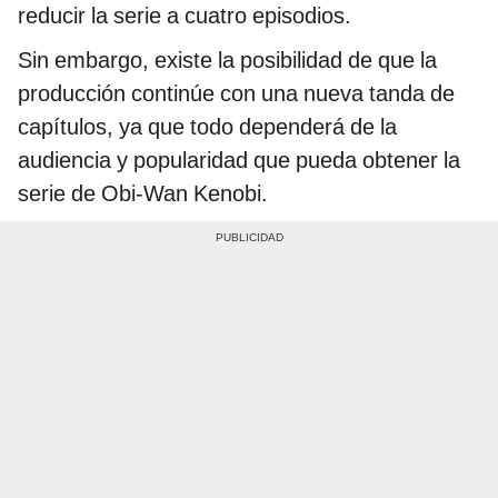
reducir la serie a cuatro episodios.
Sin embargo, existe la posibilidad de que la
producción continúe con una nueva tanda de
capítulos, ya que todo dependerá de la
audiencia y popularidad que pueda obtener la
serie de Obi-Wan Kenobi.