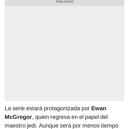
La serie estará protagonizada por
Ewan
McGregor
, quien regresa en el papel del
maestro jedi. Aunque será por menos tiempo