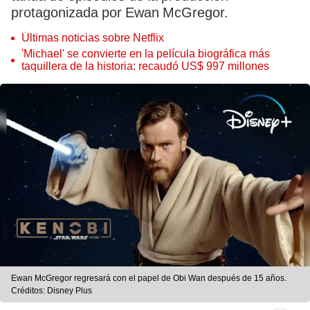
protagonizada por Ewan McGregor.
Últimas noticias sobre Netflix
'Michael' se convierte en la película biográfica más
taquillera de la historia: recaudó US$ 997 millones
Ewan McGregor regresará con el papel de Obi Wan después de 15 años.
Créditos: Disney Plus