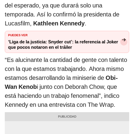
del esperado, ya que durará solo una
temporada. Así lo confirmó la presidenta de
Lucasfilm,
Kathleen Kennedy
.
PUEDES VER
‘Liga de la justicia: Snyder cut’: la referencia al Joker
que pocos notaron en el tráiler
“Es alucinante la cantidad de gente con talento
con la que estamos trabajando. Ahora mismo
estamos desarrollando la miniserie de
Obi-
Wan Kenob
i junto con Deborah Chow, que
está haciendo un trabajo fenomenal”, indico
Kennedy en una entrevista con The Wrap.