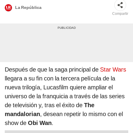
La República
Compartir
Después de que la saga principal de
Star Wars
llegara a su fin con la tercera película de la
nueva trilogía, Lucasfilm quiere ampliar el
universo de la franquicia a través de las series
de televisión y, tras el éxito de
The
mandalorian
, desean repetir lo mismo con el
show de
Obi Wan
.