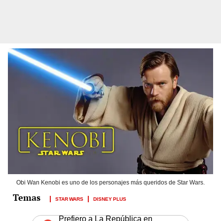
Obi Wan Kenobi es uno de los personajes más queridos de Star Wars.
STAR WARS
DISNEY PLUS
Prefiero a La República en