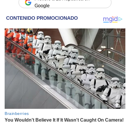
Google