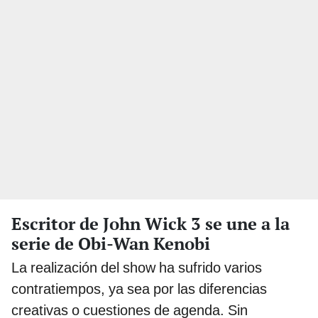
Escritor de John Wick 3 se une a la
serie de Obi-Wan Kenobi
La realización del show ha sufrido varios
contratiempos, ya sea por las diferencias
creativas o cuestiones de agenda. Sin