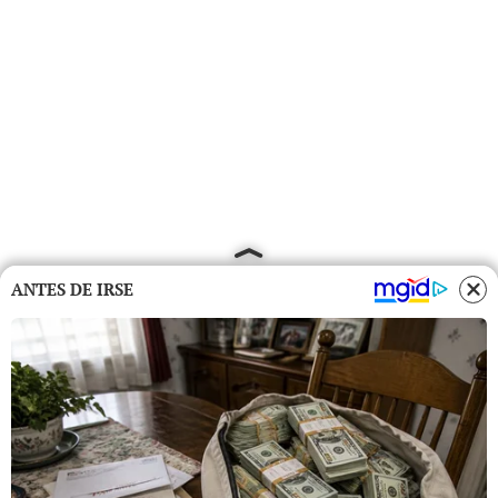
ANTES DE IRSE