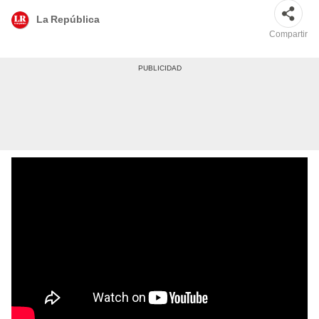
La República
Compartir