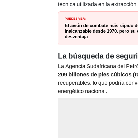
técnica utilizada en la extracción
PUEDES VER:
El avión de combate más rápido d
inalcanzable desde 1970, pero su 
desventaja
La búsqueda de seguri
La Agencia Sudafricana del Petr
209 billones de pies cúbicos (t
recuperables, lo que podría conve
energético nacional.