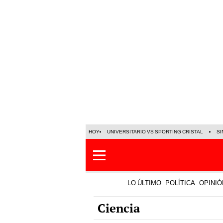
HOY
UNIVERSITARIO VS SPORTING CRISTAL
SI
LO ÚLTIMO
POLÍTICA
OPINIÓ
Ciencia