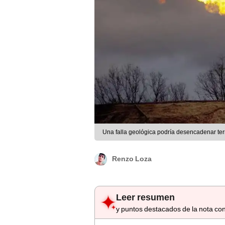
Una falla geológica podría desencadenar ter
Renzo Loza
Leer resumen
y puntos destacados de la nota con