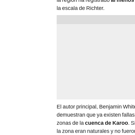
la escala de Richter.
El autor principal, Benjamin Whi
demuestran que ya existen fallas
zonas de la
cuenca de Karoo
.
S
la zona eran naturales y no fuero