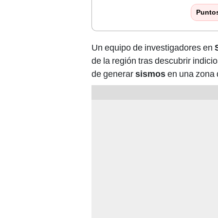
Punto
Un equipo de investigadores en
de la región tras descubrir indic
de generar
sismos
en una zona d