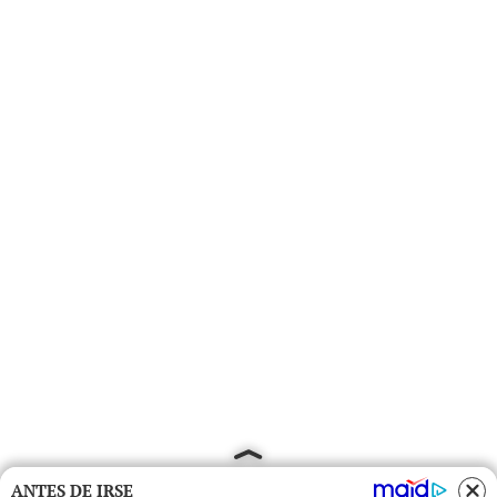
ANTES DE IRSE