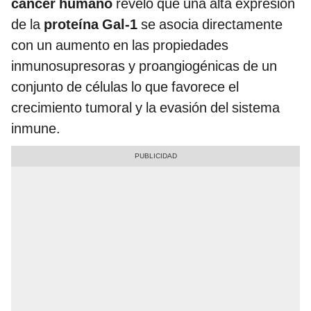
cáncer humano
reveló que una alta expresión
de la
proteína Gal‑1
se asocia directamente
con un aumento en las propiedades
inmunosupresoras y proangiogénicas de un
conjunto de células lo que favorece el
crecimiento tumoral y la evasión del sistema
inmune.