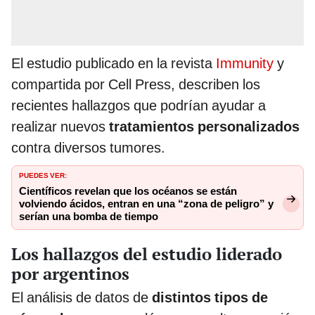
El estudio publicado en la revista
Immunity
y
compartida por Cell Press, describen los
recientes hallazgos que podrían ayudar a
realizar nuevos
tratamientos personalizados
contra diversos tumores.
PUEDES VER:
Científicos revelan que los océanos se están
volviendo ácidos, entran en una “zona de peligro” y
serían una bomba de tiempo
Los hallazgos del estudio liderado
por argentinos
El análisis de datos de
distintos tipos de