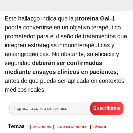
Este hallazgo indica que la
proteína Gal‑1
podría convertirse en un objetivo terapéutico
prometedor para el diseño de tratamientos que
integren estrategias inmunoterapéuticas y
antiangiogénicas. No obstante, su eficacia y
seguridad
deberán ser confirmadas
mediante ensayos clínicos en pacientes
,
antes de que pueda ser aplicada en contextos
médicos reales.
ARGENTINA
ESTUDIO CIENTÍFICO
CÁNCER