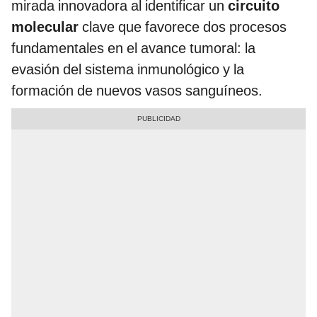
mirada innovadora al identificar un
circuito
molecular
clave que favorece dos procesos
fundamentales en el avance tumoral: la
evasión del sistema inmunológico y la
formación de nuevos vasos sanguíneos.