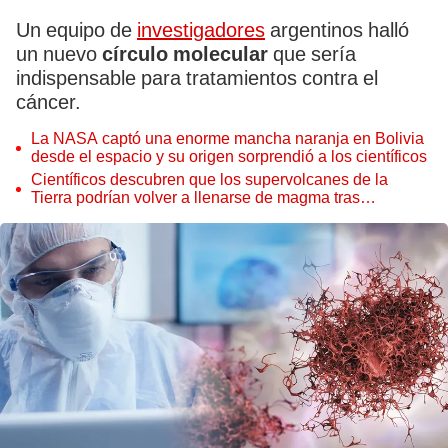
Un equipo de
investigadores
argentinos halló
un nuevo
círculo molecular
que sería
indispensable para tratamientos contra el
cáncer.
La NASA captó una enorme mancha naranja en Bolivia
desde el espacio y su origen sorprendió a los científicos
Científicos descubren que los supervolcanes de la
Tierra podrían volver a llenarse de magma tras
permanecer inactivos miles de años