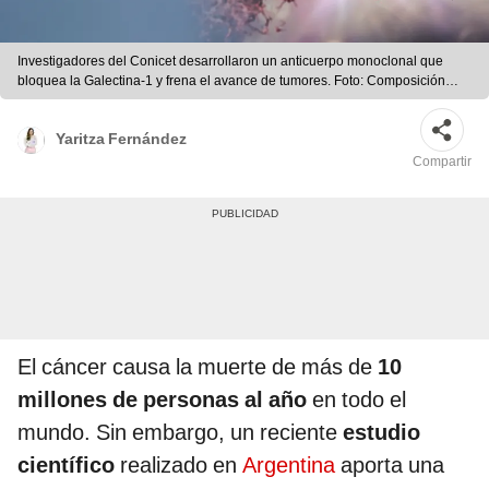
Investigadores del Conicet desarrollaron un anticuerpo monoclonal que
bloquea la Galectina‑1 y frena el avance de tumores. Foto: Composición
LR/Freepik
Yaritza Fernández
Compartir
El cáncer causa la muerte de más de
10
millones de personas al año
en todo el
mundo. Sin embargo, un reciente
estudio
científico
realizado en
Argentina
aporta una