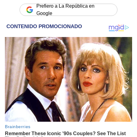
Prefiero a La República en
Google