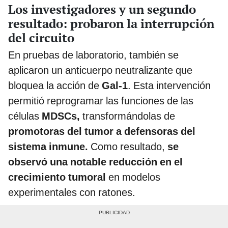
Los investigadores y un segundo
resultado: probaron la interrupción
del circuito
En pruebas de laboratorio, también se
aplicaron un anticuerpo neutralizante que
bloquea la acción de
Gal‑1
. Esta intervención
permitió reprogramar las funciones de las
células
MDSCs,
transformándolas de
promotoras del tumor a defensoras del
sistema inmune.
Como resultado,
se
observó una notable reducción en el
crecimiento tumoral
en modelos
experimentales con ratones.