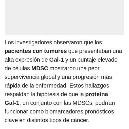
Los investigadores observaron que los
pacientes con tumores
que presentaban una
alta expresión de
Gal‑1
y un puntaje elevado
de células
MDSC
mostraron una peor
supervivencia global y una progresión más
rápida de la enfermedad. Estos hallazgos
respaldan la hipótesis de que la
proteína
Gal‑1
, en conjunto con las MDSCs, podrían
funcionar como biomarcadores pronósticos
clave en distintos tipos de cáncer.