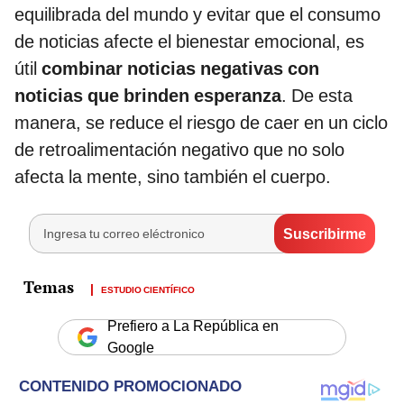
equilibrada del mundo y evitar que el consumo
de noticias afecte el bienestar emocional, es
útil
combinar noticias negativas con
noticias que brinden esperanza
. De esta
manera, se reduce el riesgo de caer en un ciclo
de retroalimentación negativo que no solo
afecta la mente, sino también el cuerpo.
ESTUDIO CIENTÍFICO
Prefiero a La República en
Google