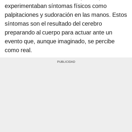
experimentaban síntomas físicos como
palpitaciones y sudoración en las manos. Estos
síntomas son el resultado del cerebro
preparando al cuerpo para actuar ante un
evento que, aunque imaginado, se percibe
como real.