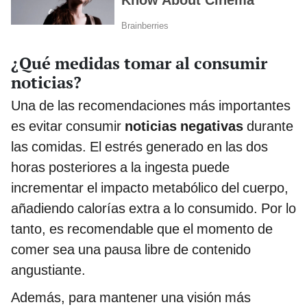
¿Qué medidas tomar al consumir
noticias?
Una de las recomendaciones más importantes
es evitar consumir
noticias negativas
durante
las comidas. El estrés generado en las dos
horas posteriores a la ingesta puede
incrementar el impacto metabólico del cuerpo,
añadiendo calorías extra a lo consumido. Por lo
tanto, es recomendable que el momento de
comer sea una pausa libre de contenido
angustiante.
Además, para mantener una visión más