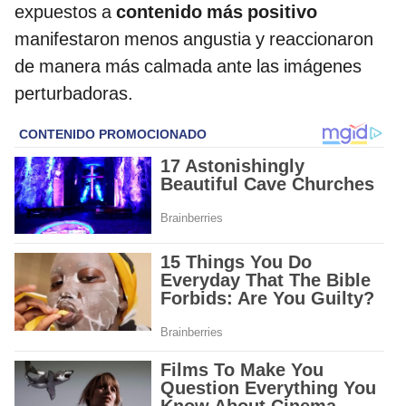
expuestos a
contenido más positivo
manifestaron menos angustia y reaccionaron
de manera más calmada ante las imágenes
perturbadoras.