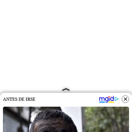
ANTES DE IRSE