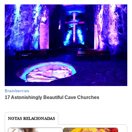
NOTAS RELACIONADAS