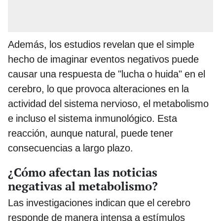
Además, los estudios revelan que el simple
hecho de imaginar eventos negativos puede
causar una respuesta de "lucha o huida" en el
cerebro, lo que provoca alteraciones en la
actividad del sistema nervioso, el metabolismo
e incluso el sistema inmunológico. Esta
reacción, aunque natural, puede tener
consecuencias a largo plazo.
¿Cómo afectan las noticias
negativas al metabolismo?
Las investigaciones indican que el cerebro
responde de manera intensa a estímulos