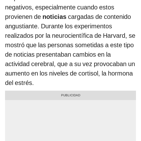
negativos, especialmente cuando estos
provienen de
noticias
cargadas de contenido
angustiante. Durante los experimentos
realizados por la neurocientífica de Harvard, se
mostró que las personas sometidas a este tipo
de noticias presentaban cambios en la
actividad cerebral, que a su vez provocaban un
aumento en los niveles de cortisol, la hormona
del estrés.