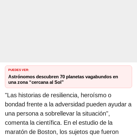
PUEDES VER:
Astrónomos descubren 70 planetas vagabundos en
una zona “cercana al Sol”
"Las historias de resiliencia, heroísmo o
bondad frente a la adversidad pueden ayudar a
una persona a sobrellevar la situación",
comenta la científica. En el estudio de la
maratón de Boston, los sujetos que fueron