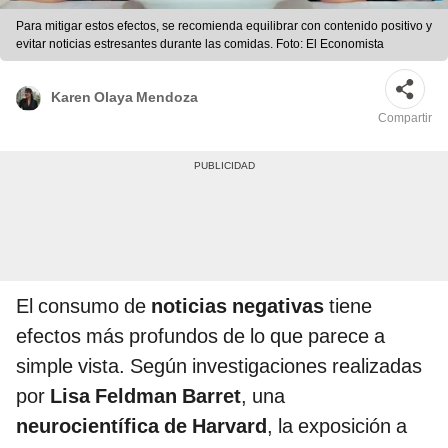
Para mitigar estos efectos, se recomienda equilibrar con contenido positivo y
evitar noticias estresantes durante las comidas. Foto: El Economista
Karen Olaya Mendoza
Compartir
El consumo de
noticias negativas
tiene
efectos más profundos de lo que parece a
simple vista. Según investigaciones realizadas
por
Lisa Feldman Barret
, una
neurocientífica de Harvard
, la exposición a