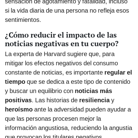
sensación de agotamiento y fatalidad, incluso
si la vida diaria de una persona no refleja esos
sentimientos.
¿Cómo reducir el impacto de las
noticias negativas en tu cuerpo?
La experta de Harvard sugiere que, para
mitigar los efectos negativos del consumo
constante de noticias, es importante
regular el
tiempo
que se dedica a este tipo de contenido
y buscar un equilibrio con
noticias más
positivas
. Las historias de
resiliencia
y
heroísmo
ante la adversidad pueden ayudar a
que las personas procesen mejor la
información angustiosa, reduciendo la angustia
que provocan los titulares negativos.