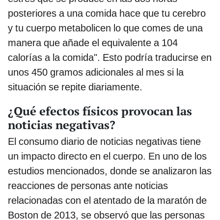
posteriores a una comida hace que tu cerebro
y tu cuerpo metabolicen lo que comes de una
manera que añade el equivalente a 104
calorías a la comida". Esto podría traducirse en
unos 450 gramos adicionales al mes si la
situación se repite diariamente.
¿Qué efectos físicos provocan las
noticias negativas?
El consumo diario de noticias negativas tiene
un impacto directo en el cuerpo. En uno de los
estudios mencionados, donde se analizaron las
reacciones de personas ante noticias
relacionadas con el atentado de la maratón de
Boston de 2013, se observó que las personas