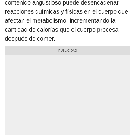
contenido angustioso puede desencadenar
reacciones químicas y físicas en el cuerpo que
afectan el metabolismo, incrementando la
cantidad de calorías que el cuerpo procesa
después de comer.