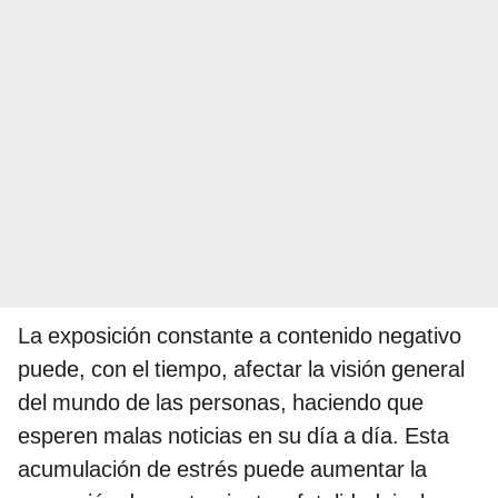
La exposición constante a contenido negativo
puede, con el tiempo, afectar la visión general
del mundo de las personas, haciendo que
esperen malas noticias en su día a día. Esta
acumulación de estrés puede aumentar la