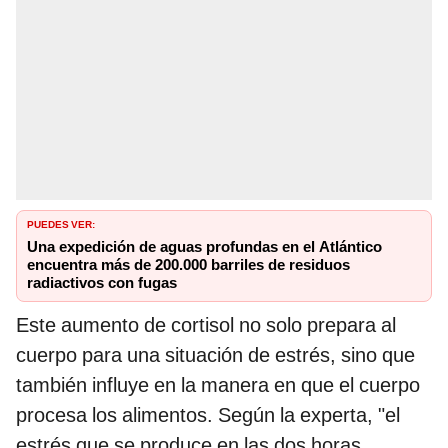
PUEDES VER:
Una expedición de aguas profundas en el Atlántico
encuentra más de 200.000 barriles de residuos
radiactivos con fugas
Este aumento de cortisol no solo prepara al
cuerpo para una situación de estrés, sino que
también influye en la manera en que el cuerpo
procesa los alimentos. Según la experta, "el
estrés que se produce en las dos horas