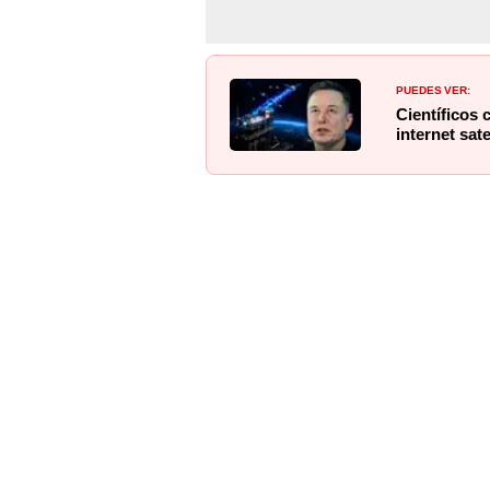
PUEDES VER:
Científicos 
internet sat