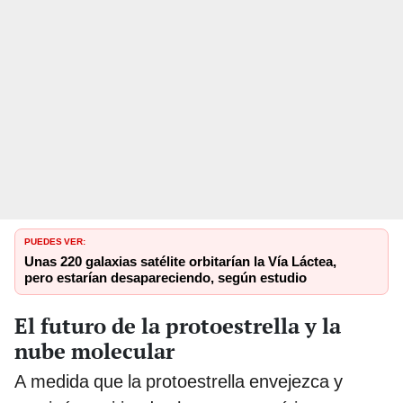
PUEDES VER:
Unas 220 galaxias satélite orbitarían la Vía Láctea,
pero estarían desapareciendo, según estudio
El futuro de la protoestrella y la
nube molecular
A medida que la protoestrella envejezca y