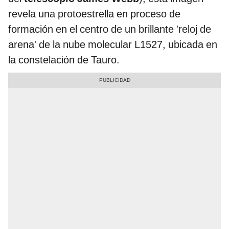
revela una protoestrella en proceso de
formación en el centro de un brillante 'reloj de
arena' de la nube molecular L1527, ubicada en
la constelación de Tauro.