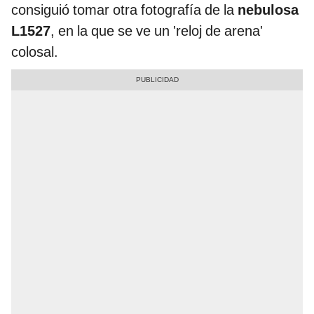
consiguió tomar otra fotografía de la
nebulosa
L1527
, en la que se ve un 'reloj de arena'
colosal.