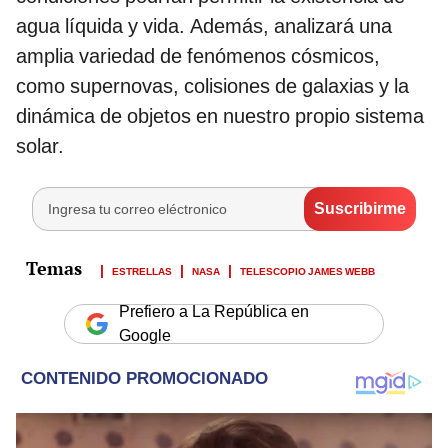
agua líquida y vida. Además, analizará una
amplia variedad de fenómenos cósmicos,
como supernovas, colisiones de galaxias y la
dinámica de objetos en nuestro propio sistema
solar.
ESTRELLAS
NASA
TELESCOPIO JAMES WEBB
Prefiero a La República en
Google