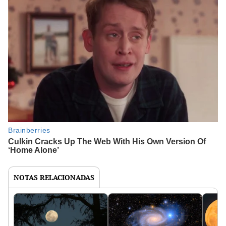
NOTAS RELACIONADAS