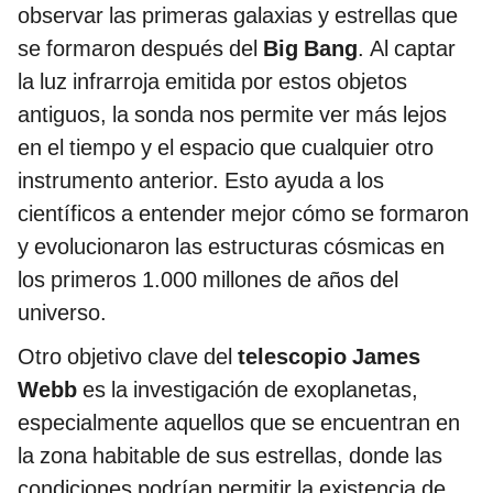
observar las primeras galaxias y estrellas que
se formaron después del
Big Bang
. Al captar
la luz infrarroja emitida por estos objetos
antiguos, la sonda nos permite ver más lejos
en el tiempo y el espacio que cualquier otro
instrumento anterior. Esto ayuda a los
científicos a entender mejor cómo se formaron
y evolucionaron las estructuras cósmicas en
los primeros 1.000 millones de años del
universo.
Otro objetivo clave del
telescopio James
Webb
es la investigación de exoplanetas,
especialmente aquellos que se encuentran en
la zona habitable de sus estrellas, donde las
condiciones podrían permitir la existencia de