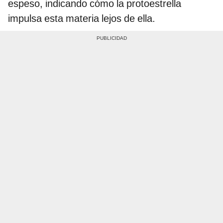
espeso, indicando cómo la protoestrella
impulsa esta materia lejos de ella.