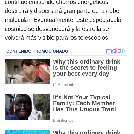
continúe emitiendo chorros energéticos,
destruirá y dispersará gran parte de la nube
molecular. Eventualmente, este espectáculo
cósmico se desvanecerá y la estrella se
volverá más visible para los telescopios.