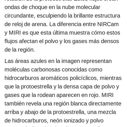
ondas de choque en la nube molecular
circundante, esculpiendo la brillante estructura
de reloj de arena. La diferencia entre NIRCam
y MIRI es que esta última muestra cómo estos
flujos afectan el polvo y los gases más densos
de la región.
Las áreas azules en la imagen representan
moléculas carbonosas conocidas como
hidrocarburos aromáticos policíclicos, mientras
que la protoestrella y la densa capa de polvo y
gases que la rodean aparecen en rojo. MIRI
también revela una región blanca directamente
arriba y abajo de la protoestrella, una mezcla
de hidrocarburos, neón ionizado y polvo