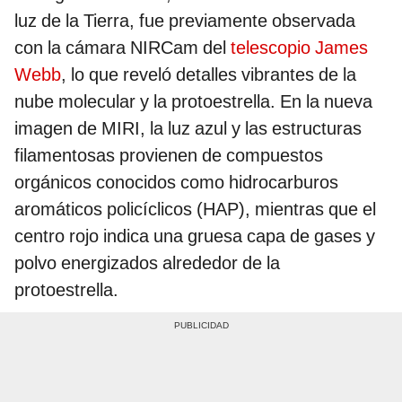
luz de la Tierra, fue previamente observada
con la cámara NIRCam del
telescopio James
Webb
, lo que reveló detalles vibrantes de la
nube molecular y la protoestrella. En la nueva
imagen de MIRI, la luz azul y las estructuras
filamentosas provienen de compuestos
orgánicos conocidos como hidrocarburos
aromáticos policíclicos (HAP), mientras que el
centro rojo indica una gruesa capa de gases y
polvo energizados alrededor de la
protoestrella.