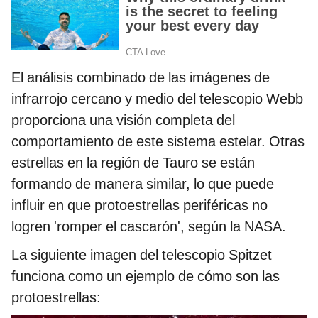
El análisis combinado de las imágenes de
infrarrojo cercano y medio del telescopio Webb
proporciona una visión completa del
comportamiento de este sistema estelar. Otras
estrellas en la región de Tauro se están
formando de manera similar, lo que puede
influir en que protoestrellas periféricas no
logren 'romper el cascarón', según la NASA.
La siguiente imagen del telescopio Spitzet
funciona como un ejemplo de cómo son las
protoestrellas: