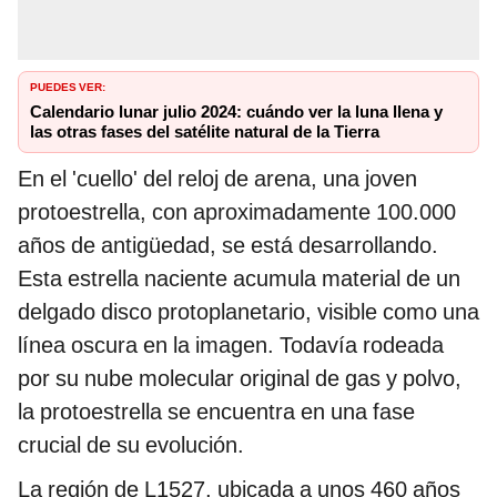
PUEDES VER:
Calendario lunar julio 2024: cuándo ver la luna llena y
las otras fases del satélite natural de la Tierra
En el 'cuello' del reloj de arena, una joven
protoestrella, con aproximadamente 100.000
años de antigüedad, se está desarrollando.
Esta estrella naciente acumula material de un
delgado disco protoplanetario, visible como una
línea oscura en la imagen. Todavía rodeada
por su nube molecular original de gas y polvo,
la protoestrella se encuentra en una fase
crucial de su evolución.
La región de L1527, ubicada a unos 460 años