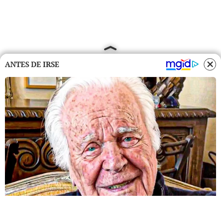
ANTES DE IRSE