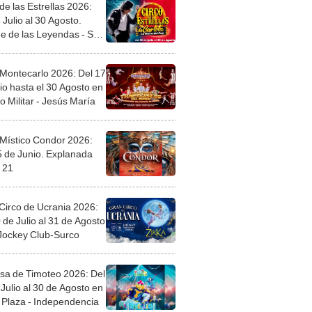
de las Estrellas 2026:
 Julio al 30 Agosto.
e de las Leyendas - San
l
 Montecarlo 2026: Del 17
io hasta el 30 Agosto en
o Militar - Jesús María
 Místico Condor 2026:
5 de Junio. Explanada
 21
Circo de Ucrania 2026:
 de Julio al 31 de Agosto
 Jockey Club-Surco
sa de Timoteo 2026: Del
Julio al 30 de Agosto en
Plaza - Independencia