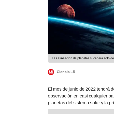
Las alineación de planetas sucederá solo desd
Ciencia LR
El mes de junio de 2022 tendrá 
observación en casi cualquier pa
planetas del sistema solar y la p