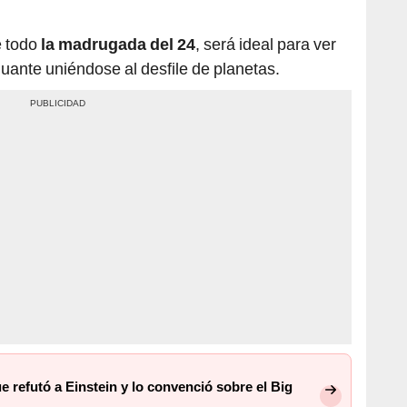
e todo
la madrugada del 24
, será ideal para ver
ante uniéndose al desfile de planetas.
 refutó a Einstein y lo convenció sobre el Big