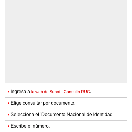
Ingresa a
.
la web de Sunat - Consulta RUC
Elige consultar por documento.
Selecciona el 'Documento Nacional de Identidad'.
Escribe el número.