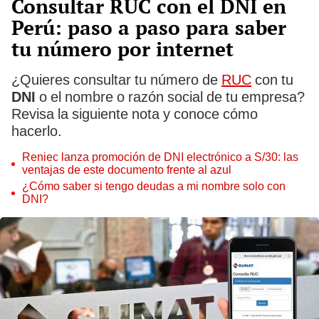
Consultar RUC con el DNI en
Perú: paso a paso para saber
tu número por internet
¿Quieres consultar tu número de
RUC
con tu
DNI
o el nombre o razón social de tu empresa?
Revisa la siguiente nota y conoce cómo
hacerlo.
Reniec lanza promoción de DNI electrónico a S/30: las
ventajas de este documento frente al azul
¿Cómo saber si tengo deudas a mi nombre solo con
DNI?