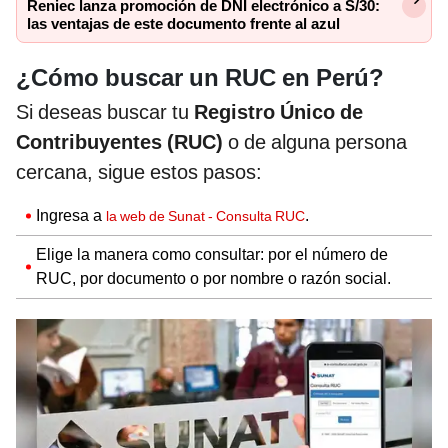
Reniec lanza promoción de DNI electrónico a S/30:
las ventajas de este documento frente al azul
¿Cómo buscar un RUC en Perú?
Si deseas buscar tu
Registro Único de
Contribuyentes
(RUC)
o de alguna persona
cercana, sigue estos pasos:
Ingresa a
.
la web de Sunat - Consulta RUC
Elige la manera como consultar: por el número de
RUC, por documento o por nombre o razón social.