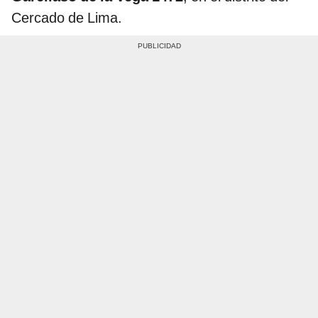
Cercado de Lima.