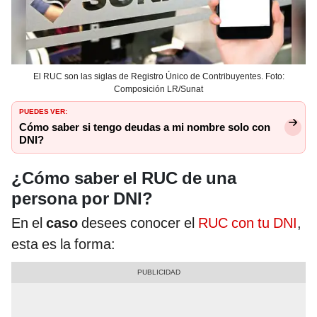
El RUC son las siglas de Registro Único de Contribuyentes. Foto:
Composición LR/Sunat
PUEDES VER:
Cómo saber si tengo deudas a mi nombre solo con
DNI?
¿Cómo saber el RUC de una
persona por DNI?
En el
caso
desees conocer el
RUC con tu DNI
,
esta es la forma: