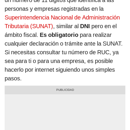
un número de 11 digitos que identifica a las
personas y empresas registradas en la
Superintendencia Nacional de Administración
Tributaria (SUNAT)
, similar al
DNI
pero en el
ámbito fiscal.
Es obligatorio
para realizar
cualquier declaración o trámite ante la SUNAT.
Si necesitas consultar tu número de RUC, ya
sea para ti o para una empresa, es posible
hacerlo por internet siguiendo unos simples
pasos.