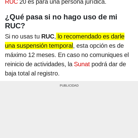
RUC
20 es para una persona jurídica.
¿Qué pasa si no hago uso de mi
RUC?
Si no usas tu
RUC
,
lo recomendado es darle
una suspensión temporal
, esta opción es de
máximo 12 meses. En caso no comuniques el
reinicio de actividades, la
Sunat
podrá dar de
baja total al registro.