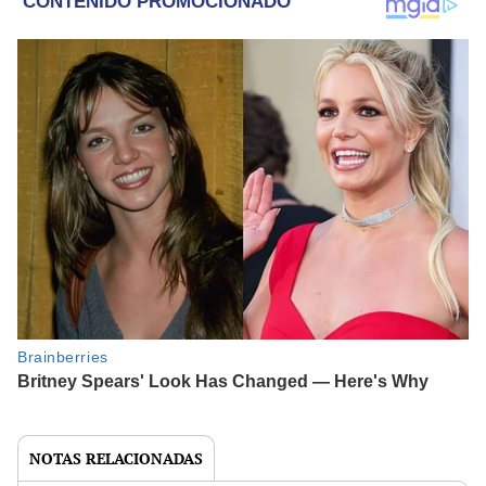
NOTAS RELACIONADAS