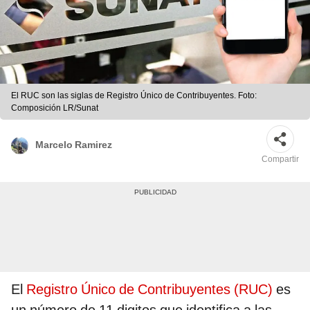
El RUC son las siglas de Registro Único de Contribuyentes. Foto:
Composición LR/Sunat
Marcelo Ramirez
Compartir
El
Registro Único de Contribuyentes (RUC)
es