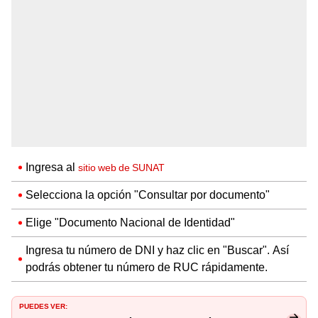
Ingresa al
sitio web de SUNAT
Selecciona la opción "Consultar por documento"
Elige "Documento Nacional de Identidad"
Ingresa tu número de DNI y haz clic en "Buscar". Así
podrás obtener tu número de RUC rápidamente.
PUEDES VER: