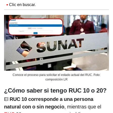
Clic en buscar.
Conoce el proceso para solicitar el estado actual del RUC. Foto:
composición LR
¿Cómo saber si tengo RUC 10 o 20?
El
RUC 10 corresponde a una persona
natural con o sin negocio
, mientras que el