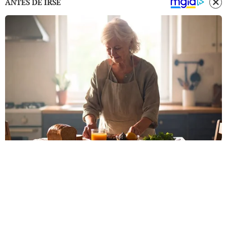
ANTES DE IRSE