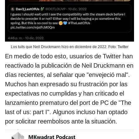
Los tuits que Neil Druckmann hizo en diciembre de 2022. Foto: Twitter
En medio de todo esto, usuarios de Twitter han
reactivado la publicación de Neil Druckmann en
días recientes, al señalar que "envejeció mal".
Muchos han expresado su frustración por las
expectativas no cumplidas y han criticado el
lanzamiento prematuro del port de PC de "The
last of us: part I". Algunos incluso han optado
por solicitar reembolsos ante la situación.