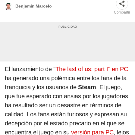
Benjamin Marcelo
Compartir
El lanzamiento de "
The last of us: part I" en PC
ha generado una polémica entre los fans de la
franquicia y los usuarios de
Steam
. El juego,
que fue esperado con ansias por los jugadores,
ha resultado ser un desastre en términos de
calidad. Los fans están furiosos y expresan su
decepción por el estado precario en el que se
encuentra el juego en su
versión para PC
, lejos