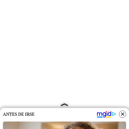
ANTES DE IRSE