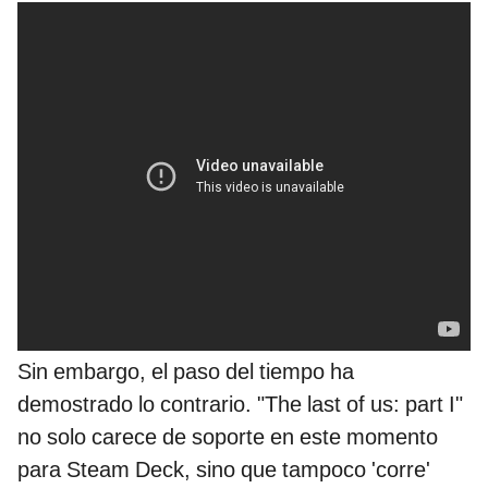
Sin embargo, el paso del tiempo ha
demostrado lo contrario. "The last of us: part I"
no solo carece de soporte en este momento
para Steam Deck, sino que tampoco 'corre'