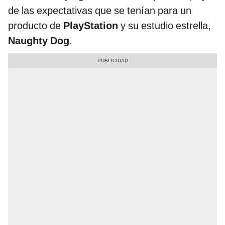
de las expectativas que se tenían para un
producto de
PlayStation
y su estudio estrella,
Naughty Dog
.