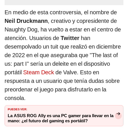
En medio de esta controversia, el nombre de
Neil Druckmann
, creativo y copresidente de
Naughty Dog, ha vuelto a estar en el centro de
atención. Usuarios de
Twitter
han
desempolvado un tuit que realizó en diciembre
de 2022 en el que aseguraba que "The last of
us: part I" sería un deleite en el dispositivo
portátil
Steam Deck
de Valve. Esto en
respuesta a un usuario que tenía dudas sobre
preordenar el juego para disfrutarlo en la
consola.
PUEDES VER:
La ASUS ROG Ally es una PC gamer para llevar en la
mano: ¿el futuro del gaming es portátil?