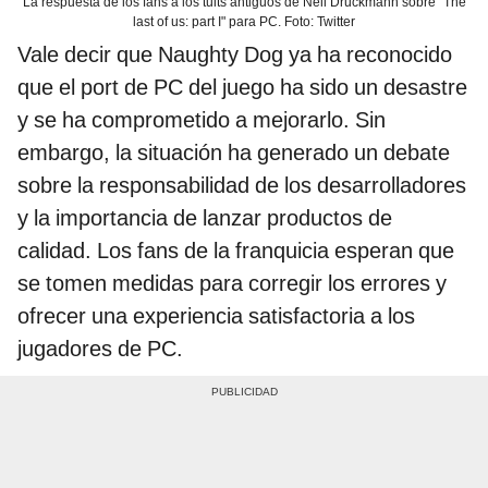
La respuesta de los fans a los tuits antiguos de Neil Druckmann sobre "The
last of us: part I" para PC. Foto: Twitter
Vale decir que Naughty Dog ya ha reconocido
que el port de PC del juego ha sido un desastre
y se ha comprometido a mejorarlo. Sin
embargo, la situación ha generado un debate
sobre la responsabilidad de los desarrolladores
y la importancia de lanzar productos de
calidad. Los fans de la franquicia esperan que
se tomen medidas para corregir los errores y
ofrecer una experiencia satisfactoria a los
jugadores de PC.