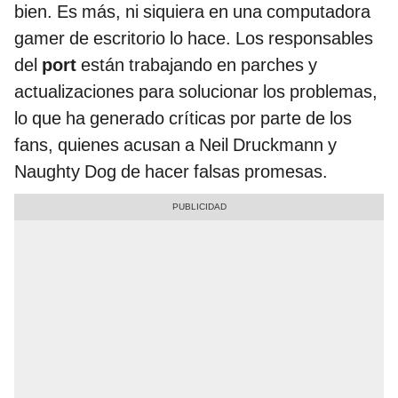
bien. Es más, ni siquiera en una computadora
gamer de escritorio lo hace. Los responsables
del
port
están trabajando en parches y
actualizaciones para solucionar los problemas,
lo que ha generado críticas por parte de los
fans, quienes acusan a Neil Druckmann y
Naughty Dog de hacer falsas promesas.