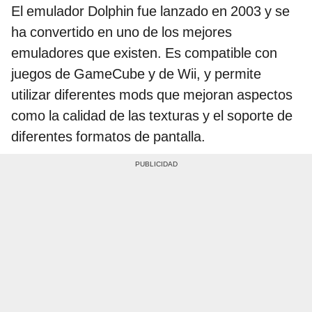
El emulador Dolphin fue lanzado en 2003 y se
ha convertido en uno de los mejores
emuladores que existen. Es compatible con
juegos de GameCube y de Wii, y permite
utilizar diferentes mods que mejoran aspectos
como la calidad de las texturas y el soporte de
diferentes formatos de pantalla.