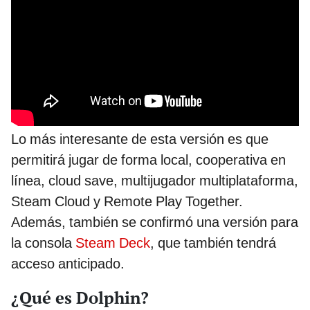
Lo más interesante de esta versión es que
permitirá jugar de forma local, cooperativa en
línea, cloud save, multijugador multiplataforma,
Steam Cloud y Remote Play Together.
Además, también se confirmó una versión para
la consola
Steam Deck
, que también tendrá
acceso anticipado.
¿Qué es Dolphin?