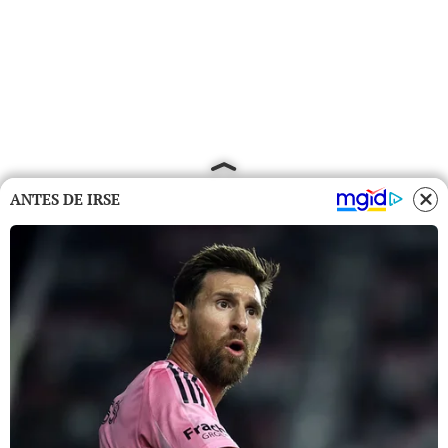
ANTES DE IRSE