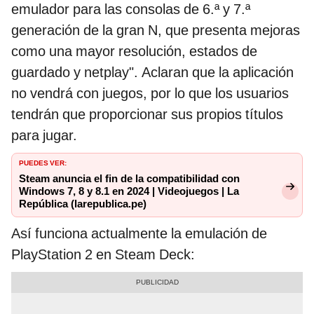
emulador para las consolas de 6.ª y 7.ª
generación de la gran N, que presenta mejoras
como una mayor resolución, estados de
guardado y netplay". Aclaran que la aplicación
no vendrá con juegos, por lo que los usuarios
tendrán que proporcionar sus propios títulos
para jugar.
PUEDES VER:
Steam anuncia el fin de la compatibilidad con
Windows 7, 8 y 8.1 en 2024 | Videojuegos | La
República (larepublica.pe)
Así funciona actualmente la emulación de
PlayStation 2 en Steam Deck: