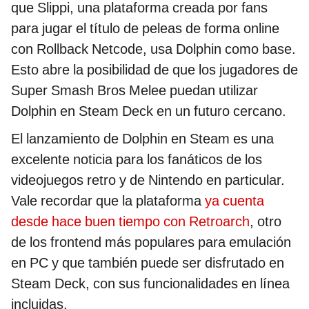
que Slippi, una plataforma creada por fans
para jugar el título de peleas de forma online
con Rollback Netcode, usa Dolphin como base.
Esto abre la posibilidad de que los jugadores de
Super Smash Bros Melee puedan utilizar
Dolphin en Steam Deck en un futuro cercano.
El lanzamiento de Dolphin en Steam es una
excelente noticia para los fanáticos de los
videojuegos retro y de Nintendo en particular.
Vale recordar que la plataforma
ya cuenta
desde hace buen tiempo con Retroarch
, otro
de los frontend más populares para emulación
en PC y que también puede ser disfrutado en
Steam Deck, con sus funcionalidades en línea
incluidas.