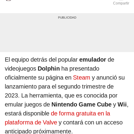
Compartir
El equipo detrás del popular
emulador
de
videojuegos
Dolphin
ha presentado
oficialmente su página en
Steam
y anunció su
lanzamiento para el segundo trimestre de
2023. La herramienta, que es conocida por
emular juegos de
Nintendo Game Cube
y
Wii
,
estará disponible
de forma gratuita en la
plataforma de Valve
y contará con un acceso
anticipado próximamente.