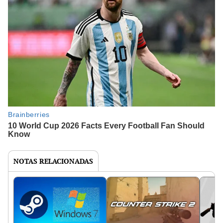
NOTAS RELACIONADAS