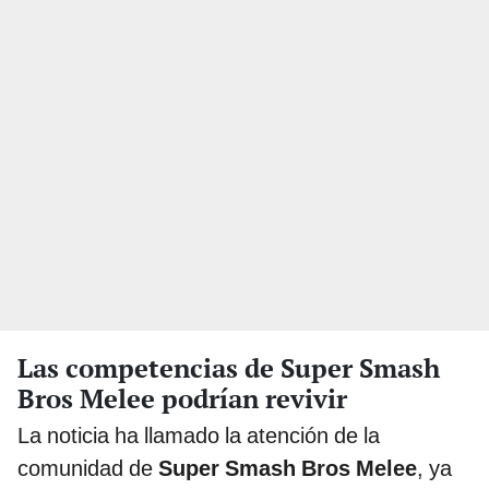
Las competencias de Super Smash
Bros Melee podrían revivir
La noticia ha llamado la atención de la
comunidad de
Super Smash Bros Melee
, ya