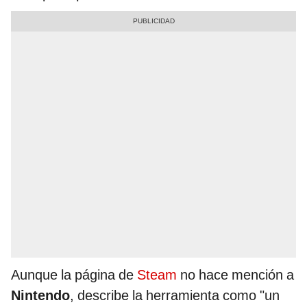
Aunque la página de
Steam
no hace mención a
Nintendo
, describe la herramienta como "un