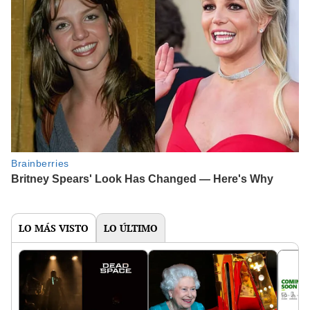
LO MÁS VISTO
LO ÚLTIMO