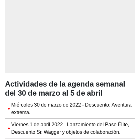
Actividades de la agenda semanal
del 30 de marzo al 5 de abril
Miércoles 30 de marzo de 2022 - Descuento: Aventura
extrema.
Viernes 1 de abril 2022 - Lanzamiento del Pase Élite,
Descuento Sr. Wagger y objetos de colaboración.