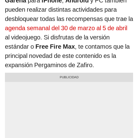
Garena
para
iPhone
,
Android
y PC también
pueden realizar distintas actividades para
desbloquear todas las recompensas que trae la
agenda semanal del 30 de marzo al 5 de abril
al videojuego. Si disfrutas de la versión
estándar o
Free Fire Max
, te contamos que la
principal novedad de este contenido es la
expansión Pergaminos de Zafiro.