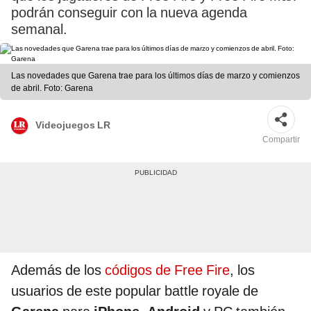
podrán conseguir con la nueva agenda
semanal.
Las novedades que Garena trae para los últimos días de marzo y comienzos
de abril. Foto: Garena
Videojuegos LR
Compartir
Además de los
códigos de Free Fire
, los
usuarios de este popular battle royale de