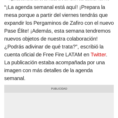
“¡La agenda semanal está aquí! ¡Prepara la
mesa porque a partir del viernes tendrás que
expandir los Pergaminos de Zafiro con el nuevo
Pase Élite! ¡Además, esta semana tendremos
nuevos objetos de nuestra colaboración!
¿Podrás adivinar de qué trata?”, escribió la
cuenta oficial de Free Fire LATAM en
Twitter
.
La publicación estaba acompañada por una
imagen con más detalles de la agenda
semanal.