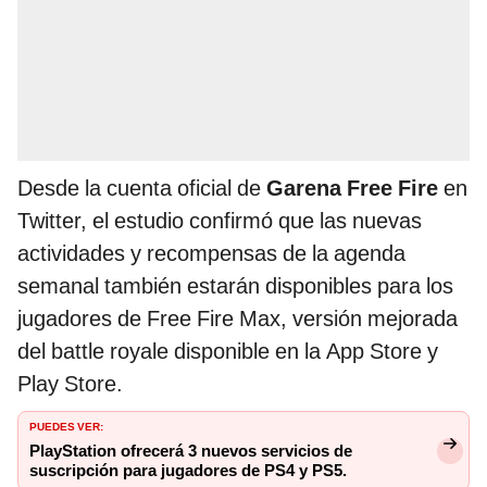
Desde la cuenta oficial de
Garena Free Fire
en
Twitter, el estudio confirmó que las nuevas
actividades y recompensas de la agenda
semanal también estarán disponibles para los
jugadores de Free Fire Max, versión mejorada
del battle royale disponible en la App Store y
Play Store.
PUEDES VER:
PlayStation ofrecerá 3 nuevos servicios de
suscripción para jugadores de PS4 y PS5.