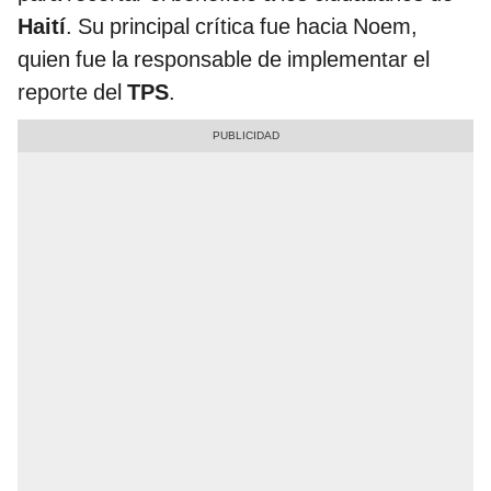
Haití
. Su principal crítica fue hacia Noem,
quien fue la responsable de implementar el
reporte del
TPS
.