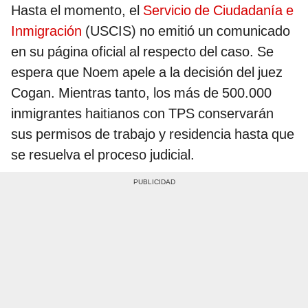
Hasta el momento, el
Servicio de Ciudadanía e
Inmigración
(USCIS) no emitió un comunicado
en su página oficial al respecto del caso. Se
espera que Noem apele a la decisión del juez
Cogan. Mientras tanto, los más de 500.000
inmigrantes haitianos con TPS conservarán
sus permisos de trabajo y residencia hasta que
se resuelva el proceso judicial.