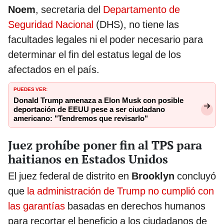
Noem
, secretaria del
Departamento de
Seguridad Nacional
(DHS), no tiene las
facultades legales ni el poder necesario para
determinar el fin del estatus legal de los
afectados en el país.
PUEDES VER:
Donald Trump amenaza a Elon Musk con posible
deportación de EEUU pese a ser ciudadano
americano: "Tendremos que revisarlo"
Juez prohíbe poner fin al TPS para
haitianos en Estados Unidos
El juez federal de distrito en
Brooklyn
concluyó
que
la administración de Trump no cumplió con
las garantías
basadas en derechos humanos
para recortar el beneficio a los ciudadanos de