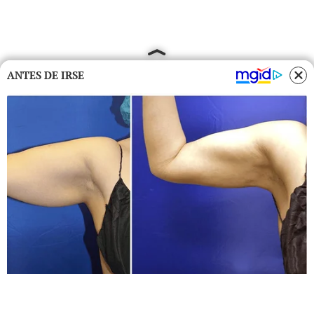
ANTES DE IRSE