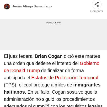
Jesús Aliaga Samaniego
Compartir
El juez federal
Brian Cogan
dictó este martes
una orden que detiene el intento del
Gobierno
de Donald Trump
de finalizar de forma
anticipada el
Estatus de Protección Temporal
(TPS), el cual protege a miles de
inmigrantes
haitianos
. En su fallo, Cogan sostuvo que la
administración no siguió los procedimientos
adecuados ni cumplió con los requisitos legales