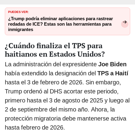
PUEDES VER:
¿Trump podría eliminar aplicaciones para rastrear
redadas de ICE? Estas son las herramientas para
inmigrantes
¿Cuándo finaliza el TPS para
haitianos en Estados Unidos?
La administración del expresidente
Joe Biden
había extendido la designación del
TPS a Haití
hasta el 3 de febrero de 2026. Sin embargo,
Trump ordenó al DHS acortar este periodo,
primero hasta el 3 de agosto de 2025 y luego al
2 de septiembre del mismo año. Ahora, la
protección migratoria debe mantenerse activa
hasta febrero de 2026.