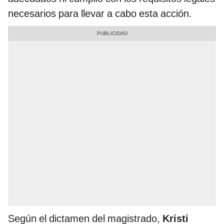
necesarios para llevar a cabo esta acción.
Según el dictamen del magistrado,
Kristi