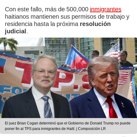
Con este fallo, más de 500,000
inmigrantes
haitianos mantienen sus permisos de trabajo y
residencia hasta la próxima
resolución
judicial
.
El juez Brian Cogan determinó que el Gobierno de Donald Trump no puede
poner fin al TPS para inmigrantes de Haití. | Composición LR