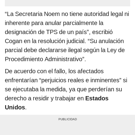
“La Secretaria Noem no tiene autoridad legal ni
inherente para anular parcialmente la
designación de TPS de un país”, escribió
Cogan en la resolución judicial. “Su anulación
parcial debe declararse ilegal según la Ley de
Procedimiento Administrativo”.
De acuerdo con el fallo, los afectados
enfrentarían “perjuicios reales e inminentes” si
se ejecutaba la medida, ya que perderían su
derecho a residir y trabajar en
Estados
Unidos
.