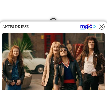
ANTES DE IRSE