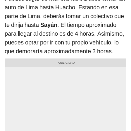
auto de Lima hasta Huacho. Estando en esa
parte de Lima, deberás tomar un colectivo que
te dirija hasta
Sayán
. El tiempo aproximado
para llegar al destino es de 4 horas. Asimismo,
puedes optar por ir con tu propio vehículo, lo
que demoraría aproximadamente 3 horas.