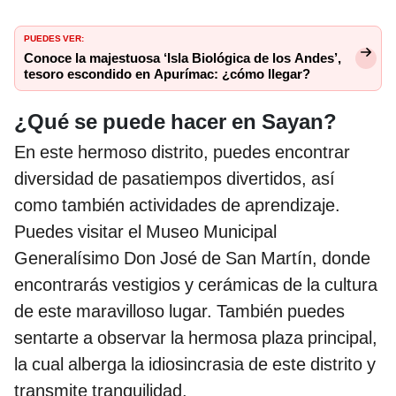
PUEDES VER:
Conoce la majestuosa ‘Isla Biológica de los Andes’,
tesoro escondido en Apurímac: ¿cómo llegar?
¿Qué se puede hacer en Sayan?
En este hermoso distrito, puedes encontrar
diversidad de pasatiempos divertidos, así
como también actividades de aprendizaje.
Puedes visitar el Museo Municipal
Generalísimo Don José de San Martín, donde
encontrarás vestigios y cerámicas de la cultura
de este maravilloso lugar. También puedes
sentarte a observar la hermosa plaza principal,
la cual alberga la idiosincrasia de este distrito y
transmite tranquilidad.