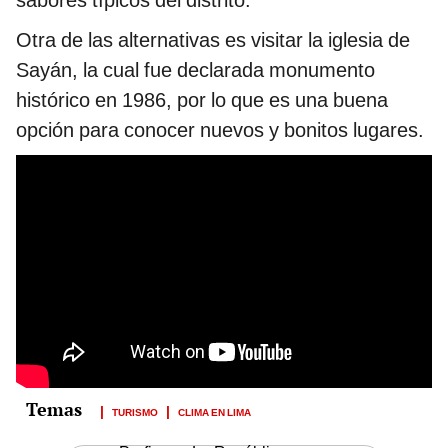
sabores típicos del distrito.
Otra de las alternativas es visitar la iglesia de
Sayán, la cual fue declarada monumento
histórico en 1986, por lo que es una buena
opción para conocer nuevos y bonitos lugares.
TURISMO
CLIMA EN LIMA