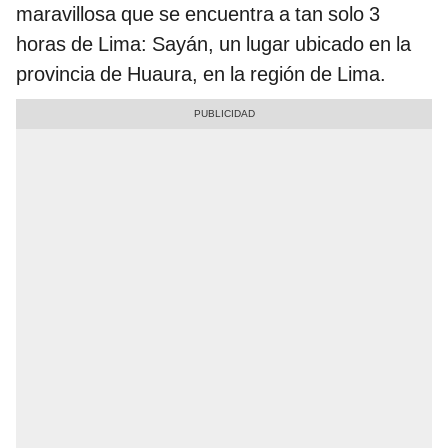
maravillosa que se encuentra a tan solo 3
horas de Lima: Sayán, un lugar ubicado en la
provincia de Huaura, en la región de Lima.