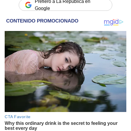
Prefiero a La República en
Google