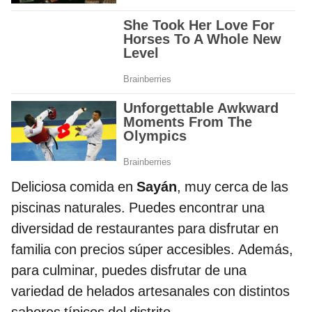
Deliciosa comida en
Sayán
, muy cerca de las
piscinas naturales. Puedes encontrar una
diversidad de restaurantes para disfrutar en
familia con precios súper accesibles. Además,
para culminar, puedes disfrutar de una
variedad de helados artesanales con distintos