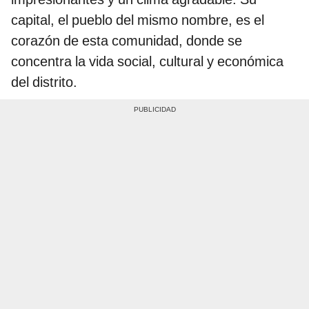
capital, el pueblo del mismo nombre, es el
corazón de esta comunidad, donde se
concentra la vida social, cultural y económica
del distrito.