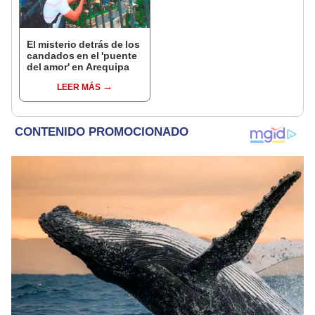
El misterio detrás de los
candados en el 'puente
del amor' en Arequipa
LEER MÁS