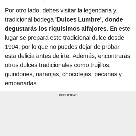
Por otro lado, debes visitar la legendaria y
tradicional bodega
'Dulces Lumbre', donde
degustarás los riquísimos alfajores
. En este
lugar se prepara este tradicional dulce desde
1904, por lo que no puedes dejar de probar
esta delicia antes de irte. Además, encontrarás
otros dulces tradicionales como trujillos,
guindones, naranjas, chocotejas, pecanas y
empanadas.