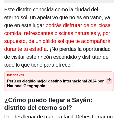
Este distrito conocida como la ciudad del
eterno sol, un apelativo que no es en vano, ya
que en este lugar
podrás disfrutar de deliciosa
comida, refrescantes piscinas naturales y, por
supuesto, de un cálido sol que te acompañará
durante tu estadía
. ¡No pierdas la oportunidad
de visitar este rincón escondido y disfrutar de
todo lo que tiene para ofrecer!
PUEDES VER:
Perú es elegido mejor destino internacional 2024 por
National Geographic
¿Cómo puedo llegar a Sayán:
distrito del eterno sol?
Puedes llegar de manera fácil. Debes tomar un