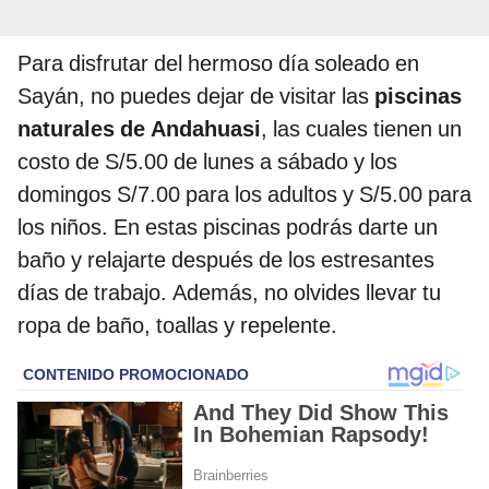
Para disfrutar del hermoso día soleado en
Sayán, no puedes dejar de visitar las
piscinas
naturales de Andahuasi
, las cuales tienen un
costo de S/5.00 de lunes a sábado y los
domingos S/7.00 para los adultos y S/5.00 para
los niños. En estas piscinas podrás darte un
baño y relajarte después de los estresantes
días de trabajo. Además, no olvides llevar tu
ropa de baño, toallas y repelente.