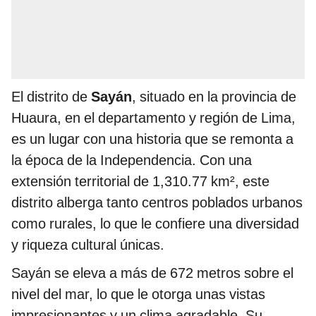
El distrito de
Sayán
, situado en la provincia de
Huaura, en el departamento y región de Lima,
es un lugar con una historia que se remonta a
la época de la Independencia. Con una
extensión territorial de 1,310.77 km², este
distrito alberga tanto centros poblados urbanos
como rurales, lo que le confiere una diversidad
y riqueza cultural únicas.
Sayán se eleva a más de 672 metros sobre el
nivel del mar, lo que le otorga unas vistas
impresionantes y un clima agradable. Su