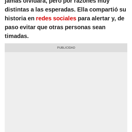
jamás olvidará, pero por razones muy
distintas a las esperadas. Ella compartió su
historia en
redes sociales
para alertar y, de
paso evitar que otras personas sean
timadas.