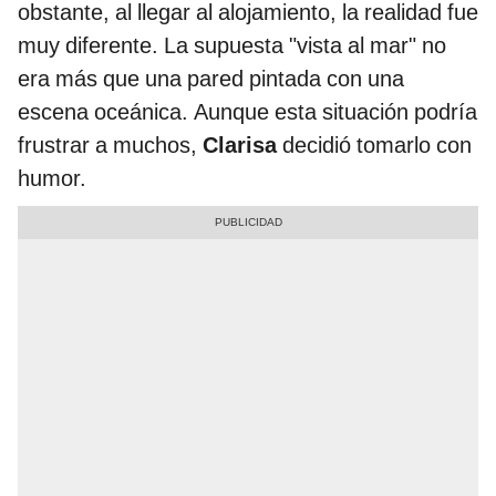
obstante, al llegar al alojamiento, la realidad fue
muy diferente. La supuesta "vista al mar" no
era más que una pared pintada con una
escena oceánica. Aunque esta situación podría
frustrar a muchos,
Clarisa
decidió tomarlo con
humor.