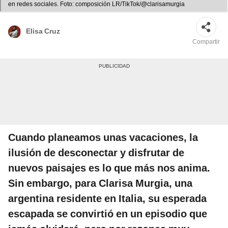
en redes sociales. Foto: composición LR/TikTok/@clarisamurgia
Elisa Cruz
Compartir
Cuando planeamos unas vacaciones, la
ilusión de desconectar y disfrutar de
nuevos paisajes es lo que más nos anima.
Sin embargo, para Clarisa Murgia, una
argentina residente en Italia, su esperada
escapada se convirtió en un episodio que