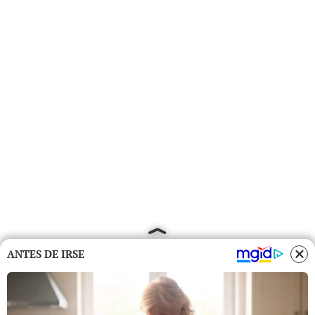
ANTES DE IRSE