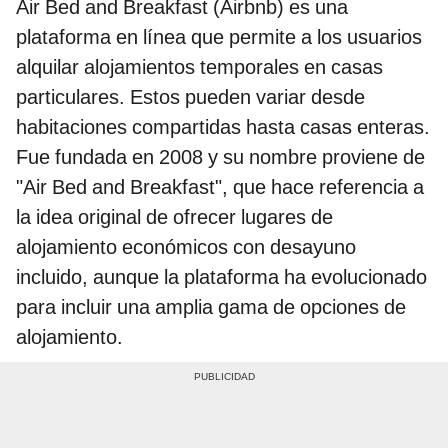
Air Bed and Breakfast (Airbnb) es una
plataforma en línea que permite a los usuarios
alquilar alojamientos temporales en casas
particulares. Estos pueden variar desde
habitaciones compartidas hasta casas enteras.
Fue fundada en 2008 y su nombre proviene de
"Air Bed and Breakfast", que hace referencia a
la idea original de ofrecer lugares de
alojamiento económicos con desayuno
incluido, aunque la plataforma ha evolucionado
para incluir una amplia gama de opciones de
alojamiento.