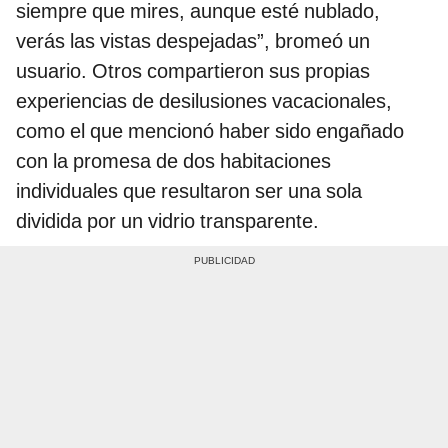
siempre que mires, aunque esté nublado,
verás las vistas despejadas”, bromeó un
usuario. Otros compartieron sus propias
experiencias de desilusiones vacacionales,
como el que mencionó haber sido engañado
con la promesa de dos habitaciones
individuales que resultaron ser una sola
dividida por un vidrio transparente.