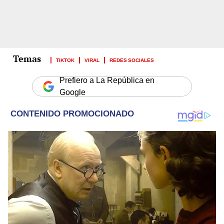
TIKTOK
VIRAL
REDES SOCIALES
Prefiero a La República en
Google