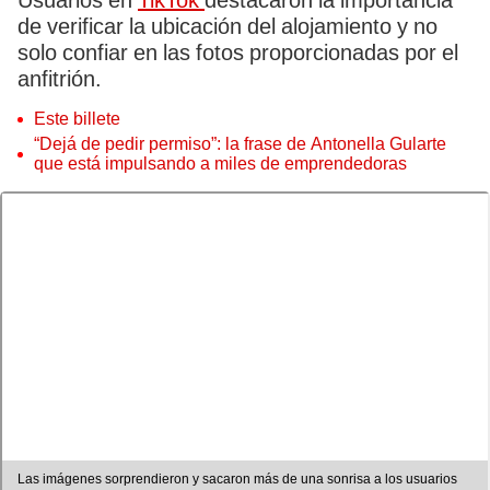
Usuarios en
TikTok
destacaron la importancia
de verificar la ubicación del alojamiento y no
solo confiar en las fotos proporcionadas por el
anfitrión.
Este billete
“Dejá de pedir permiso”: la frase de Antonella Gularte
que está impulsando a miles de emprendedoras
Las imágenes sorprendieron y sacaron más de una sonrisa a los usuarios