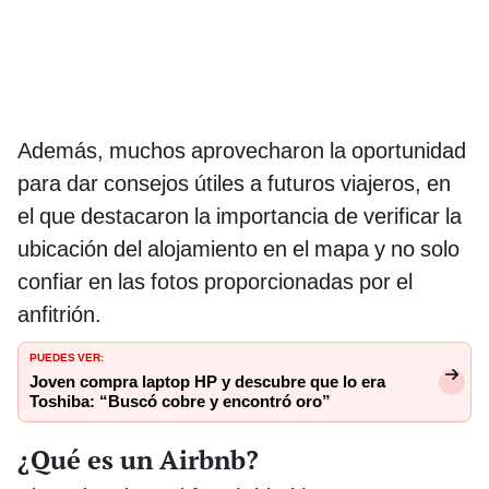
Además, muchos aprovecharon la oportunidad
para dar consejos útiles a futuros viajeros, en
el que destacaron la importancia de verificar la
ubicación del alojamiento en el mapa y no solo
confiar en las fotos proporcionadas por el
anfitrión.
PUEDES VER:
Joven compra laptop HP y descubre que lo era
Toshiba: “Buscó cobre y encontró oro”
¿Qué es un Airbnb?