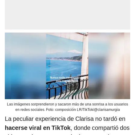
Las imágenes sorprendieron y sacaron más de una sonrisa a los usuarios
en redes sociales. Foto: composición LR/TikTok/@clarisamurgia
La peculiar experiencia de Clarisa no tardó en
hacerse viral en TikTok
, donde compartió dos