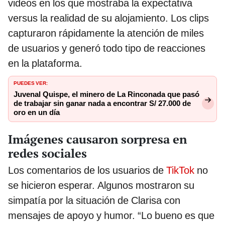
videos en los que mostraba la expectativa
versus la realidad de su alojamiento. Los clips
capturaron rápidamente la atención de miles
de usuarios y generó todo tipo de reacciones
en la plataforma.
PUEDES VER:
Juvenal Quispe, el minero de La Rinconada que pasó
de trabajar sin ganar nada a encontrar S/ 27.000 de
oro en un día
Imágenes causaron sorpresa en
redes sociales
Los comentarios de los usuarios de
TikTok
no
se hicieron esperar. Algunos mostraron su
simpatía por la situación de Clarisa con
mensajes de apoyo y humor. “Lo bueno es que