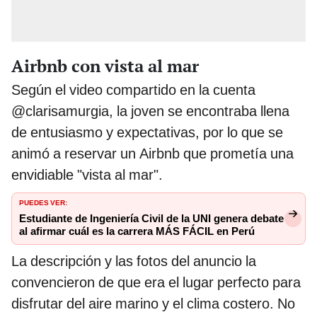
Airbnb con vista al mar
Según el video compartido en la cuenta
@clarisamurgia, la joven se encontraba llena
de entusiasmo y expectativas, por lo que se
animó a reservar un Airbnb que prometía una
envidiable "vista al mar".
PUEDES VER:
Estudiante de Ingeniería Civil de la UNI genera debate
al afirmar cuál es la carrera MÁS FÁCIL en Perú
La descripción y las fotos del anuncio la
convencieron de que era el lugar perfecto para
disfrutar del aire marino y el clima costero. No