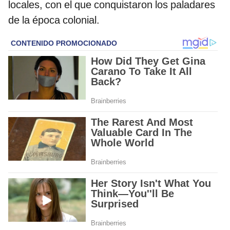
locales, con el que conquistaron los paladares
de la época colonial.