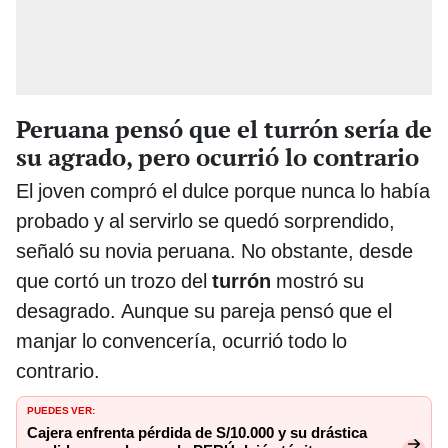
Peruana pensó que el turrón sería de
su agrado, pero ocurrió lo contrario
El joven compró el dulce porque nunca lo había
probado y al servirlo se quedó sorprendido,
señaló su novia peruana. No obstante, desde
que cortó un trozo del
turrón
mostró su
desagrado. Aunque su pareja pensó que el
manjar lo convencería, ocurrió todo lo
contrario.
PUEDES VER:
Cajera enfrenta pérdida de S/10.000 y su drástica