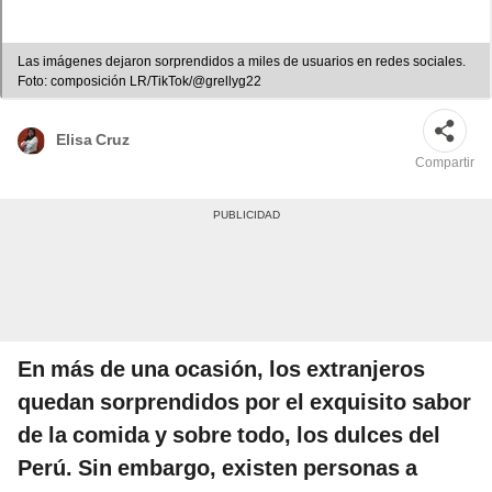
Las imágenes dejaron sorprendidos a miles de usuarios en redes sociales.
Foto: composición LR/TikTok/@grellyg22
Elisa Cruz
Compartir
En más de una ocasión, los extranjeros
quedan sorprendidos por el exquisito sabor
de la comida y sobre todo, los dulces del
Perú. Sin embargo, existen personas a