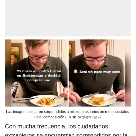
Las imágenes dejaron sorprendidos a miles de usuarios en redes sociales.
Foto: composición LR/TikTok/@grellyg22
Con mucha frecuencia, los ciudadanos
extranjeros se encuentran sorprendidos por la