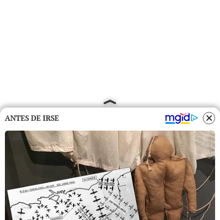
ANTES DE IRSE