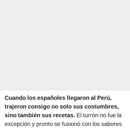
Cuando los españoles llegaron al Perú,
trajeron consigo no solo sus costumbres,
sino también sus recetas.
El turrón no fue la
excepción y pronto se fusionó con los sabores