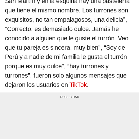
San Martín y en la esquina hay una pastelería
que tiene el mismo nombre. Los turrones son
exquisitos, no tan empalagosos, una delicia”,
“Correcto, es demasiado dulce. Jamás he
conocido a alguien que le guste el turrón. Veo
que tu pareja es sincera, muy bien”, “Soy de
Perú y a nadie de mi familia le gusta el turrón
porque es muy dulce”, “hay turrones y
turrones”, fueron solo algunos mensajes que
dejaron los usuarios en
TikTok
.