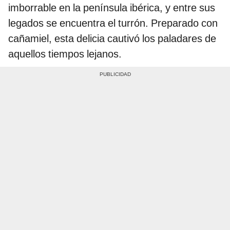
imborrable en la península ibérica, y entre sus
legados se encuentra el turrón. Preparado con
cañamiel, esta delicia cautivó los paladares de
aquellos tiempos lejanos.