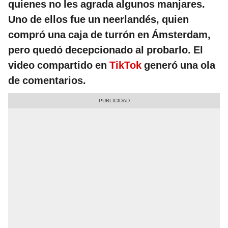
quienes no les agrada algunos manjares.
Uno de ellos fue un neerlandés, quien
compró una caja de turrón en Ámsterdam,
pero quedó decepcionado al probarlo. El
video compartido en
TikTok
generó una ola
de comentarios.