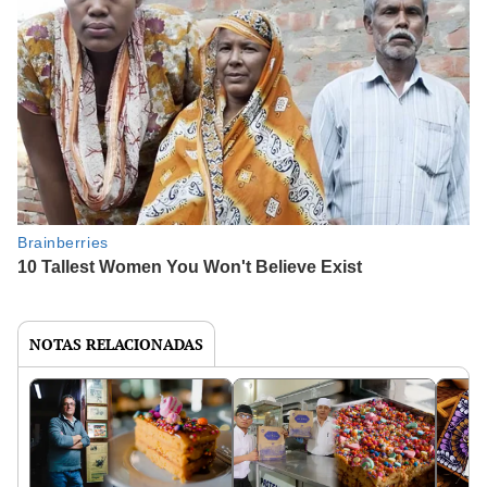
NOTAS RELACIONADAS