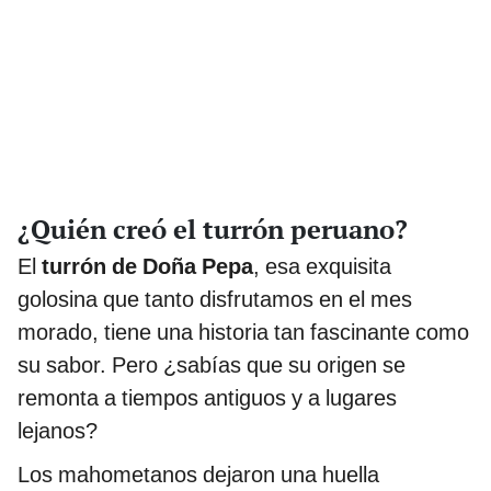
¿Quién creó el turrón peruano?
El
turrón de Doña Pepa
, esa exquisita
golosina que tanto disfrutamos en el mes
morado, tiene una historia tan fascinante como
su sabor. Pero ¿sabías que su origen se
remonta a tiempos antiguos y a lugares
lejanos?
Los mahometanos dejaron una huella