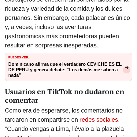
riqueza y variedad de la comida y los dulces
peruanos. Sin embargo, cada paladar es único
y, a veces, incluso las aventuras
gastronómicas más prometedoras pueden
resultar en sorpresas inesperadas.
PUEDES VER:
Dominicano afirma que el verdadero CEVICHE ES EL
DE PERÚ y genera debate: “Los demás me saben a
nada”
Usuarios en TikTok no dudaron en
comentar
Como era de esperarse, los comentarios no
tardaron en compartirse en
redes sociales
.
“Cuando vengas a Lima, llévalo a la plazuela