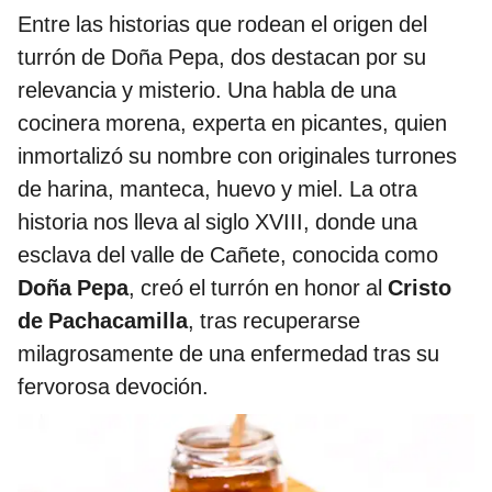
Entre las historias que rodean el origen del
turrón de Doña Pepa, dos destacan por su
relevancia y misterio. Una habla de una
cocinera morena, experta en picantes, quien
inmortalizó su nombre con originales turrones
de harina, manteca, huevo y miel. La otra
historia nos lleva al siglo XVIII, donde una
esclava del valle de Cañete, conocida como
Doña Pepa
, creó el turrón en honor al
Cristo
de Pachacamilla
, tras recuperarse
milagrosamente de una enfermedad tras su
fervorosa devoción.