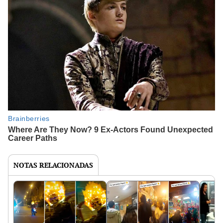
NOTAS RELACIONADAS