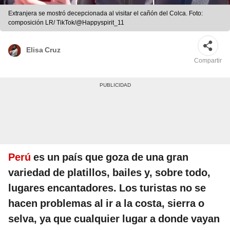
Extranjera se mostró decepcionada al visitar el cañón del Colca. Foto:
composición LR/ TikTok/@Happyspirit_11
Elisa Cruz
Compartir
Perú
es un país que goza de una gran
variedad de platillos, bailes y, sobre todo,
lugares encantadores. Los turistas no se
hacen problemas al ir a la costa, sierra o
selva, ya que cualquier lugar a donde vayan