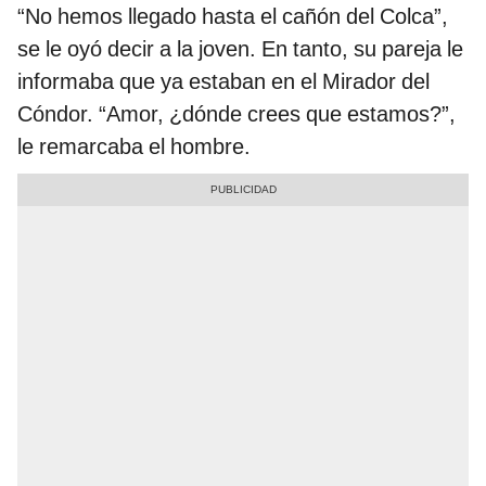
“No hemos llegado hasta el cañón del Colca”,
se le oyó decir a la joven. En tanto, su pareja le
informaba que ya estaban en el Mirador del
Cóndor. “Amor, ¿dónde crees que estamos?”,
le remarcaba el hombre.