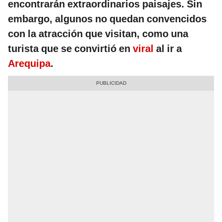
encontrarán extraordinarios paisajes. Sin
embargo, algunos no quedan convencidos
con la atracción que visitan, como una
turista que se convirtió en
viral
al ir a
Arequipa
.