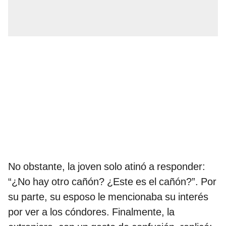
No obstante, la joven solo atinó a responder:
“¿No hay otro cañón? ¿Este es el cañón?”. Por
su parte, su esposo le mencionaba su interés
por ver a los cóndores. Finalmente, la