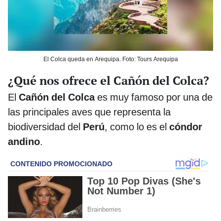
El Colca queda en Arequipa. Foto: Tours Arequipa
¿Qué nos ofrece el Cañón del Colca?
El
Cañón del Colca
es muy famoso por una de
las principales aves que representa la
biodiversidad del
Perú
, como lo es el
cóndor
andino
.