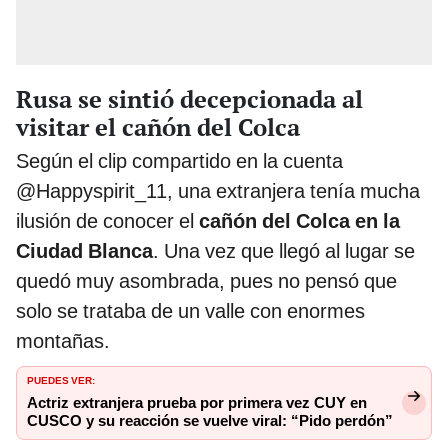
Rusa se sintió decepcionada al
visitar el cañón del Colca
Según el clip compartido en la cuenta
@Happyspirit_11, una extranjera tenía mucha
ilusión de conocer el
cañón del Colca en la
Ciudad Blanca
. Una vez que llegó al lugar se
quedó muy asombrada, pues no pensó que
solo se trataba de un valle con enormes
montañas.
PUEDES VER:
Actriz extranjera prueba por primera vez CUY en
CUSCO y su reacción se vuelve viral: “Pido perdón”