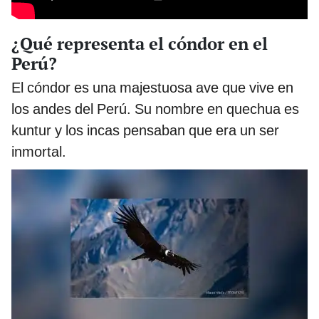
¿Qué representa el cóndor en el
Perú?
El cóndor es una majestuosa ave que vive en
los andes del Perú. Su nombre en quechua es
kuntur y los incas pensaban que era un ser
inmortal.