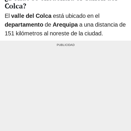
Colca?
El
valle del Colca
está ubicado en el
departamento
de
Arequipa
a una distancia de
151 kilómetros al noreste de la ciudad.