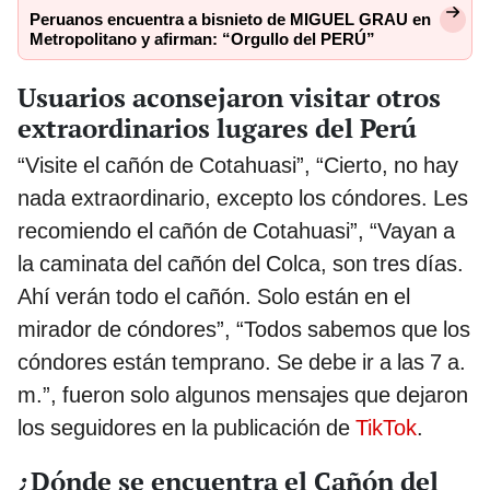
Peruanos encuentra a bisnieto de MIGUEL GRAU en
Metropolitano y afirman: “Orgullo del PERÚ”
Usuarios aconsejaron visitar otros
extraordinarios lugares del Perú
“Visite el cañón de Cotahuasi”, “Cierto, no hay
nada extraordinario, excepto los cóndores. Les
recomiendo el cañón de Cotahuasi”, “Vayan a
la caminata del cañón del Colca, son tres días.
Ahí verán todo el cañón. Solo están en el
mirador de cóndores”, “Todos sabemos que los
cóndores están temprano. Se debe ir a las 7 a.
m.”, fueron solo algunos mensajes que dejaron
los seguidores en la publicación de
TikTok
.
¿Dónde se encuentra el Cañón del