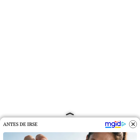
ANTES DE IRSE