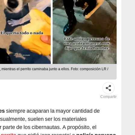
 mientras el perrito caminaba junto a ellos. Foto: composición LR /
Compartir
es
siempre acaparan la mayor cantidad de
Usualmente, suelen ser los materiales
 parte de los cibernautas. A propósito, el