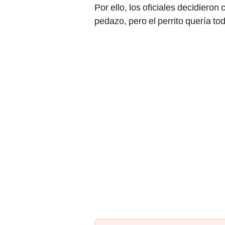
Por ello, los oficiales decidieron 
pedazo, pero el perrito quería to