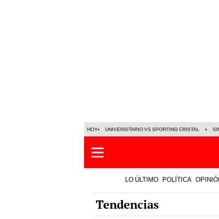
HOY
UNIVERSITARIO VS SPORTING CRISTAL
SI
LO ÚLTIMO
POLÍTICA
OPINIÓ
Tendencias