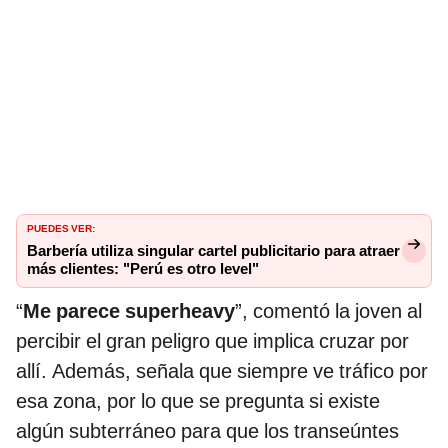
PUEDES VER:
Barbería utiliza singular cartel publicitario para atraer
más clientes: "Perú es otro level"
“
Me parece superheavy
”, comentó la joven al
percibir el gran peligro que implica cruzar por
allí. Además, señala que siempre ve tráfico por
esa zona, por lo que se pregunta si existe
algún subterráneo para que los transeúntes