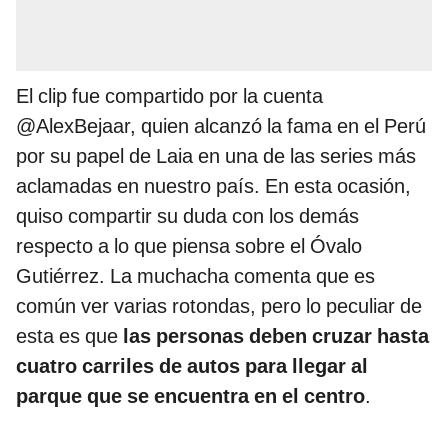
El clip fue compartido por la cuenta
@AlexBejaar, quien alcanzó la fama en el Perú
por su papel de Laia en una de las series más
aclamadas en nuestro país. En esta ocasión,
quiso compartir su duda con los demás
respecto a lo que piensa sobre el Óvalo
Gutiérrez. La muchacha comenta que es
común ver varias rotondas, pero lo peculiar de
esta es que
las personas deben cruzar hasta
cuatro carriles de autos para llegar al
parque que se encuentra en el centro
.