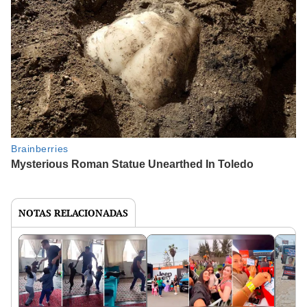
NOTAS RELACIONADAS