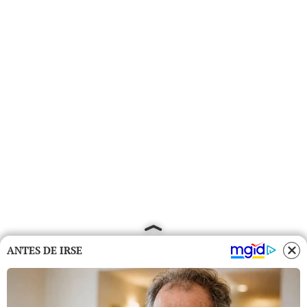
ANTES DE IRSE