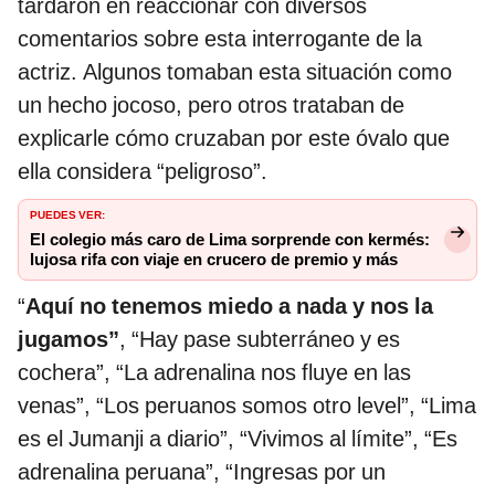
tardaron en reaccionar con diversos
comentarios sobre esta interrogante de la
actriz. Algunos tomaban esta situación como
un hecho jocoso, pero otros trataban de
explicarle cómo cruzaban por este óvalo que
ella considera “peligroso”.
PUEDES VER:
El colegio más caro de Lima sorprende con kermés:
lujosa rifa con viaje en crucero de premio y más
“
Aquí no tenemos miedo a nada y nos la
jugamos”
, “Hay pase subterráneo y es
cochera”, “La adrenalina nos fluye en las
venas”, “Los peruanos somos otro level”, “Lima
es el Jumanji a diario”, “Vivimos al límite”, “Es
adrenalina peruana”, “Ingresas por un