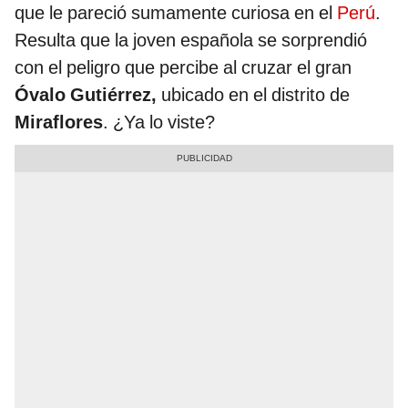
que le pareció sumamente curiosa en el
Perú
.
Resulta que la joven española se sorprendió
con el peligro que percibe al cruzar el gran
Óvalo Gutiérrez,
ubicado en el distrito de
Miraflores
. ¿Ya lo viste?