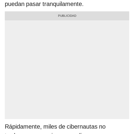
puedan pasar tranquilamente.
Rápidamente, miles de cibernautas no