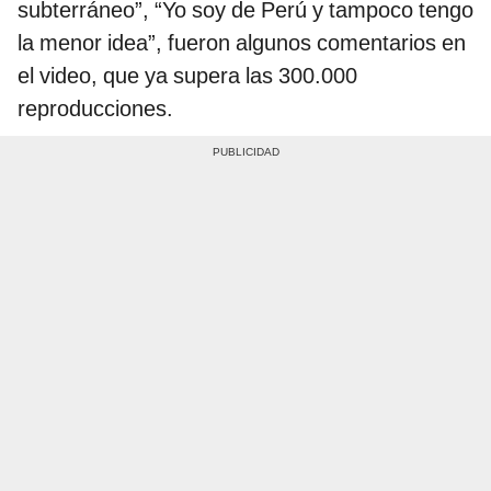
subterráneo”, “Yo soy de Perú y tampoco tengo
la menor idea”, fueron algunos comentarios en
el video, que ya supera las 300.000
reproducciones.