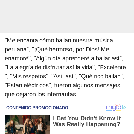
"Me encanta cómo bailan nuestra música
peruana", "¡Qué hermoso, por Dios! Me
enamoré", "Algún día aprenderé a bailar así",
"La alegría de disfrutar así la vida", "Excelente
", "Mis respetos", "Así, así", "Qué rico bailan",
"Están eléctricos", fueron algunos mensajes
que dejaron los internautas.