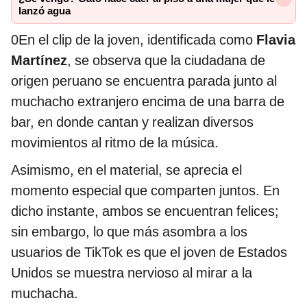
lanzó agua
0En el clip de la joven, identificada como
Flavia
Martínez
, se observa que la ciudadana de
origen peruano se encuentra parada junto al
muchacho extranjero encima de una barra de
bar, en donde cantan y realizan diversos
movimientos al ritmo de la música.
Asimismo, en el material, se aprecia el
momento especial que comparten juntos. En
dicho instante, ambos se encuentran felices;
sin embargo, lo que más asombra a los
usuarios de TikTok es que el joven de Estados
Unidos se muestra nervioso al mirar a la
muchacha.