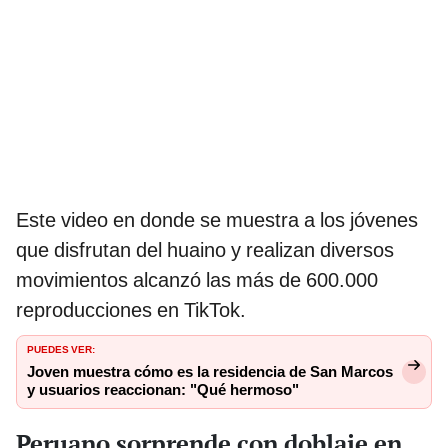
Este video en donde se muestra a los jóvenes
que disfrutan del huaino y realizan diversos
movimientos alcanzó las más de 600.000
reproducciones en TikTok.
PUEDES VER:
Joven muestra cómo es la residencia de San Marcos
y usuarios reaccionan: "Qué hermoso"
Peruano sorprende con doblaje en