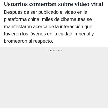
Usuarios comentan sobre video viral
Después de ser publicado el video en la
plataforma china, miles de cibernautas se
manifestaron acerca de la interacción que
tuvieron los jóvenes en la ciudad imperial y
bromearon al respecto.