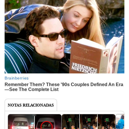
NOTAS RELACIONADAS