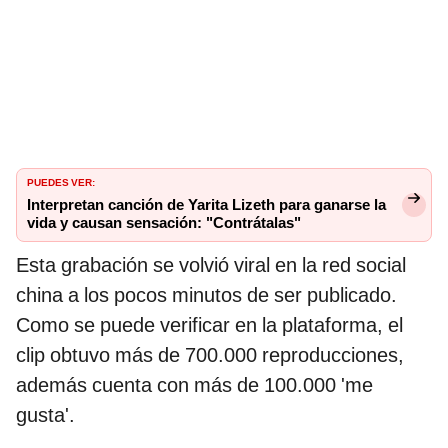
PUEDES VER:
Interpretan canción de Yarita Lizeth para ganarse la
vida y causan sensación: "Contrátalas"
Esta grabación se volvió viral en la red social
china a los pocos minutos de ser publicado.
Como se puede verificar en la plataforma, el
clip obtuvo más de 700.000 reproducciones,
además cuenta con más de 100.000 'me
gusta'.