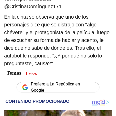
@CristinaDomínguez1711.
En la cinta se observa que uno de los
personajes dice que se distrajo con "algo
chévere" y el protagonista de la película, luego
de escuchar su forma de hablar y acento, le
dice que no sabe de dónde es. Tras ello, el
autobot le responde: "¿Y por qué no solo lo
preguntaste, causa?".
VIRAL
Prefiero a La República en
Google