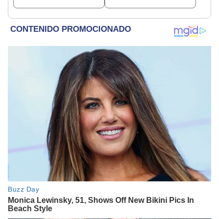
seguidores