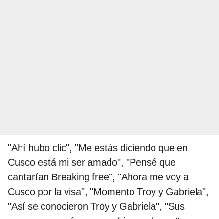
"Ahí hubo clic", "Me estás diciendo que en
Cusco está mi ser amado", "Pensé que
cantarían Breaking free", "Ahora me voy a
Cusco por la visa", "Momento Troy y Gabriela",
"Así se conocieron Troy y Gabriela", "Sus