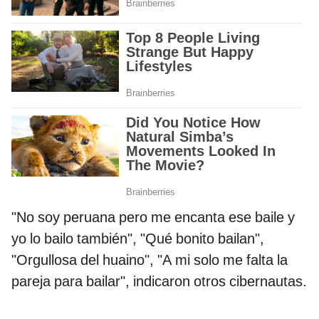
"No soy peruana pero me encanta ese baile y
yo lo bailo también", "Qué bonito bailan",
"Orgullosa del huaino", "A mi solo me falta la
pareja para bailar", indicaron otros cibernautas.