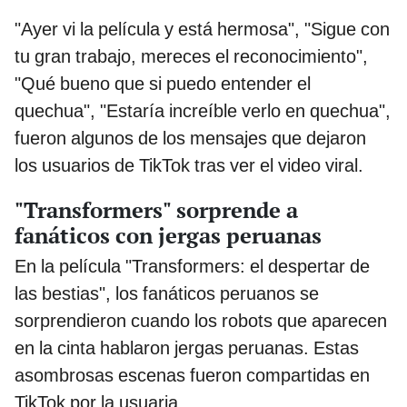
"Ayer vi la película y está hermosa", "Sigue con
tu gran trabajo, mereces el reconocimiento",
"Qué bueno que si puedo entender el
quechua", "Estaría increíble verlo en quechua",
fueron algunos de los mensajes que dejaron
los usuarios de TikTok tras ver el video viral.
"Transformers" sorprende a
fanáticos con jergas peruanas
En la película "Transformers: el despertar de
las bestias", los fanáticos peruanos se
sorprendieron cuando los robots que aparecen
en la cinta hablaron jergas peruanas. Estas
asombrosas escenas fueron compartidas en
TikTok por la usuaria