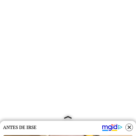
ANTES DE IRSE