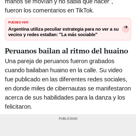
manos se movían y no sabia que hacer",
fueron los comentarios en TikTok.
PUEDES VER:
Argentina utiliza peculiar estrategia para no ver a su
vecino y redes estallan: "La más sociable"
Peruanos bailan al ritmo del huaino
Una pareja de peruanos fueron grabados
cuando bailaban huaino en la calle. Su video
fue publicado en las diferentes redes sociales,
en donde miles de cibernautas se manifestaron
acerca de sus habilidades para la danza y los
felicitaron.