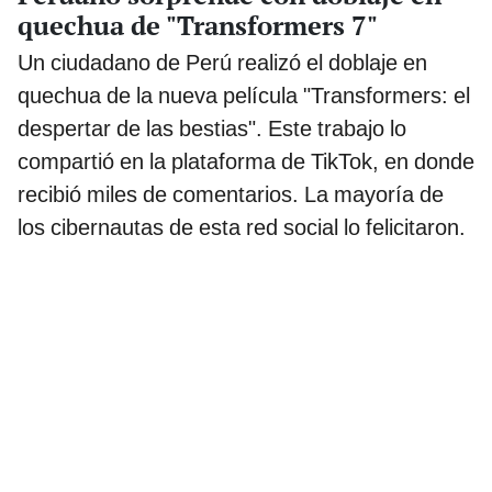
quechua de "Transformers 7"
Un ciudadano de Perú realizó el doblaje en
quechua de la nueva película "Transformers: el
despertar de las bestias". Este trabajo lo
compartió en la plataforma de TikTok, en donde
recibió miles de comentarios. La mayoría de
los cibernautas de esta red social lo felicitaron.