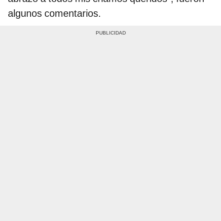
algunos comentarios.