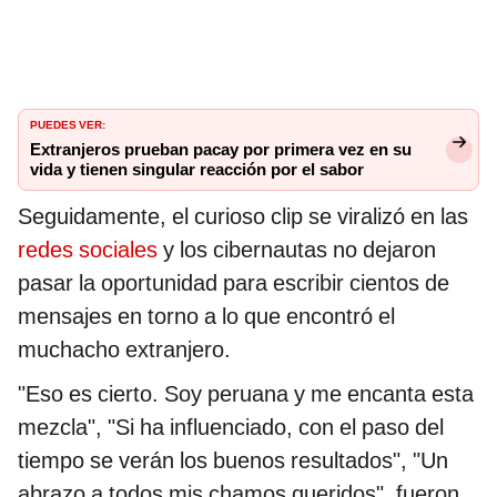
PUEDES VER:
Extranjeros prueban pacay por primera vez en su
vida y tienen singular reacción por el sabor
Seguidamente, el curioso clip se viralizó en las
redes sociales
y los cibernautas no dejaron
pasar la oportunidad para escribir cientos de
mensajes en torno a lo que encontró el
muchacho extranjero.
"Eso es cierto. Soy peruana y me encanta esta
mezcla", "Si ha influenciado, con el paso del
tiempo se verán los buenos resultados", "Un
abrazo a todos mis chamos queridos", fueron