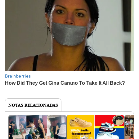
NOTAS RELACIONADAS