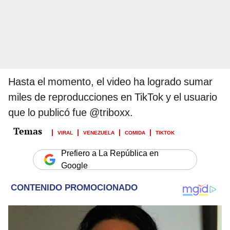
Hasta el momento, el video ha logrado sumar
miles de reproducciones en TikTok y el usuario
que lo publicó fue @triboxx.
VIRAL
VENEZUELA
COMIDA
TIKTOK
Prefiero a La República en
Google