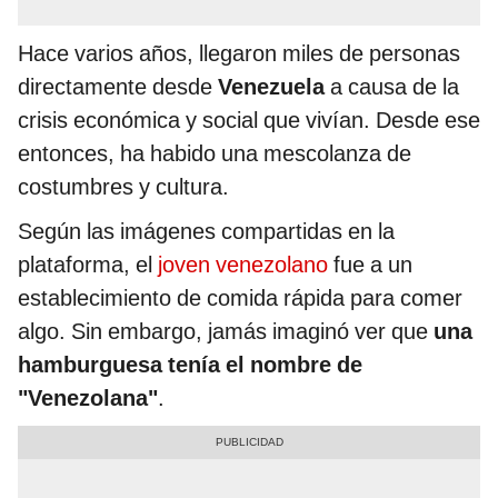
Hace varios años, llegaron miles de personas
directamente desde
Venezuela
a causa de la
crisis económica y social que vivían. Desde ese
entonces, ha habido una mescolanza de
costumbres y cultura.
Según las imágenes compartidas en la
plataforma, el
joven venezolano
fue a un
establecimiento de comida rápida para comer
algo. Sin embargo, jamás imaginó ver que
una
hamburguesa tenía el nombre de
"Venezolana"
.