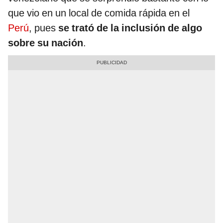
que vio en un local de comida rápida en el
Perú
, pues
se trató de la inclusión de algo
sobre su nación
.