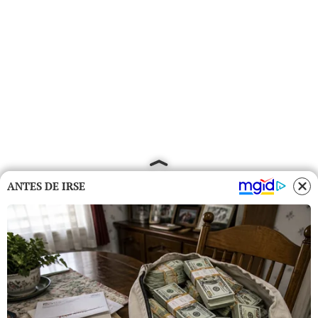
ANTES DE IRSE