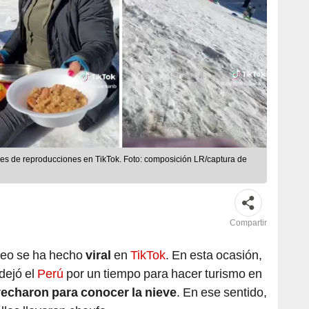
es de reproducciones en TikTok. Foto: composición LR/captura de
Compartir
deo se ha hecho
viral
en
TikTok
. En esta ocasión,
 dejó el
Perú
por un tiempo para hacer turismo en
echaron para conocer la nieve
. En ese sentido,