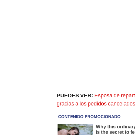
PUEDES VER:
Esposa de repart
gracias a los pedidos cancelado