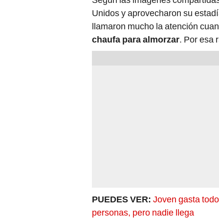
Unidos y aprovecharon su estadía
llamaron mucho la atención cua
chaufa para almorzar
. Por esa 
PUEDES VER:
Joven gasta todo
personas, pero nadie llega