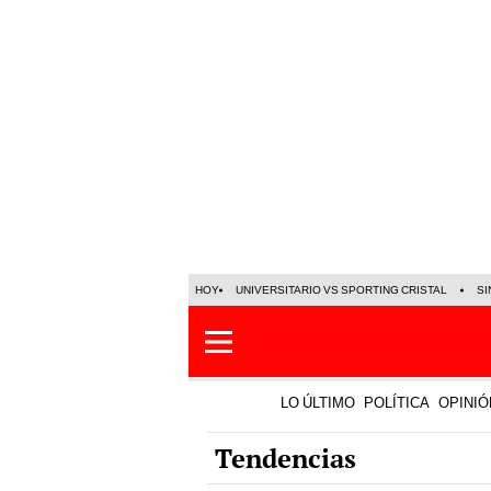
HOY
UNIVERSITARIO VS SPORTING CRISTAL
SI
LO ÚLTIMO
POLÍTICA
OPINIÓ
Tendencias