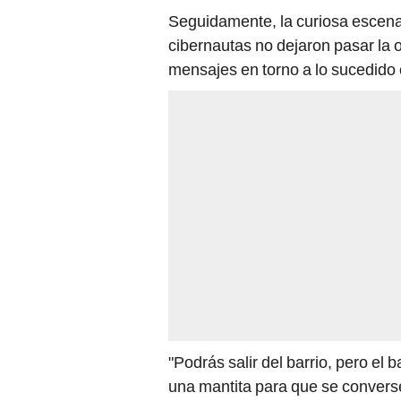
Seguidamente, la curiosa escena 
cibernautas no dejaron pasar la o
mensajes en torno a lo sucedido 
"Podrás salir del barrio, pero el 
una mantita para que se converse