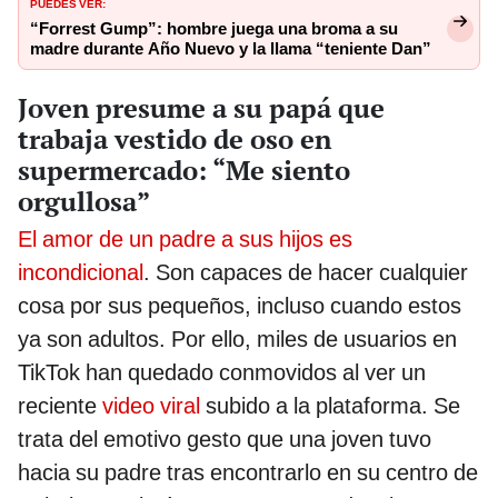
PUEDES VER:
“Forrest Gump”: hombre juega una broma a su
madre durante Año Nuevo y la llama “teniente Dan”
Joven presume a su papá que
trabaja vestido de oso en
supermercado: “Me siento
orgullosa”
El amor de un padre a sus hijos es
incondicional
. Son capaces de hacer cualquier
cosa por sus pequeños, incluso cuando estos
ya son adultos. Por ello, miles de usuarios en
TikTok han quedado conmovidos al ver un
reciente
video viral
subido a la plataforma. Se
trata del emotivo gesto que una joven tuvo
hacia su padre tras encontrarlo en su centro de