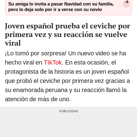
Su amiga lo invita a pasar Navidad con su familia,
pero lo deja solo por ir a verse con su novio
Joven español prueba el ceviche por
primera vez y su reacción se vuelve
viral
¡Lo tomó por sorpresa! Un nuevo video se ha
hecho viral en
TIkTok
. En esta ocasión, el
protagonista de la historia es un joven español
que probó el ceviche por primera vez gracias a
su enamorada peruana y su reacción llamó la
atención de más de uno.