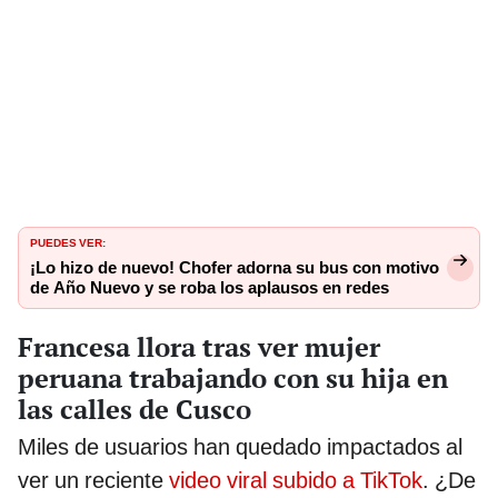
PUEDES VER:
¡Lo hizo de nuevo! Chofer adorna su bus con motivo
de Año Nuevo y se roba los aplausos en redes
Francesa llora tras ver mujer
peruana trabajando con su hija en
las calles de Cusco
Miles de usuarios han quedado impactados al
ver un reciente
video viral subido a TikTok
. ¿De