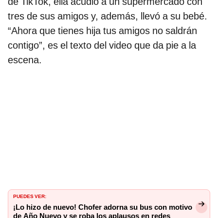
de TikTok, ella acudió a un supermercado con
tres de sus amigos y, además, llevó a su bebé.
“Ahora que tienes hija tus amigos no saldrán
contigo”, es el texto del video que da pie a la
escena.
PUEDES VER:
¡Lo hizo de nuevo! Chofer adorna su bus con motivo
de Año Nuevo y se roba los aplausos en redes