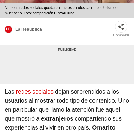
Miles en redes sociales quedaron impresionados con la confesión del
muchacho. Foto: composición LR/YouTube
La República
Compartir
Las
redes sociales
dejan sorprendidos a los
usuarios al mostrar todo tipo de contenido. Uno
en particular que llamó la atención fue aquel
que mostró a
extranjeros
compartiendo sus
experiencias al vivir en otro país.
Omarito