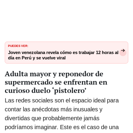
PUEDES VER:
Joven venezolana revela cómo es trabajar 12 horas al
día en Perú y se vuelve viral
Adulta mayor y reponedor de
supermercado se enfrentan en
curioso duelo ‘pistolero’
Las redes sociales son el espacio ideal para
contar las anécdotas más inusuales y
divertidas que probablemente jamás
podríamos imaginar. Este es el caso de una