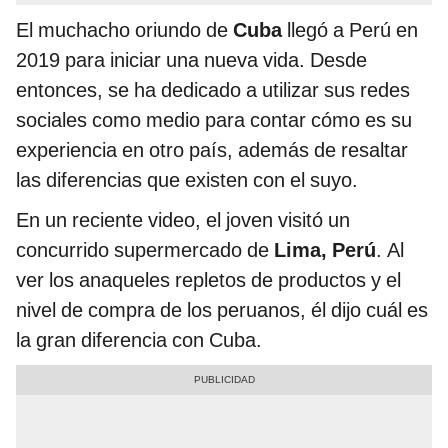
El muchacho oriundo de
Cuba
llegó a Perú en
2019 para iniciar una nueva vida. Desde
entonces, se ha dedicado a utilizar sus redes
sociales como medio para contar cómo es su
experiencia en otro país, además de resaltar
las diferencias que existen con el suyo.
En un reciente video, el joven visitó un
concurrido supermercado de
Lima, Perú
. Al
ver los anaqueles repletos de productos y el
nivel de compra de los peruanos, él dijo cuál es
la gran diferencia con Cuba.