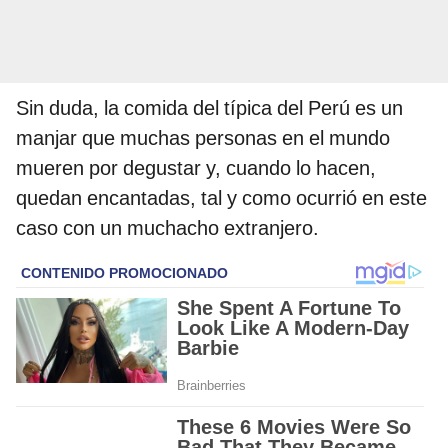
Sin duda, la comida del típica del Perú es un
manjar que muchas personas en el mundo
mueren por degustar y, cuando lo hacen,
quedan encantadas, tal y como ocurrió en este
caso con un muchacho extranjero.