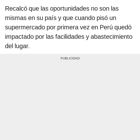
Recalcó que las oportunidades no son las
mismas en su país y que cuando pisó un
supermercado por primera vez en Perú quedó
impactado por las facilidades y abastecimiento
del lugar.