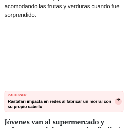
acomodando las frutas y verduras cuando fue
sorprendido.
PUEDES VER:
Rastafari impacta en redes al fabricar un morral con
su propio cabello
Jóvenes van al supermercado y