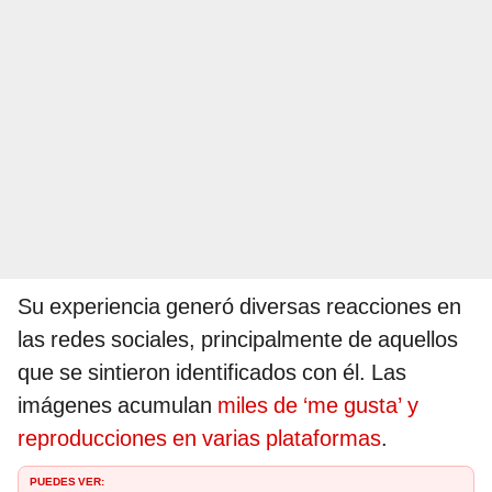
Su experiencia generó diversas reacciones en
las redes sociales, principalmente de aquellos
que se sintieron identificados con él. Las
imágenes acumulan
miles de ‘me gusta’ y
reproducciones en varias plataformas
.
PUEDES VER: