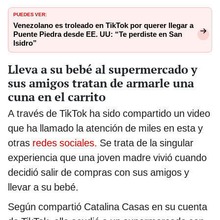
PUEDES VER:
Venezolano es troleado en TikTok por querer llegar a
Puente Piedra desde EE. UU: “Te perdiste en San
Isidro”
Lleva a su bebé al supermercado y
sus amigos tratan de armarle una
cuna en el carrito
A través de TikTok ha sido compartido un video
que ha llamado la atención de miles en esta y
otras
redes sociales.
Se trata de la singular
experiencia que una joven madre vivió cuando
decidió salir de compras con sus amigos y
llevar a su bebé.
Según compartió Catalina Casas en su cuenta