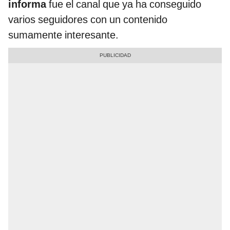
informa
fue el canal que ya ha conseguido
varios seguidores con un contenido
sumamente interesante.