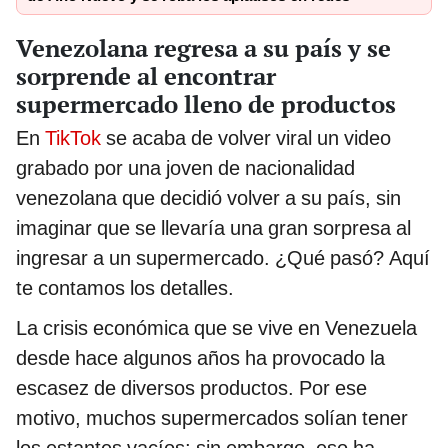
Venezolana regresa a su país y se
sorprende al encontrar
supermercado lleno de productos
En
TikTok
se acaba de volver viral un video
grabado por una joven de nacionalidad
venezolana que decidió volver a su país, sin
imaginar que se llevaría una gran sorpresa al
ingresar a un supermercado. ¿Qué pasó? Aquí
te contamos los detalles.
La crisis económica que se vive en Venezuela
desde hace algunos años ha provocado la
escasez de diversos productos. Por ese
motivo, muchos supermercados solían tener