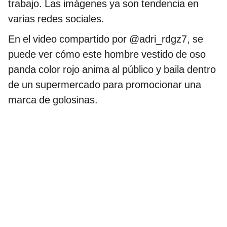
trabajo. Las imágenes ya son tendencia en
varias redes sociales.
En el video compartido por @adri_rdgz7, se
puede ver cómo este hombre vestido de oso
panda color rojo anima al público y baila dentro
de un supermercado para promocionar una
marca de golosinas.