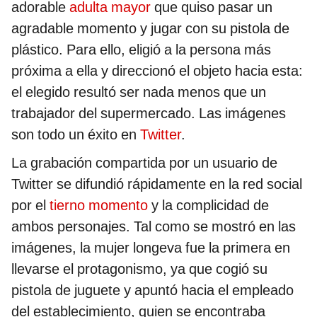
adorable
adulta mayor
que quiso pasar un
agradable momento y jugar con su pistola de
plástico. Para ello, eligió a la persona más
próxima a ella y direccionó el objeto hacia esta:
el elegido resultó ser nada menos que un
trabajador del supermercado. Las imágenes
son todo un éxito en
Twitter
.
La grabación compartida por un usuario de
Twitter se difundió rápidamente en la red social
por el
tierno momento
y la complicidad de
ambos personajes. Tal como se mostró en las
imágenes, la mujer longeva fue la primera en
llevarse el protagonismo, ya que cogió su
pistola de juguete y apuntó hacia el empleado
del establecimiento, quien se encontraba