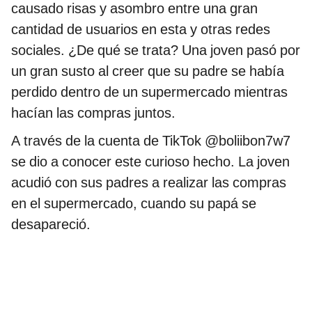
causado risas y asombro entre una gran
cantidad de usuarios en esta y otras redes
sociales. ¿De qué se trata? Una joven pasó por
un gran susto al creer que su padre se había
perdido dentro de un supermercado mientras
hacían las compras juntos.
A través de la cuenta de TikTok @boliibon7w7
se dio a conocer este curioso hecho. La joven
acudió con sus padres a realizar las compras
en el supermercado, cuando su papá se
desapareció.