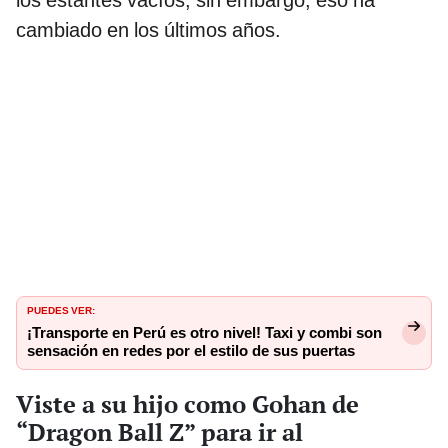
los estantes vacíos; sin embargo, eso ha
cambiado en los últimos años.
PUEDES VER:
¡Transporte en Perú es otro nivel! Taxi y combi son
sensación en redes por el estilo de sus puertas
Viste a su hijo como Gohan de
“Dragon Ball Z” para ir al