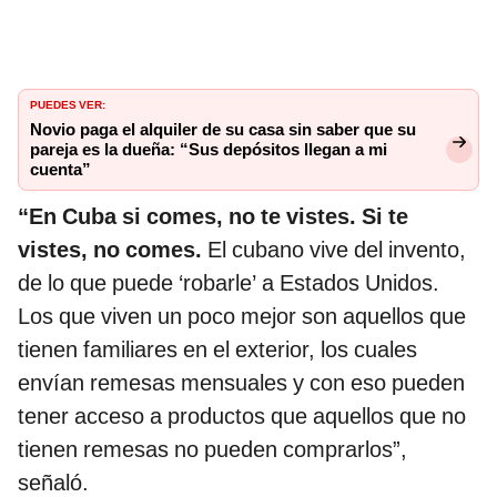
PUEDES VER:
Novio paga el alquiler de su casa sin saber que su
pareja es la dueña: “Sus depósitos llegan a mi
cuenta”
“En Cuba si comes, no te vistes. Si te
vistes, no comes.
El cubano vive del invento,
de lo que puede ‘robarle’ a Estados Unidos.
Los que viven un poco mejor son aquellos que
tienen familiares en el exterior, los cuales
envían remesas mensuales y con eso pueden
tener acceso a productos que aquellos que no
tienen remesas no pueden comprarlos”,
señaló.