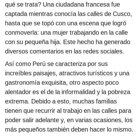
qué se trata? Una ciudadana francesa fue
captada mientras conocía las calles de Cusco,
hasta que se topó con una escena que logró
conmoverla: una mujer trabajando en la calle
con su pequeña hija. Este hecho ha generado
diversos comentarios en las redes sociales.
Así como Perú se caracteriza por sus
increíbles paisajes, atractivos turísticos y una
gastronomía exquisita, otro aspecto poco
alentador es el de la informalidad y la pobreza
extrema. Debido a esto, muchas familias
tienen que recurrir al trabajo en las calles para
poder salir adelante y, en varias ocasiones, los
más pequeños también deben hacer lo mismo.