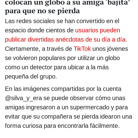
colocan un globo a su amiga ‘bajita’
para que no se pierda
Las redes sociales se han convertido en el
espacio donde cientos de
usuarios pueden
publicar divertidas anécdotas de su día a día
.
Ciertamente, a través de
TikTok
unos jóvenes
se volvieron populares por utilizar un globo
como un detector para ubicar a la más
pequeña del grupo.
En las imágenes compartidas por la cuenta
@silva_y_era se puede observar cómo unas
amigas ingresaron a un supermercado y para
evitar que su compañera se pierda idearon una
forma curiosa para encontrarla fácilmente.