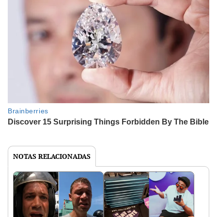
NOTAS RELACIONADAS