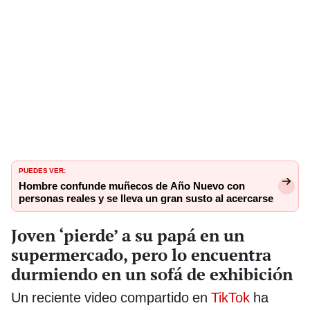
PUEDES VER:
Hombre confunde muñecos de Año Nuevo con
personas reales y se lleva un gran susto al acercarse
Joven ‘pierde’ a su papá en un
supermercado, pero lo encuentra
durmiendo en un sofá de exhibición
Un reciente video compartido en
TikTok
ha