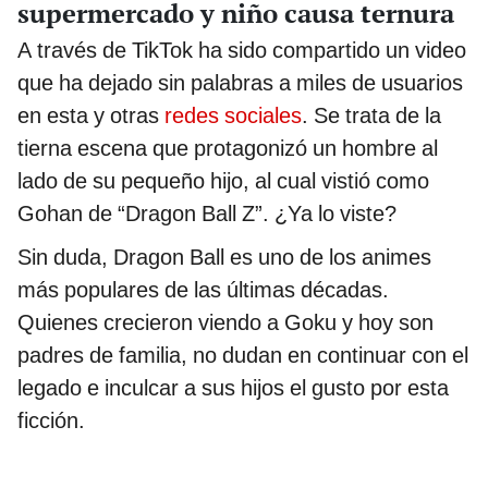
supermercado y niño causa ternura
A través de TikTok ha sido compartido un video
que ha dejado sin palabras a miles de usuarios
en esta y otras
redes sociales
. Se trata de la
tierna escena que protagonizó un hombre al
lado de su pequeño hijo, al cual vistió como
Gohan de “Dragon Ball Z”. ¿Ya lo viste?
Sin duda, Dragon Ball es uno de los animes
más populares de las últimas décadas.
Quienes crecieron viendo a Goku y hoy son
padres de familia, no dudan en continuar con el
legado e inculcar a sus hijos el gusto por esta
ficción.