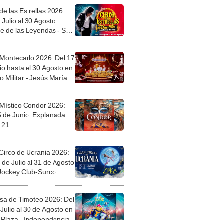
de las Estrellas 2026:
 Julio al 30 Agosto.
e de las Leyendas - San
l
 Montecarlo 2026: Del 17
io hasta el 30 Agosto en
o Militar - Jesús María
 Místico Condor 2026:
5 de Junio. Explanada
 21
Circo de Ucrania 2026:
 de Julio al 31 de Agosto
 Jockey Club-Surco
sa de Timoteo 2026: Del
Julio al 30 de Agosto en
Plaza - Independencia