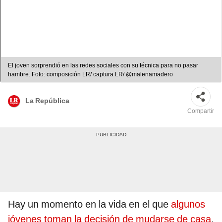
El joven sorprendió en las redes sociales con su técnica para no pasar
hambre. Foto: composición LR/ captura LR/ @malenamadero
La República
Compartir
Hay un momento en la vida en el que
algunos
jóvenes toman la decisión de mudarse de casa
,