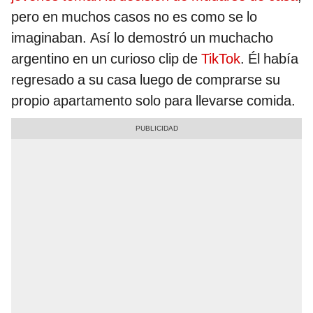
pero en muchos casos no es como se lo
imaginaban. Así lo demostró un muchacho
argentino en un curioso clip de
TikTok
. Él había
regresado a su casa luego de comprarse su
propio apartamento solo para llevarse comida.