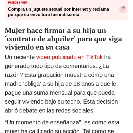
PUEDES VER:
Compra un juguete sexual por internet y reclama
porque su envoltura fue indiscreta
Mujer hace firmar a su hija un
‘contrato de alquiler’ para que siga
viviendo en su casa
Un reciente
video publicado en TikTok
ha
generado todo tipo de comentarios. ¿La
razón? Esta grabación muestra cómo una
madre ‘obliga’ a su hija de 18 años a que le
pague una suma mensual para que pueda
seguir viviendo bajo su techo. Esta decisión
abrió debate en las redes sociales.
“Un momento de enseñanza”, es como esta
mujer ha calificado su acción. Tal como se