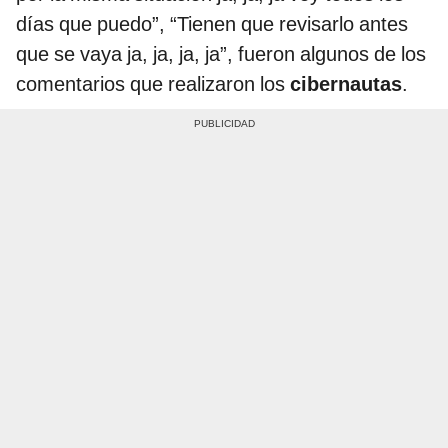
días que puedo”, “Tienen que revisarlo antes
que se vaya ja, ja, ja, ja”, fueron algunos de los
comentarios que realizaron los
cibernautas
.