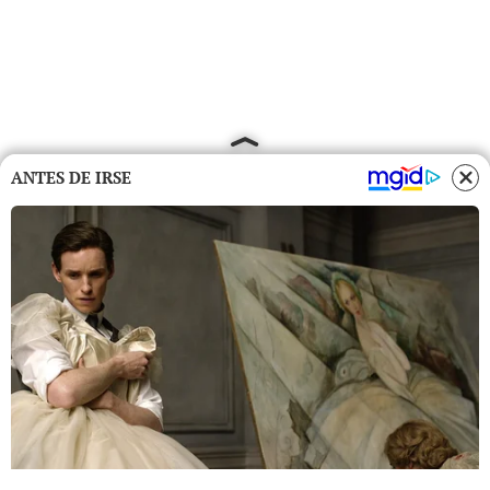
ANTES DE IRSE