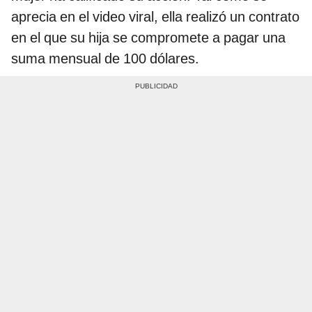
aprecia en el video viral, ella realizó un contrato
en el que su hija se compromete a pagar una
suma mensual de 100 dólares.