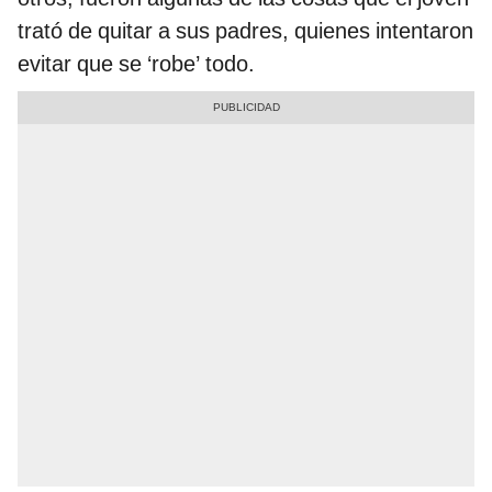
trató de quitar a sus padres, quienes intentaron
evitar que se ‘robe’ todo.