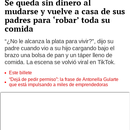
Se queda sin dinero al
mudarse y vuelve a casa de sus
padres para ‘robar’ toda su
comida
“¿No le alcanza la plata para vivir?”, dijo su
padre cuando vio a su hijo cargando bajo el
brazo una bolsa de pan y un táper lleno de
comida. La escena se volvió viral en TikTok.
Este billete
“Dejá de pedir permiso”: la frase de Antonella Gularte
que está impulsando a miles de emprendedoras