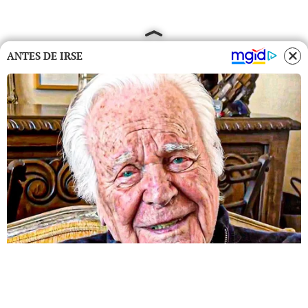
ANTES DE IRSE