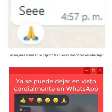
Los mejores memes que trajeron las nuevas reacciones en WhatsApp