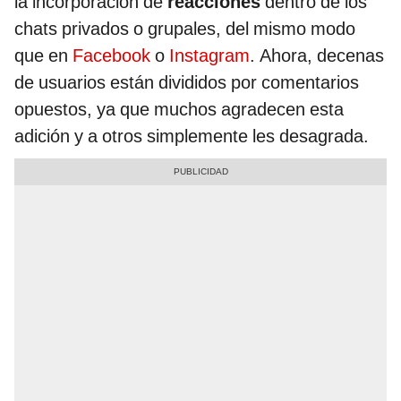
la incorporación de
reacciones
dentro de los
chats privados o grupales, del mismo modo
que en
Facebook
o
Instagram
. Ahora, decenas
de usuarios están divididos por comentarios
opuestos, ya que muchos agradecen esta
adición y a otros simplemente les desagrada.