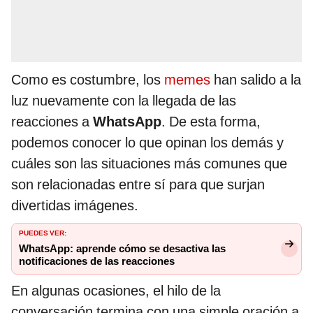
Como es costumbre, los
memes
han salido a la
luz nuevamente con la llegada de las
reacciones a
WhatsApp
. De esta forma,
podemos conocer lo que opinan los demás y
cuáles son las situaciones más comunes que
son relacionadas entre sí para que surjan
divertidas imágenes.
PUEDES VER:
WhatsApp: aprende cómo se desactiva las
notificaciones de las reacciones
En algunas ocasiones, el hilo de la
conversación termina con una simple oración a