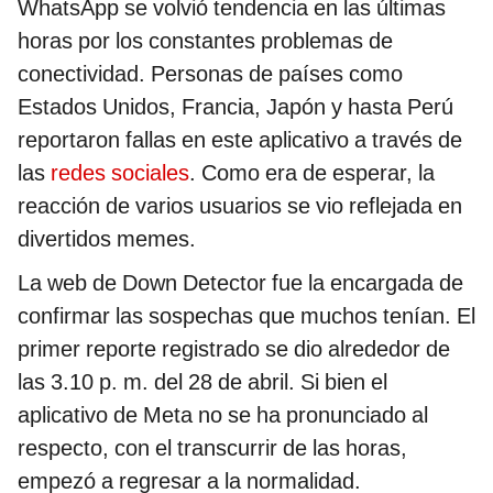
WhatsApp se volvió tendencia en las últimas
horas por los constantes problemas de
conectividad. Personas de países como
Estados Unidos, Francia, Japón y hasta Perú
reportaron fallas en este aplicativo a través de
las
redes sociales
. Como era de esperar, la
reacción de varios usuarios se vio reflejada en
divertidos memes.
La web de Down Detector fue la encargada de
confirmar las sospechas que muchos tenían. El
primer reporte registrado se dio alrededor de
las 3.10 p. m. del 28 de abril. Si bien el
aplicativo de Meta no se ha pronunciado al
respecto, con el transcurrir de las horas,
empezó a regresar a la normalidad.