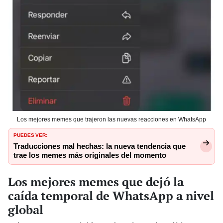
Los mejores memes que trajeron las nuevas reacciones en WhatsApp
PUEDES VER:
Traducciones mal hechas: la nueva tendencia que
trae los memes más originales del momento
Los mejores memes que dejó la
caída temporal de WhatsApp a nivel
global