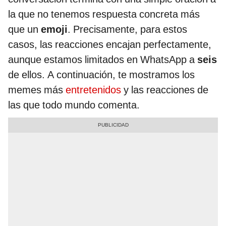
la que no tenemos respuesta concreta más
que un
emoji
. Precisamente, para estos
casos, las reacciones encajan perfectamente,
aunque estamos limitados en WhatsApp a
seis
de ellos. A continuación, te mostramos los
memes más
entretenidos
y las reacciones de
las que todo mundo comenta.