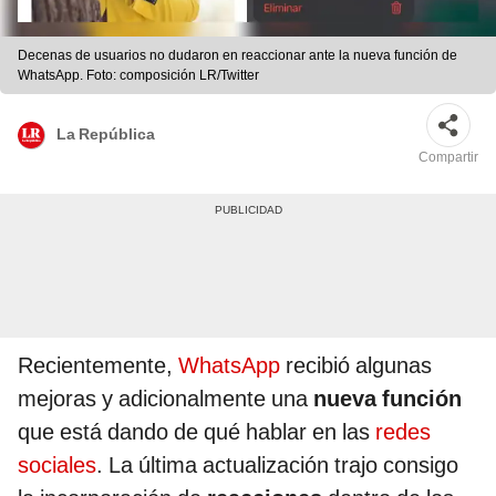
Decenas de usuarios no dudaron en reaccionar ante la nueva función de
WhatsApp. Foto: composición LR/Twitter
La República
Compartir
Recientemente,
WhatsApp
recibió algunas
mejoras y adicionalmente una
nueva función
que está dando de qué hablar en las
redes
sociales
. La última actualización trajo consigo