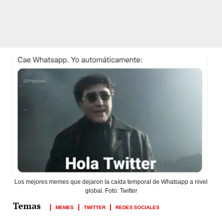
Los mejores memes que dejaron la caída temporal de Whatsapp a nivel
global. Foto: Twitter
MEMES
TWITTER
REDES SOCIALES