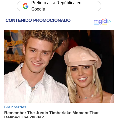
Prefiero a La República en
Google