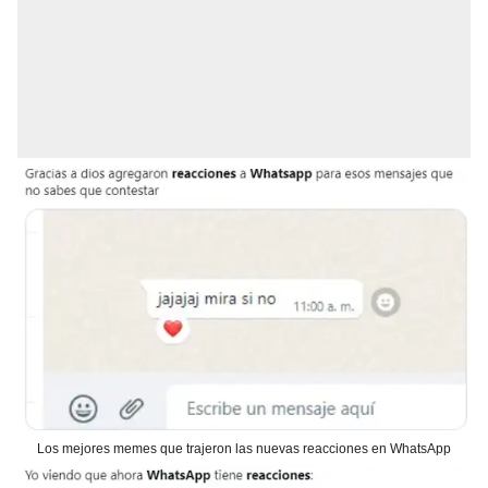
Los mejores memes que trajeron las nuevas reacciones en WhatsApp