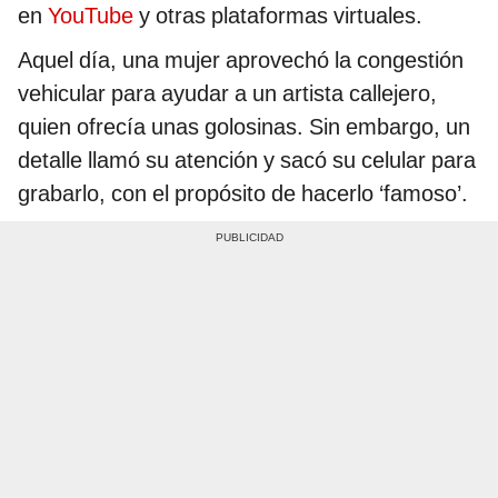
en
YouTube
y otras plataformas virtuales.
Aquel día, una mujer aprovechó la congestión
vehicular para ayudar a un artista callejero,
quien ofrecía unas golosinas. Sin embargo, un
detalle llamó su atención y sacó su celular para
grabarlo, con el propósito de hacerlo ‘famoso’.