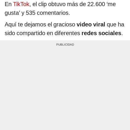
En
TikTok
, el clip obtuvo más de 22.600 ‘me
gusta’ y 535 comentarios.
Aquí te dejamos el gracioso
video viral
que ha
sido compartido en diferentes
redes sociales
.