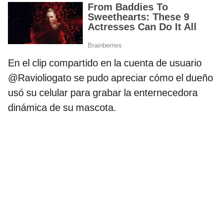
En el clip compartido en la cuenta de usuario
@Ravioliogato se pudo apreciar cómo el dueño
usó su celular para grabar la enternecedora
dinámica de su mascota.