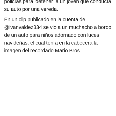
policías para ‘detener’ a un joven que conducía
su auto por una vereda.
En un clip publicado en la cuenta de
@ivanvaldez334 se vio a un muchacho a bordo
de un auto para niños adornado con luces
navideñas, el cual tenía en la cabecera la
imagen del recordado Mario Bros.