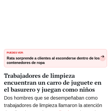
PUEDES VER:
Rata sorprende a clientes al esconderse dentro de los
contenedores de ropa
Trabajadores de limpieza
encuentran un carro de juguete en
el basurero y juegan como niños
Dos hombres que se desempeñaban como
trabajadores de limpieza llamaron la atención