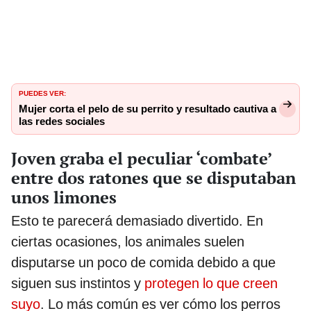
PUEDES VER:
Mujer corta el pelo de su perrito y resultado cautiva a
las redes sociales
Joven graba el peculiar ‘combate’
entre dos ratones que se disputaban
unos limones
Esto te parecerá demasiado divertido. En
ciertas ocasiones, los animales suelen
disputarse un poco de comida debido a que
siguen sus instintos y
protegen lo que creen
suyo
. Lo más común es ver cómo los perros