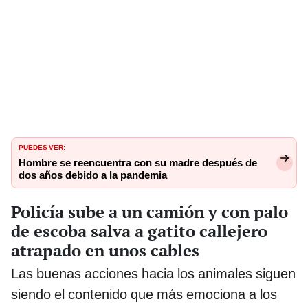
PUEDES VER:
Hombre se reencuentra con su madre después de
dos años debido a la pandemia
Policía sube a un camión y con palo
de escoba salva a gatito callejero
atrapado en unos cables
Las buenas acciones hacia los animales siguen
siendo el contenido que más emociona a los