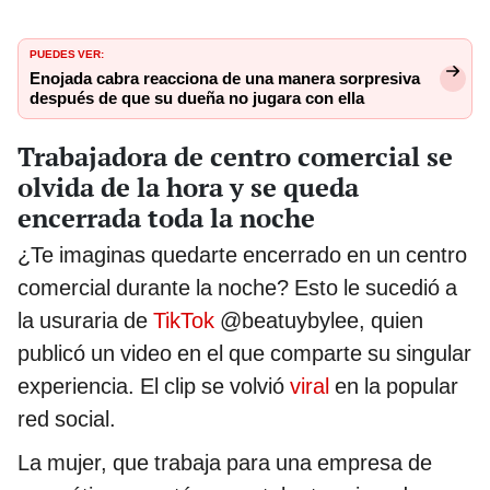
PUEDES VER:
Enojada cabra reacciona de una manera sorpresiva
después de que su dueña no jugara con ella
Trabajadora de centro comercial se
olvida de la hora y se queda
encerrada toda la noche
¿Te imaginas quedarte encerrado en un centro
comercial durante la noche? Esto le sucedió a
la usuraria de
TikTok
@beatuybylee, quien
publicó un video en el que comparte su singular
experiencia. El clip se volvió
viral
en la popular
red social.
La mujer, que trabaja para una empresa de