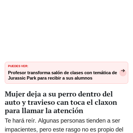
PUEDES VER:
Profesor transforma salón de clases con temática de
Jurassic Park para recibir a sus alumnos
Mujer deja a su perro dentro del
auto y travieso can toca el claxon
para llamar la atención
Te hará reír. Algunas personas tienden a ser
impacientes, pero este rasgo no es propio del