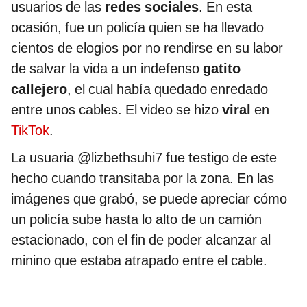
usuarios de las
redes sociales
. En esta
ocasión, fue un policía quien se ha llevado
cientos de elogios por no rendirse en su labor
de salvar la vida a un indefenso
gatito
callejero
, el cual había quedado enredado
entre unos cables. El video se hizo
viral
en
TikTok
.
La usuaria @lizbethsuhi7 fue testigo de este
hecho cuando transitaba por la zona. En las
imágenes que grabó, se puede apreciar cómo
un policía sube hasta lo alto de un camión
estacionado, con el fin de poder alcanzar al
minino que estaba atrapado entre el cable.