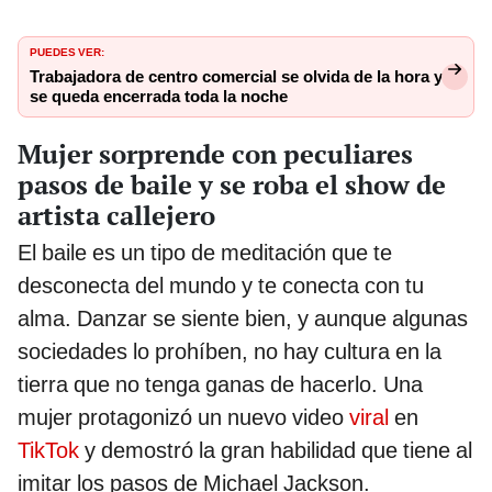
PUEDES VER:
Trabajadora de centro comercial se olvida de la hora y
se queda encerrada toda la noche
Mujer sorprende con peculiares
pasos de baile y se roba el show de
artista callejero
El baile es un tipo de meditación que te
desconecta del mundo y te conecta con tu
alma. Danzar se siente bien, y aunque algunas
sociedades lo prohíben, no hay cultura en la
tierra que no tenga ganas de hacerlo. Una
mujer protagonizó un nuevo video
viral
en
TikTok
y demostró la gran habilidad que tiene al
imitar los pasos de Michael Jackson.