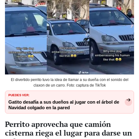
El divertido perrito tuvo la idea de llamar a su dueña con el sonido del
claxon de un carro. Foto: captura de TikTok
PUEDES VER:
Gatito desafía a sus dueños al jugar con el árbol de
Navidad colgado en la pared
Perrito aprovecha que camión
cisterna riega el lugar para darse un