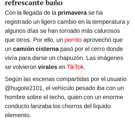
refrescante baño
Con la llegada de la
primavera
se ha
registrado un ligero cambio en la temperatura y
algunos días se han tornado más calurosos
que otros. Por ello, un
perrito
aprovechó que
un
camión cisterna
pasó por el cerro donde
vivía para darse un chapuzón. Las imágenes
se volvieron
virales
en
TikTok
.
Según las escenas compartidas por el usuario
@hugote2101, el vehículo pesado iba con un
hombre sobre el techo, quien con un enorme
conducto lanzaba los chorros del líquido
elemento.