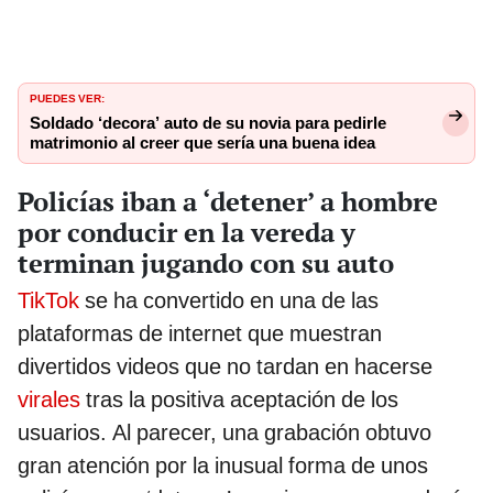
PUEDES VER:
Soldado ‘decora’ auto de su novia para pedirle
matrimonio al creer que sería una buena idea
Policías iban a ‘detener’ a hombre
por conducir en la vereda y
terminan jugando con su auto
TikTok
se ha convertido en una de las
plataformas de internet que muestran
divertidos videos que no tardan en hacerse
virales
tras la positiva aceptación de los
usuarios. Al parecer, una grabación obtuvo
gran atención por la inusual forma de unos