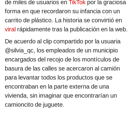
de miles de usuarios en
TikTok
por la graciosa
forma en que recordaron su infancia con un
carrito de plástico. La historia se convirtió en
viral
rápidamente tras la publicación en la web.
De acuerdo al clip compartido por la usuaria
@silvia_qc, los empleados de un municipio
encargados del recojo de los montículos de
basura de las calles se acercaron al camión
para levantar todos los productos que se
encontraban en la parte externa de una
vivienda, sin imaginar que encontrarían un
camioncito de juguete.