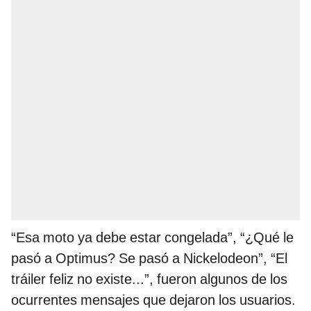
“Esa moto ya debe estar congelada”, “¿Qué le
pasó a Optimus? Se pasó a Nickelodeon”, “El
tráiler feliz no existe...”, fueron algunos de los
ocurrentes mensajes que dejaron los usuarios.