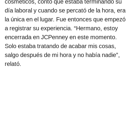
cosméticos, contó que estaba terminando su
día laboral y cuando se percató de la hora, era
la única en el lugar. Fue entonces que empezó
a registrar su experiencia. “Hermano, estoy
encerrada en JCPenney en este momento.
Solo estaba tratando de acabar mis cosas,
salgo después de mi hora y no había nadie”,
relató.