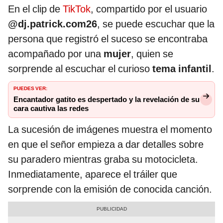
En el clip de
TikTok
, compartido por el usuario
@dj.patrick.com26
, se puede escuchar que la
persona que registró el suceso se encontraba
acompañado por una
mujer
, quien se
sorprende al escuchar el curioso
tema infantil
.
PUEDES VER:
Encantador gatito es despertado y la revelación de su
cara cautiva las redes
La sucesión de imágenes muestra el momento
en que el señor empieza a dar detalles sobre
su paradero mientras graba su motocicleta.
Inmediatamente, aparece el tráiler que
sorprende con la emisión de conocida canción.