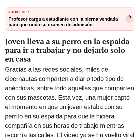
PUEDES VER
:
Profesor carga a estudiante con la pierna vendada
para que rinda su examen de admisión
Joven lleva a su perro en la espalda
para ir a trabajar y no dejarlo solo
en casa
Gracias a las redes sociales, miles de
cibernautas comparten a diario todo tipo de
anécdotas, sobre todo aquellas que comparten
con sus mascotas. Esta vez, una mujer captó
el momento en que un joven estaba con su
perrito en su espalda para que le hiciera
compañía en sus horas de trabajo mientras
recorría las calles. El video ya se ha vuelto viral