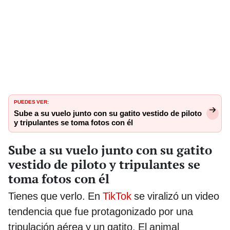
PUEDES VER:
Sube a su vuelo junto con su gatito vestido de piloto
y tripulantes se toma fotos con él
Sube a su vuelo junto con su gatito
vestido de piloto y tripulantes se
toma fotos con él
Tienes que verlo. En
TikTok
se viralizó un video
tendencia que fue protagonizado por una
tripulación aérea y un gatito. El animal