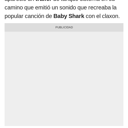
camino que emitió un sonido que recreaba la
popular canción de
Baby Shark
con el claxon.