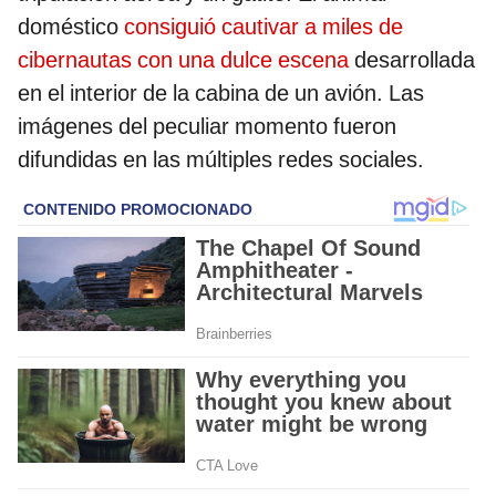
doméstico
consiguió cautivar a miles de
cibernautas con una dulce escena
desarrollada
en el interior de la cabina de un avión. Las
imágenes del peculiar momento fueron
difundidas en las múltiples redes sociales.