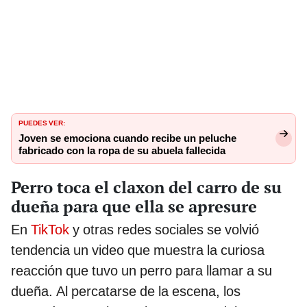
PUEDES VER:
Joven se emociona cuando recibe un peluche
fabricado con la ropa de su abuela fallecida
Perro toca el claxon del carro de su
dueña para que ella se apresure
En
TikTok
y otras redes sociales se volvió
tendencia un video que muestra la curiosa
reacción que tuvo un perro para llamar a su
dueña. Al percatarse de la escena, los