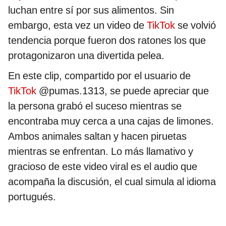
luchan entre sí por sus alimentos. Sin
embargo, esta vez un video de
TikTok
se volvió
tendencia porque fueron dos ratones los que
protagonizaron una divertida pelea.
En este clip, compartido por el usuario de
TikTok
@pumas.1313, se puede apreciar que
la persona grabó el suceso mientras se
encontraba muy cerca a una cajas de limones.
Ambos animales saltan y hacen piruetas
mientras se enfrentan. Lo más llamativo y
gracioso de este video viral es el audio que
acompaña la discusión, el cual simula al idioma
portugués.