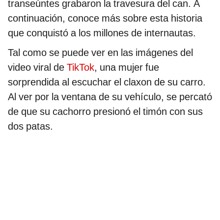
transeúntes grabaron la travesura del can. A
continuación, conoce más sobre esta historia
que conquistó a los millones de internautas.
Tal como se puede ver en las imágenes del
video viral de
TikTok
, una mujer fue
sorprendida al escuchar el claxon de su carro.
Al ver por la ventana de su vehículo, se percató
de que su cachorro presionó el timón con sus
dos patas.