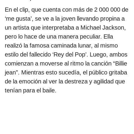
En el clip, que cuenta con más de 2 000 000 de
‘me gusta’, se ve a la joven llevando propina a
un artista que interpretaba a Michael Jackson,
pero lo hace de una manera peculiar. Ella
realizó la famosa caminada lunar, al mismo
estilo del fallecido ‘Rey del Pop’. Luego, ambos
comienzan a moverse al ritmo la canción “Billie
jean”. Mientras esto sucedía, el público gritaba
de la emoción al ver la destreza y agilidad que
tenían para el baile.