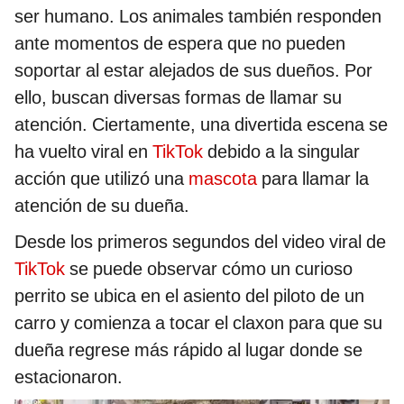
ser humano. Los animales también responden
ante momentos de espera que no pueden
soportar al estar alejados de sus dueños. Por
ello, buscan diversas formas de llamar su
atención. Ciertamente, una divertida escena se
ha vuelto viral en
TikTok
debido a la singular
acción que utilizó una
mascota
para llamar la
atención de su dueña.
Desde los primeros segundos del video viral de
TikTok
se puede observar cómo un curioso
perrito se ubica en el asiento del piloto de un
carro y comienza a tocar el claxon para que su
dueña regrese más rápido al lugar donde se
estacionaron.