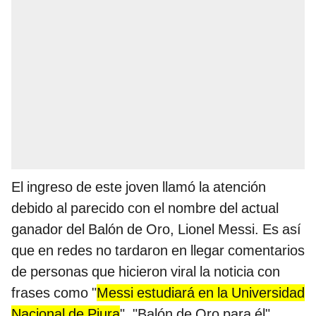
El ingreso de este joven llamó la atención
debido al parecido con el nombre del actual
ganador del Balón de Oro, Lionel Messi. Es así
que en redes no tardaron en llegar comentarios
de personas que hicieron viral la noticia con
frases como "
Messi estudiará en la Universidad
Nacional de Piura
", "Balón de Oro para él",