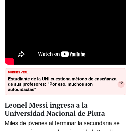
PUEDES VER:
Estudiante de la UNI cuestiona método de enseñanza
de sus profesores: "Por eso, muchos son
autodidactas"
Leonel Messi ingresa a la
Universidad Nacional de Piura
Miles de jóvenes al terminar la secundaria se