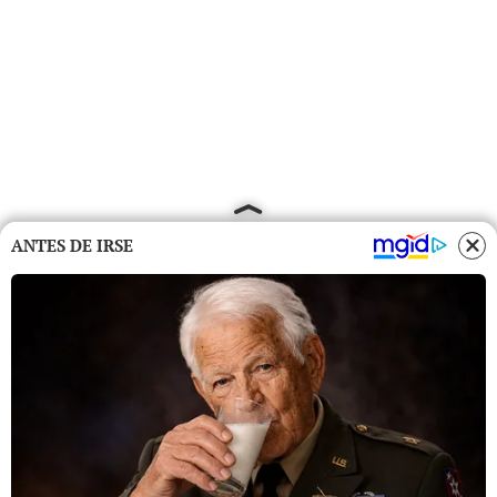
ANTES DE IRSE