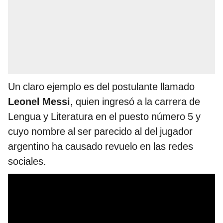
Un claro ejemplo es del postulante llamado
Leonel Messi
, quien ingresó a la carrera de
Lengua y Literatura en el puesto número 5 y
cuyo nombre al ser parecido al del jugador
argentino ha causado revuelo en las redes
sociales.