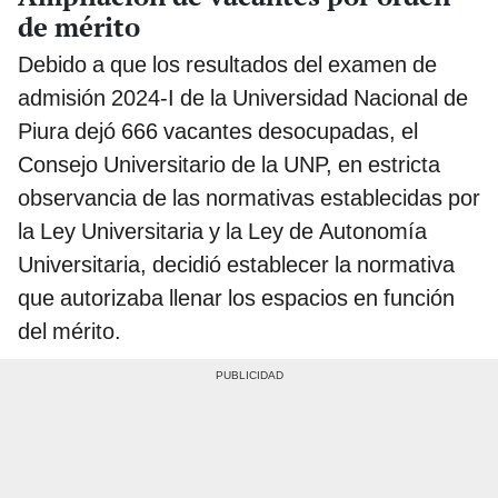
de mérito
Debido a que los resultados del examen de
admisión 2024-I de la Universidad Nacional de
Piura dejó 666 vacantes desocupadas, el
Consejo Universitario de la UNP, en estricta
observancia de las normativas establecidas por
la Ley Universitaria y la Ley de Autonomía
Universitaria, decidió establecer la normativa
que autorizaba llenar los espacios en función
del mérito.