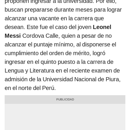
proponen ingresar a la universidad. Por ello,
buscan prepararse durante meses para lograr
alcanzar una vacante en la carrera que
desean. Este fue el caso del joven
Leonel
Messi
Cordova Calle, quien a pesar de no
alcanzar el puntaje mínimo, al disponerse el
cumplimiento del orden de mérito, logró
ingresar en el quinto puesto a la carrera de
Lengua y Literatura en el reciente examen de
admisión de la Universidad Nacional de Piura,
en el norte del Perú.