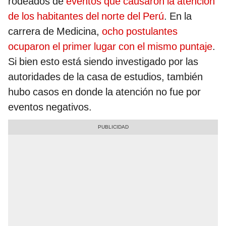
rodeados de
eventos que causaron la atención
de los habitantes del norte del Perú
. En la
carrera de Medicina,
ocho postulantes
ocuparon el primer lugar con el mismo puntaje
.
Si bien esto está siendo investigado por las
autoridades de la casa de estudios, también
hubo casos en donde la atención no fue por
eventos negativos.