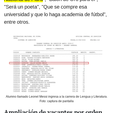
"Será un poeta", "Que se compre esa
universidad y que lo haga academia de fútbol",
entre otros.
Alumno llamado Leonel Messi ingresa a la carrera de Lengua y Literatura.
Foto: captura de pantalla
Ampliación de vacantes por orden