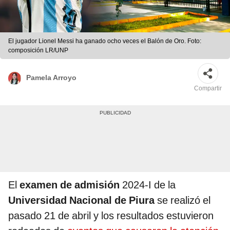
El jugador Lionel Messi ha ganado ocho veces el Balón de Oro. Foto:
composición LR/UNP
Pamela Arroyo
Compartir
El
examen de admisión
2024-I de la
Universidad Nacional de Piura
se realizó el
pasado 21 de abril y los resultados estuvieron