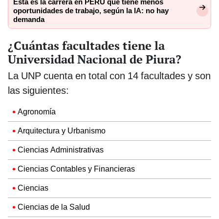
Esta es la carrera en PERÚ que tiene menos
oportunidades de trabajo, según la IA: no hay
demanda
¿Cuántas facultades tiene la
Universidad Nacional de Piura?
La UNP cuenta en total con 14 facultades y son
las siguientes:
Agronomía
Arquitectura y Urbanismo
Ciencias Administrativas
Ciencias Contables y Financieras
Ciencias
Ciencias de la Salud