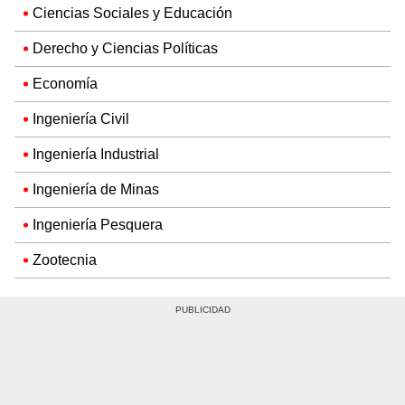
Ciencias Sociales y Educación
Derecho y Ciencias Políticas
Economía
Ingeniería Civil
Ingeniería Industrial
Ingeniería de Minas
Ingeniería Pesquera
Zootecnia