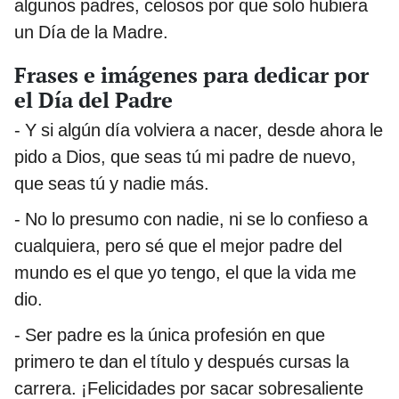
algunos padres, celosos por que solo hubiera
un Día de la Madre.
Frases e imágenes para dedicar por
el Día del Padre
- Y si algún día volviera a nacer, desde ahora le
pido a Dios, que seas tú mi padre de nuevo,
que seas tú y nadie más.
- No lo presumo con nadie, ni se lo confieso a
cualquiera, pero sé que el mejor padre del
mundo es el que yo tengo, el que la vida me
dio.
- Ser padre es la única profesión en que
primero te dan el título y después cursas la
carrera. ¡Felicidades por sacar sobresaliente