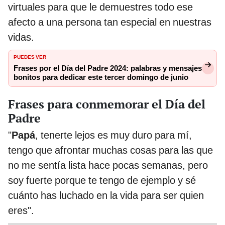
virtuales para que le demuestres todo ese
afecto a una persona tan especial en nuestras
vidas.
PUEDES VER
Frases por el Día del Padre 2024: palabras y mensajes
bonitos para dedicar este tercer domingo de junio
Frases para conmemorar el Día del
Padre
"
Papá
, tenerte lejos es muy duro para mí,
tengo que afrontar muchas cosas para las que
no me sentía lista hace pocas semanas, pero
soy fuerte porque te tengo de ejemplo y sé
cuánto has luchado en la vida para ser quien
eres".