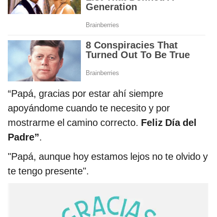
“Papá, gracias por estar ahí siempre
apoyándome cuando te necesito y por
mostrarme el camino correcto.
Feliz Día del
Padre”
.
"Papá, aunque hoy estamos lejos no te olvido y
te tengo presente".