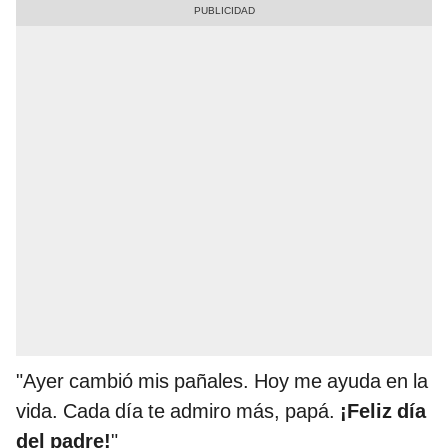
"Ayer cambió mis pañales. Hoy me ayuda en la
vida. Cada día te admiro más, papá.
¡Feliz día
del padre!
"