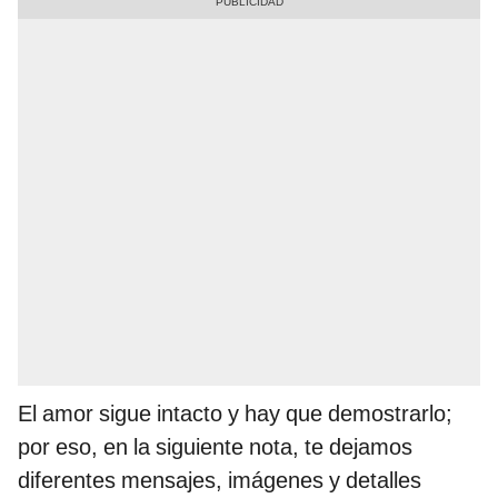
El amor sigue intacto y hay que demostrarlo;
por eso, en la siguiente nota, te dejamos
diferentes mensajes, imágenes y detalles