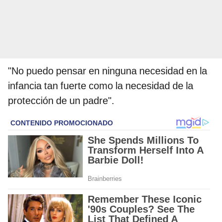
"No puedo pensar en ninguna necesidad en la
infancia tan fuerte como la necesidad de la
protección de un padre".