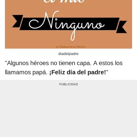
diadelpadre
"Algunos héroes no tienen capa. A estos los
llamamos papá.
¡Feliz día del padre!
"