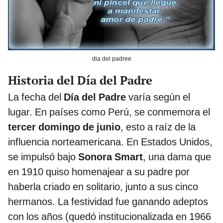
dia del padree
Historia del Día del Padre
La fecha del
Día del Padre
varía según el
lugar. En países como Perú, se conmemora el
tercer domingo de junio
, esto a raíz de la
influencia norteamericana. En Estados Unidos,
se impulsó bajo
Sonora Smart
, una dama que
en 1910 quiso homenajear a su padre por
haberla criado en solitario, junto a sus cinco
hermanos. La festividad fue ganando adeptos
con los años (quedó institucionalizada en 1966