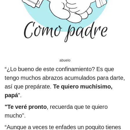
abuelo
“¿Lo bueno de este confinamiento? Es que
tengo muchos abrazos acumulados para darte,
así que prepárate.
Te quiero muchísimo,
papá
”.
"Te veré pronto
, recuerda que te quiero
mucho".
“Aunque a veces te enfades un poquito tienes