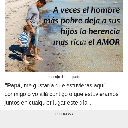
mensaje dia del padre
"Papá,
me gustaría que estuvieras aquí
conmigo o yo allá contigo o que estuviéramos
juntos en cualquier lugar este día".