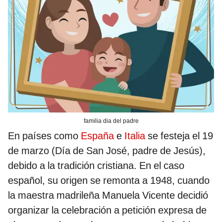
familia dia del padre
En países como
España
e
Italia
se festeja el 19
de marzo (Día de San José, padre de Jesús),
debido a la tradición cristiana. En el caso
español, su origen se remonta a 1948, cuando
la maestra madrileña Manuela Vicente decidió
organizar la celebración a petición expresa de