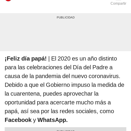
Compartir
¡Feliz día papá!
| El 2020 es un año distinto
para las celebraciones del Día del Padre a
causa de la pandemia del nuevo coronavirus.
Debido a que el Gobierno impuso la medida de
la cuarentena, puedes aprovechar la
oportunidad para acercarte mucho más a
papá, así sea por las redes sociales, como
Facebook
y
WhatsApp.