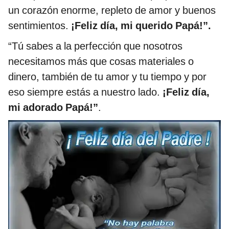
un corazón enorme, repleto de amor y buenos
sentimientos.
¡Feliz día, mi querido Papá!”.
“Tú sabes a la perfección que nosotros
necesitamos más que cosas materiales o
dinero, también de tu amor y tu tiempo y por
eso siempre estás a nuestro lado.
¡Feliz día,
mi adorado Papá!”
.