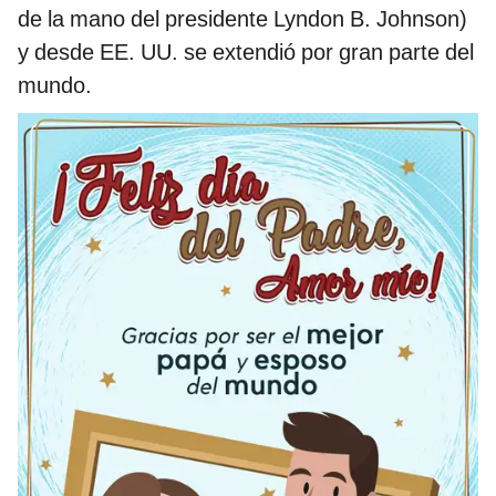
de la mano del presidente Lyndon B. Johnson)
y desde EE. UU. se extendió por gran parte del
mundo.