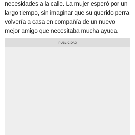
necesidades a la calle. La mujer esperó por un
largo tiempo, sin imaginar que su querido perra
volvería a casa en compañía de un nuevo
mejor amigo que necesitaba mucha ayuda.