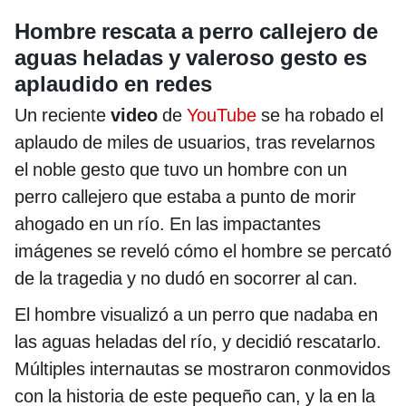
Hombre rescata a perro callejero de
aguas heladas y valeroso gesto es
aplaudido en redes
Un reciente
video
de
YouTube
se ha robado el
aplaudo de miles de usuarios, tras revelarnos
el noble gesto que tuvo un hombre con un
perro callejero que estaba a punto de morir
ahogado en un río. En las impactantes
imágenes se reveló cómo el hombre se percató
de la tragedia y no dudó en socorrer al can.
El hombre visualizó a un perro que nadaba en
las aguas heladas del río, y decidió rescatarlo.
Múltiples internautas se mostraron conmovidos
con la historia de este pequeño can, y la en la