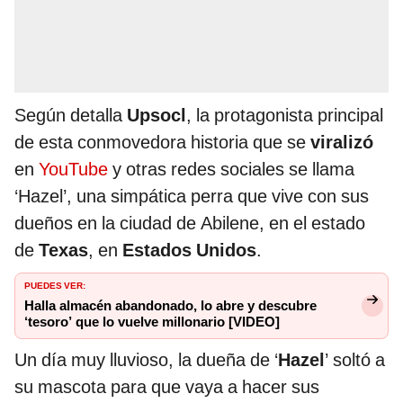
Según detalla
Upsocl
, la protagonista principal
de esta conmovedora historia que se
viralizó
en
YouTube
y otras redes sociales se llama
‘Hazel’, una simpática perra que vive con sus
dueños en la ciudad de Abilene, en el estado
de
Texas
, en
Estados Unidos
.
PUEDES VER:
Halla almacén abandonado, lo abre y descubre
‘tesoro’ que lo vuelve millonario [VIDEO]
Un día muy lluvioso, la dueña de ‘
Hazel
’ soltó a
su mascota para que vaya a hacer sus