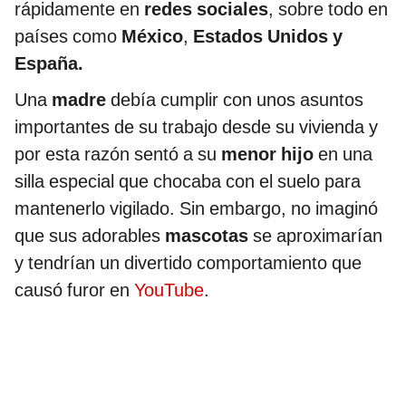
rápidamente en
redes sociales
, sobre todo en
países como
México
,
Estados Unidos y
España.
Una
madre
debía cumplir con unos asuntos
importantes de su trabajo desde su vivienda y
por esta razón sentó a su
menor hijo
en una
silla especial que chocaba con el suelo para
mantenerlo vigilado. Sin embargo, no imaginó
que sus adorables
mascotas
se aproximarían
y tendrían un divertido comportamiento que
causó furor en
YouTube
.