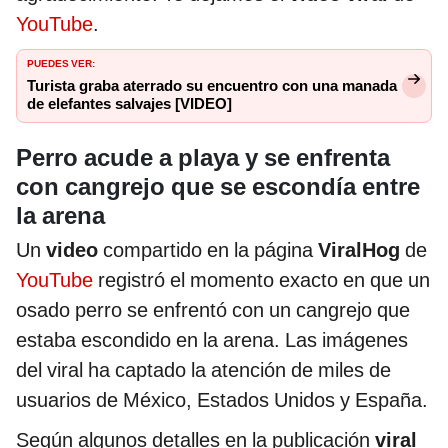
YouTube
.
PUEDES VER:
Turista graba aterrado su encuentro con una manada
de elefantes salvajes [VIDEO]
Perro acude a playa y se enfrenta
con cangrejo que se escondía entre
la arena
Un
video
compartido en la página
ViralHog
de
YouTube
registró el momento exacto en que un
osado perro se enfrentó con un cangrejo que
estaba escondido en la arena. Las imágenes
del viral ha captado la atención de miles de
usuarios de México, Estados Unidos y España.
Según algunos detalles en la publicación
viral