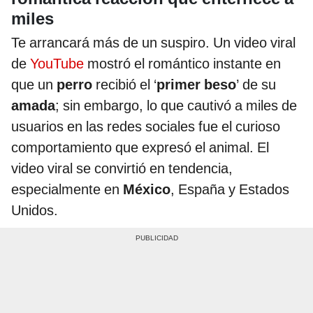
miles
Te arrancará más de un suspiro. Un video viral
de
YouTube
mostró el romántico instante en
que un
perro
recibió el ‘
primer beso
’ de su
amada
; sin embargo, lo que cautivó a miles de
usuarios en las redes sociales fue el curioso
comportamiento que expresó el animal. El
video viral se convirtió en tendencia,
especialmente en
México
, España y Estados
Unidos.