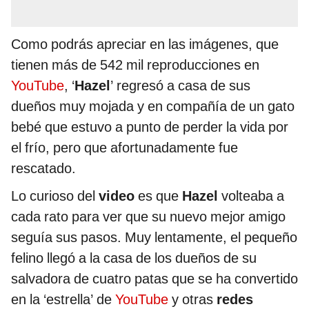
Como podrás apreciar en las imágenes, que
tienen más de 542 mil reproducciones en
YouTube
, ‘
Hazel
’ regresó a casa de sus
dueños muy mojada y en compañía de un gato
bebé que estuvo a punto de perder la vida por
el frío, pero que afortunadamente fue
rescatado.
Lo curioso del
video
es que
Hazel
volteaba a
cada rato para ver que su nuevo mejor amigo
seguía sus pasos. Muy lentamente, el pequeño
felino llegó a la casa de los dueños de su
salvadora de cuatro patas que se ha convertido
en la ‘estrella’ de
YouTube
y otras
redes