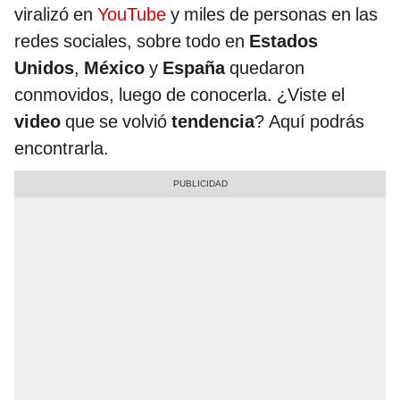
viralizó en
YouTube
y miles de personas en las
redes sociales, sobre todo en
Estados
Unidos
,
México
y
España
quedaron
conmovidos, luego de conocerla. ¿Viste el
video
que se volvió
tendencia
? Aquí podrás
encontrarla.