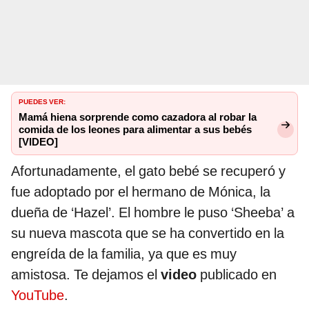
PUEDES VER:
Mamá hiena sorprende como cazadora al robar la
comida de los leones para alimentar a sus bebés
[VIDEO]
Afortunadamente, el gato bebé se recuperó y
fue adoptado por el hermano de Mónica, la
dueña de ‘Hazel’. El hombre le puso ‘Sheeba’ a
su nueva mascota que se ha convertido en la
engreída de la familia, ya que es muy
amistosa. Te dejamos el
video
publicado en
YouTube
.