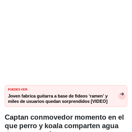
PUEDES VER:
Joven fabrica guitarra a base de fideos ‘ramen’ y
miles de usuarios quedan sorprendidos [VIDEO]
Captan conmovedor momento en el
que perro y koala comparten agua