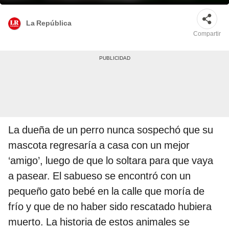
La República
Compartir
La dueña de un perro nunca sospechó que su
mascota regresaría a casa con un mejor
‘amigo’, luego de que lo soltara para que vaya
a pasear. El sabueso se encontró con un
pequeño gato bebé en la calle que moría de
frío y que de no haber sido rescatado hubiera
muerto. La historia de estos animales se