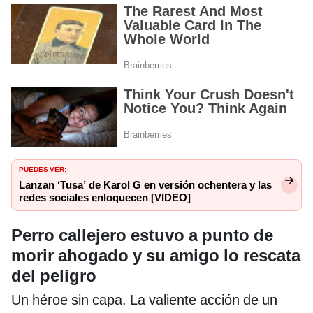
PUEDES VER:
Lanzan ‘Tusa’ de Karol G en versión ochentera y las
redes sociales enloquecen [VIDEO]
Perro callejero estuvo a punto de
morir ahogado y su amigo lo rescata
del peligro
Un héroe sin capa. La valiente acción de un