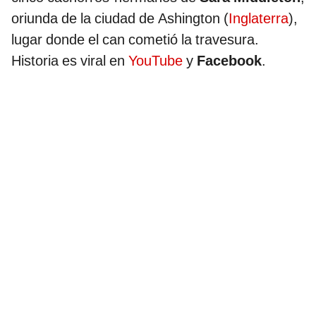
oriunda de la ciudad de Ashington (
Inglaterra
),
lugar donde el can cometió la travesura.
Historia es viral en
YouTube
y
Facebook
.