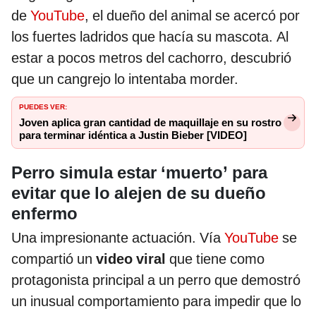
de
YouTube
, el dueño del animal se acercó por
los fuertes ladridos que hacía su mascota. Al
estar a pocos metros del cachorro, descubrió
que un cangrejo lo intentaba morder.
PUEDES VER:
Joven aplica gran cantidad de maquillaje en su rostro
para terminar idéntica a Justin Bieber [VIDEO]
Perro simula estar ‘muerto’ para
evitar que lo alejen de su dueño
enfermo
Una impresionante actuación. Vía
YouTube
se
compartió un
video viral
que tiene como
protagonista principal a un perro que demostró
un inusual comportamiento para impedir que lo