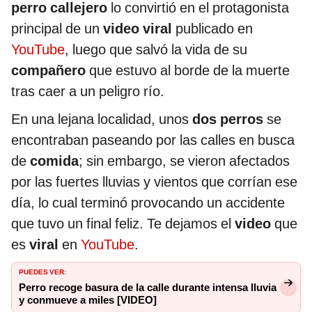
perro callejero
lo convirtió en el protagonista
principal de un
video viral
publicado en
YouTube
, luego que salvó la vida de su
compañero
que estuvo al borde de la muerte
tras caer a un peligro río.
En una lejana localidad, unos
dos perros
se
encontraban paseando por las calles en busca
de
comida
; sin embargo, se vieron afectados
por las fuertes lluvias y vientos que corrían ese
día, lo cual terminó provocando un accidente
que tuvo un final feliz. Te dejamos el
video
que
es
viral
en
YouTube
.
PUEDES VER:
Perro recoge basura de la calle durante intensa lluvia
y conmueve a miles [VIDEO]