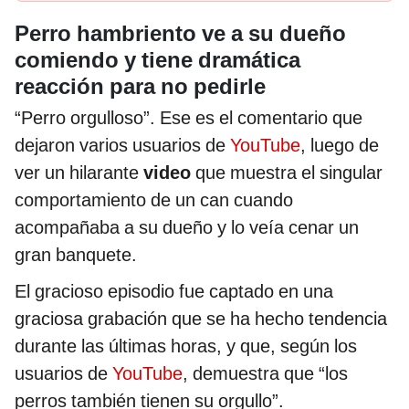
Perro hambriento ve a su dueño
comiendo y tiene dramática
reacción para no pedirle
“Perro orgulloso”. Ese es el comentario que
dejaron varios usuarios de
YouTube
, luego de
ver un hilarante
video
que muestra el singular
comportamiento de un can cuando
acompañaba a su dueño y lo veía cenar un
gran banquete.
El gracioso episodio fue captado en una
graciosa grabación que se ha hecho tendencia
durante las últimas horas, y que, según los
usuarios de
YouTube
, demuestra que “los
perros también tienen su orgullo”.