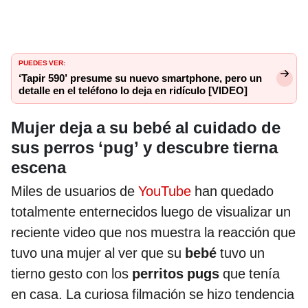
PUEDES VER:
‘Tapir 590’ presume su nuevo smartphone, pero un
detalle en el teléfono lo deja en ridículo [VIDEO]
Mujer deja a su bebé al cuidado de
sus perros ‘pug’ y descubre tierna
escena
Miles de usuarios de
YouTube
han quedado
totalmente enternecidos luego de visualizar un
reciente video que nos muestra la reacción que
tuvo una mujer al ver que su
bebé
tuvo un
tierno gesto con los
perritos pugs
que tenía
en casa. La curiosa filmación se hizo tendencia