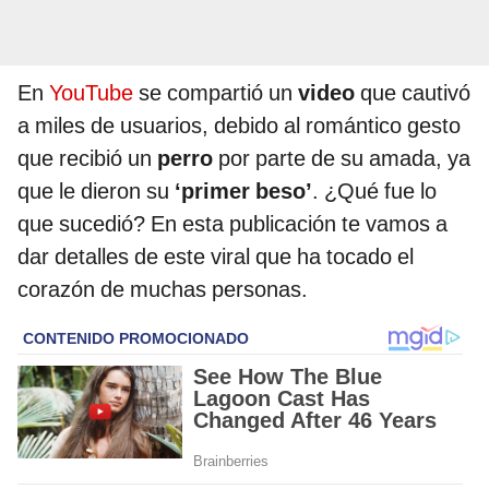
En
YouTube
se compartió un
video
que cautivó
a miles de usuarios, debido al romántico gesto
que recibió un
perro
por parte de su amada, ya
que le dieron su
‘primer beso’
. ¿Qué fue lo
que sucedió? En esta publicación te vamos a
dar detalles de este viral que ha tocado el
corazón de muchas personas.