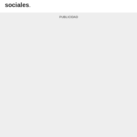
sociales
.