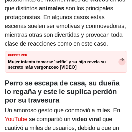
que distintos
animales
son los principales
protagonistas. En algunos casos estas
escenas suelen ser emotivas y conmovedoras,
mientras otras son divertidas y provocan toda
clase de reacciones como en este caso.
PUEDES VER:
Mujer intenta tomarse 'selfie’ y su hijo revela su
secreto más vergonzoso [VIDEO]
Perro se escapa de casa, su dueña
lo regaña y este le suplica perdón
por su travesura
Un amoroso gesto que conmovió a miles. En
YouTube
se compartió un
video viral
que
cautivó a miles de usuarios, debido a que un