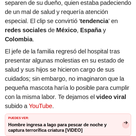
separen de su dueño, quien estaba padeciendo
de un mal de salud y requería atención
especial. El clip se convirtió ‘
tendencia
’ en
redes sociales
de
México
,
España
y
Colombia
.
El jefe de la familia regresó del hospital tras
presentar algunas molestias en su estado de
salud y sus hijos se hicieron cargo de sus
cuidados; sin embargo, no imaginaron que la
pequeña mascota haría lo posible para cumplir
con la misma labor. Te dejamos el
video viral
subido a
YouTube
.
PUEDES VER:
Hombre ingresa a lago para pescar de noche y
captura terrorífica criatura [VIDEO]