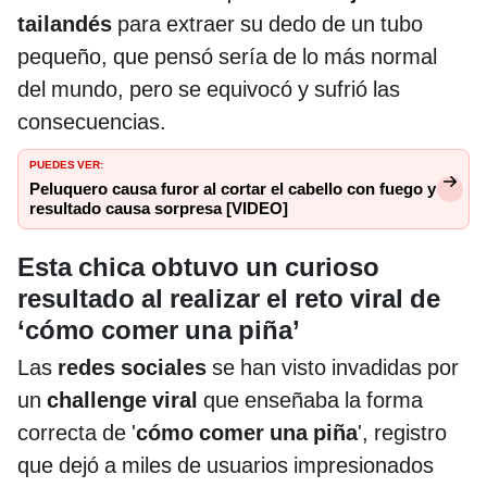
tailandés
para extraer su dedo de un tubo
pequeño, que pensó sería de lo más normal
del mundo, pero se equivocó y sufrió las
consecuencias.
PUEDES VER:
Peluquero causa furor al cortar el cabello con fuego y
resultado causa sorpresa [VIDEO]
Esta chica obtuvo un curioso
resultado al realizar el reto viral de
‘cómo comer una piña’
Las
redes sociales
se han visto invadidas por
un
challenge viral
que enseñaba la forma
correcta de '
cómo comer una piña
', registro
que dejó a miles de usuarios impresionados