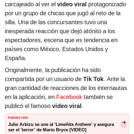
carcajeado al ver el
video viral
protagonizado
por un grupo de chicas que jugó al reto de la
silla. Una de las concursantes tuvo una
inesperada reacción que dejó atónito a los
espectadores, escena que es tendencia en
países como México, Estados Unidos y
España.
Originalmente, la publicación ha sido
compartida por un usuario de
Tik Tok
. Ante la
gran cantidad de reacciones de los internautas
en la aplicación, en
Facebook
también se
publicó el famoso
video viral
.
PUEDES VER:
Julio Arbizu se une al ‘Limeñita Anthem’ y asegura
ser el ‘terror’ de Mario Bryce [VIDEO]