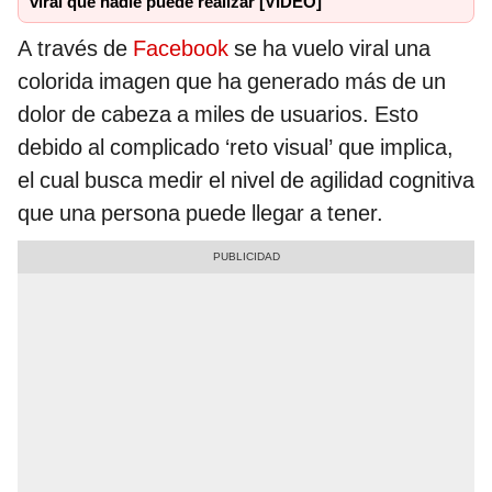
viral que nadie puede realizar [VIDEO]
A través de
Facebook
se ha vuelo viral una
colorida imagen que ha generado más de un
dolor de cabeza a miles de usuarios. Esto
debido al complicado ‘reto visual’ que implica,
el cual busca medir el nivel de agilidad cognitiva
que una persona puede llegar a tener.