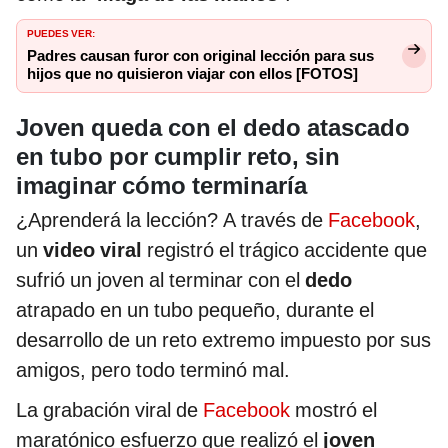
PUEDES VER:
Padres causan furor con original lección para sus
hijos que no quisieron viajar con ellos [FOTOS]
Joven queda con el dedo atascado
en tubo por cumplir reto, sin
imaginar cómo terminaría
¿Aprenderá la lección? A través de
Facebook
,
un
video viral
registró el trágico accidente que
sufrió un joven al terminar con el
dedo
atrapado en un tubo pequeño, durante el
desarrollo de un reto extremo impuesto por sus
amigos, pero todo terminó mal.
La grabación viral de
Facebook
mostró el
maratónico esfuerzo que realizó el
joven