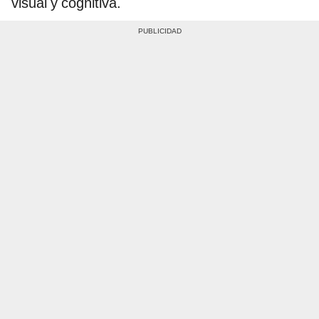
visual y cognitiva.