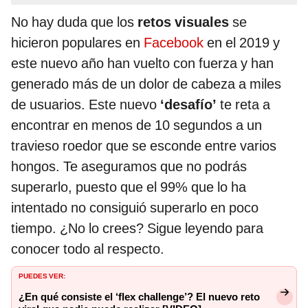
No hay duda que los
retos visuales
se
hicieron populares en
Facebook
en el 2019 y
este nuevo año han vuelto con fuerza y han
generado más de un dolor de cabeza a miles
de usuarios. Este nuevo
‘desafío’
te reta a
encontrar en menos de 10 segundos a un
travieso roedor que se esconde entre varios
hongos. Te aseguramos que no podrás
superarlo, puesto que el 99% que lo ha
intentado no consiguió superarlo en poco
tiempo. ¿No lo crees? Sigue leyendo para
conocer todo al respecto.
PUEDES VER:
¿En qué consiste el ‘flex challenge’? El nuevo reto