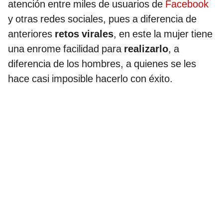
atención entre miles de usuarios de
Facebook
y otras redes sociales, pues a diferencia de
anteriores
retos virales
, en este la mujer tiene
una enrome facilidad para
realizarlo
, a
diferencia de los hombres, a quienes se les
hace casi imposible hacerlo con éxito.