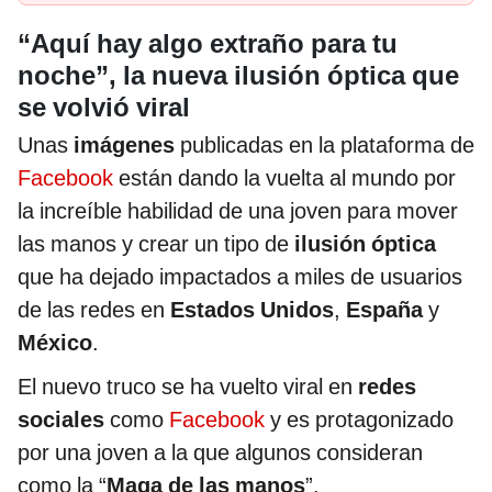
“Aquí hay algo extraño para tu
noche”, la nueva ilusión óptica que
se volvió viral
Unas
imágenes
publicadas en la plataforma de
Facebook
están dando la vuelta al mundo por
la increíble habilidad de una joven para mover
las manos y crear un tipo de
ilusión óptica
que ha dejado impactados a miles de usuarios
de las redes en
Estados Unidos
,
España
y
México
.
El nuevo truco se ha vuelto viral en
redes
sociales
como
Facebook
y es protagonizado
por una joven a la que algunos consideran
como la “
Maga de las manos
”.