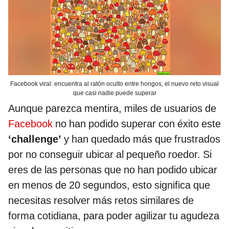
Facebook viral: encuentra al ratón oculto entre hongos, el nuevo reto visual
que casi nadie puede superar
Aunque parezca mentira, miles de usuarios de
Facebook
no han podido superar con éxito este
‘challenge’
y han quedado más que frustrados
por no conseguir ubicar al pequeño roedor. Si
eres de las personas que no han podido ubicar
en menos de 20 segundos, esto significa que
necesitas resolver más retos similares de
forma cotidiana, para poder agilizar tu agudeza