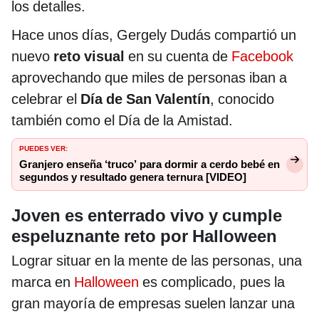
los detalles.
Hace unos días, Gergely Dudás compartió un
nuevo
reto visual
en su cuenta de
Facebook
aprovechando que miles de personas iban a
celebrar el
Día de San Valentín
, conocido
también como el Día de la Amistad.
PUEDES VER:
Granjero enseña ‘truco’ para dormir a cerdo bebé en
segundos y resultado genera ternura [VIDEO]
Joven es enterrado vivo y cumple
espeluznante reto por Halloween
Lograr situar en la mente de las personas, una
marca en
Halloween
es complicado, pues la
gran mayoría de empresas suelen lanzar una