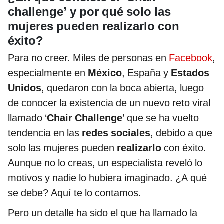
challenge’ y por qué solo las
mujeres pueden realizarlo con
éxito?
Para no creer. Miles de personas en
Facebook
,
especialmente en
México
, España y
Estados
Unidos
, quedaron con la boca abierta, luego
de conocer la existencia de un nuevo reto viral
llamado ‘
Chair Challenge
’ que se ha vuelto
tendencia en las
redes sociales
, debido a que
solo las mujeres pueden
realizarlo
con éxito.
Aunque no lo creas, un especialista reveló lo
motivos y nadie lo hubiera imaginado. ¿A qué
se debe? Aquí te lo contamos.
Pero un detalle ha sido el que ha llamado la