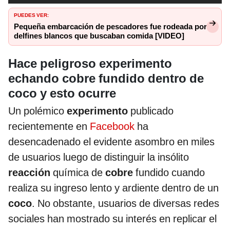
PUEDES VER:
Pequeña embarcación de pescadores fue rodeada por
delfines blancos que buscaban comida [VIDEO]
Hace peligroso experimento
echando cobre fundido dentro de
coco y esto ocurre
Un polémico
experimento
publicado
recientemente en
Facebook
ha
desencadenado el evidente asombro en miles
de usuarios luego de distinguir la insólito
reacción
química de
cobre
fundido cuando
realiza su ingreso lento y ardiente dentro de un
coco
. No obstante, usuarios de diversas redes
sociales han mostrado su interés en replicar el