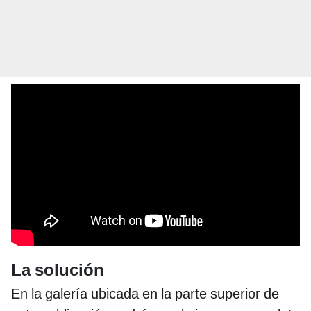
La solución
En la galería ubicada en la parte superior de