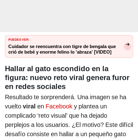
PUEDES VER:
Cuidador se reencuentra con tigre de bengala que
crió de bebé y enorme felino lo ‘abraza’ [VIDEO]
Hallar al gato escondido en la
figura: nuevo reto viral genera furor
en redes sociales
Resultado te sorprenderá. Una imagen se ha
vuelto
viral
en
Facebook
y plantea un
complicado ‘reto visual’ que ha dejado
perplejos a los usuarios. ¿El motivo? Este difícil
desafío consiste en hallar a un pequeño gato