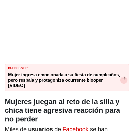
PUEDES VER:
Mujer ingresa emocionada a su fiesta de cumpleaños,
pero resbala y protagoniza ocurrente blooper
[VIDEO]
Mujeres juegan al reto de la silla y
chica tiene agresiva reacción para
no perder
Miles de
usuarios
de
Facebook
se han