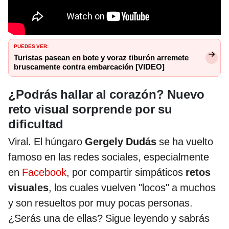
PUEDES VER:
Turistas pasean en bote y voraz tiburón arremete
bruscamente contra embarcación [VIDEO]
¿Podrás hallar al corazón? Nuevo
reto visual sorprende por su
dificultad
Viral. El húngaro
Gergely Dudás
se ha vuelto
famoso en las redes sociales, especialmente
en
Facebook
, por compartir simpáticos
retos
visuales
, los cuales vuelven "locos" a muchos
y son resueltos por muy pocas personas.
¿Serás una de ellas? Sigue leyendo y sabrás