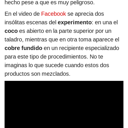
hecho pese a que es muy peligroso.
En el video de
Facebook
se aprecia dos
insólitas escenas del
experimento
: en una el
coco
es abierto en la parte superior por un
taladro, mientras que en otra toma aparece el
cobre fundido
en un recipiente especializado
para este tipo de procedimientos. No te
imaginas lo que sucede cuando estos dos
productos son mezclados.