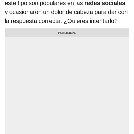
este tipo son populares en las
redes sociales
y ocasionaron un dolor de cabeza para dar con
la respuesta correcta. ¿Quieres intentarlo?