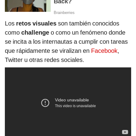
Los
retos visuales
son también conocidos
como
challenge
o como un fenómeno donde
se incita a los internautas a cumplir con tareas
que rápidamente se viralizan en
Facebook
,
Twitter u otras redes sociales.