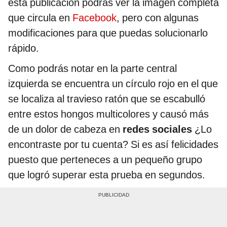
esta publicación podrás ver la imagen completa
que circula en
Facebook
, pero con algunas
modificaciones para que puedas solucionarlo
rápido.
Como podrás notar en la parte central
izquierda se encuentra un círculo rojo en el que
se localiza al travieso ratón que se escabulló
entre estos hongos multicolores y causó más
de un dolor de cabeza en
redes sociales
¿Lo
encontraste por tu cuenta? Si es así felicidades
puesto que perteneces a un pequeño grupo
que logró superar esta prueba en segundos.