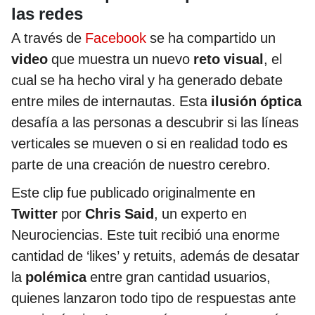
las redes
A través de
Facebook
se ha compartido un
video
que muestra un nuevo
reto visual
, el
cual se ha hecho viral y ha generado debate
entre miles de internautas. Esta
ilusión óptica
desafía a las personas a descubrir si las líneas
verticales se mueven o si en realidad todo es
parte de una creación de nuestro cerebro.
Este clip fue publicado originalmente en
Twitter
por
Chris Said
, un experto en
Neurociencias. Este tuit recibió una enorme
cantidad de ‘likes’ y retuits, además de desatar
la
polémica
entre gran cantidad usuarios,
quienes lanzaron todo tipo de respuestas ante