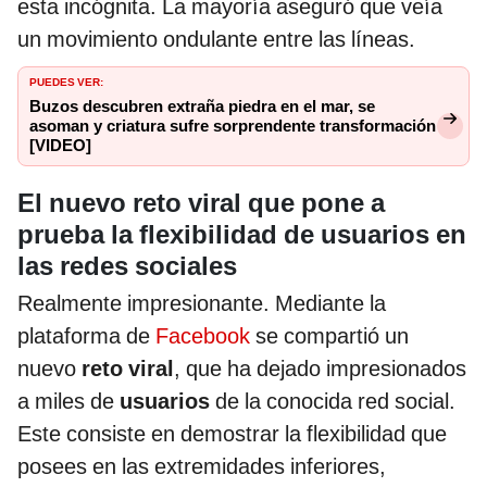
esta incógnita. La mayoría aseguró que veía
un movimiento ondulante entre las líneas.
PUEDES VER:
Buzos descubren extraña piedra en el mar, se
asoman y criatura sufre sorprendente transformación
[VIDEO]
El nuevo reto viral que pone a
prueba la flexibilidad de usuarios en
las redes sociales
Realmente impresionante. Mediante la
plataforma de
Facebook
se compartió un
nuevo
reto viral
, que ha dejado impresionados
a miles de
usuarios
de la conocida red social.
Este consiste en demostrar la flexibilidad que
posees en las extremidades inferiores,