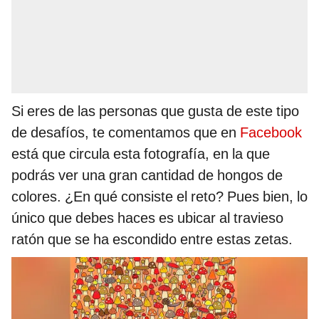
Si eres de las personas que gusta de este tipo
de desafíos, te comentamos que en
Facebook
está que circula esta fotografía, en la que
podrás ver una gran cantidad de hongos de
colores. ¿En qué consiste el reto? Pues bien, lo
único que debes haces es ubicar al travieso
ratón que se ha escondido entre estas zetas.