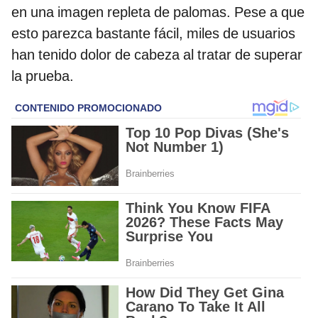
en una imagen repleta de palomas. Pese a que
esto parezca bastante fácil, miles de usuarios
han tenido dolor de cabeza al tratar de superar
la prueba.