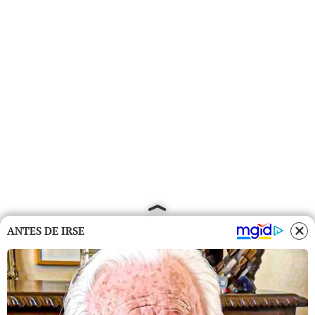
ANTES DE IRSE