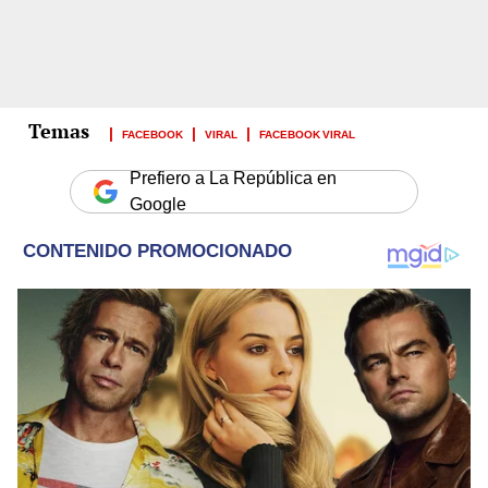
FACEBOOK
VIRAL
FACEBOOK VIRAL
Prefiero a La República en
Google