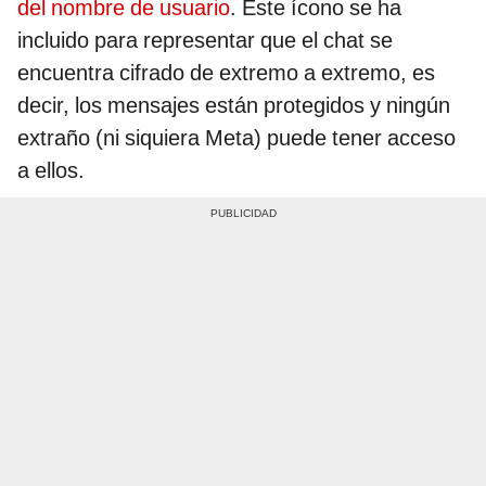
del nombre de usuario
. Este ícono se ha
incluido para representar que el chat se
encuentra cifrado de extremo a extremo, es
decir, los mensajes están protegidos y ningún
extraño (ni siquiera Meta) puede tener acceso
a ellos.