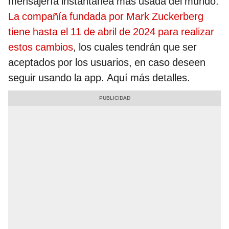
mensajería instantánea más usada del mundo.
La compañía fundada por Mark Zuckerberg
tiene hasta el 11 de abril de 2024 para realizar
estos cambios
, los cuales tendrán que ser
aceptados por los usuarios, en caso deseen
seguir usando la app. Aquí más detalles.