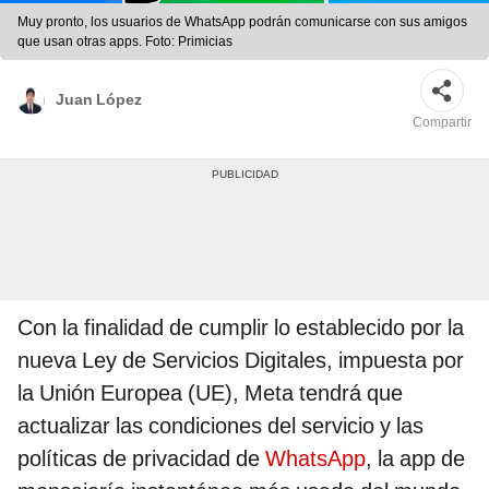
Muy pronto, los usuarios de WhatsApp podrán comunicarse con sus amigos
que usan otras apps. Foto: Primicias
Juan López
Compartir
Con la finalidad de cumplir lo establecido por la
nueva Ley de Servicios Digitales, impuesta por
la Unión Europea (UE), Meta tendrá que
actualizar las condiciones del servicio y las
políticas de privacidad de
WhatsApp
, la app de