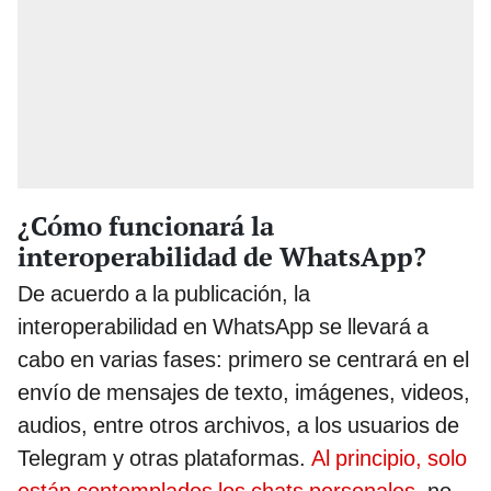
¿Cómo funcionará la
interoperabilidad de WhatsApp?
De acuerdo a la publicación, la
interoperabilidad en WhatsApp se llevará a
cabo en varias fases: primero se centrará en el
envío de mensajes de texto, imágenes, videos,
audios, entre otros archivos, a los usuarios de
Telegram y otras plataformas.
Al principio, solo
están contemplados los chats personales
, no