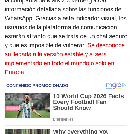
la compañía de Mark Zuckerberg a dar
información detallada sobre las funciones de
WhatsApp. Gracias a este indicador visual, los
usuarios de la plataforma de comunicación
estarán al tanto que se trata de un chat seguro
y que es imposible de vulnerar.
Se desconoce
su llegada a la versión estable y si será
implementado en todo el mundo o solo en
Europa
.