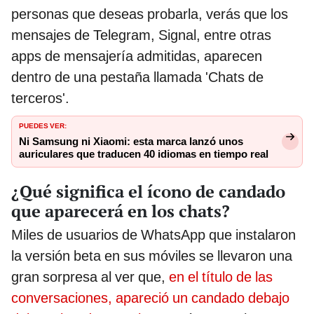
personas que deseas probarla, verás que los
mensajes de Telegram, Signal, entre otras
apps de mensajería admitidas, aparecen
dentro de una pestaña llamada 'Chats de
terceros'.
PUEDES VER:
Ni Samsung ni Xiaomi: esta marca lanzó unos
auriculares que traducen 40 idiomas en tiempo real
¿Qué significa el ícono de candado
que aparecerá en los chats?
Miles de usuarios de WhatsApp que instalaron
la versión beta en sus móviles se llevaron una
gran sorpresa al ver que,
en el título de las
conversaciones, apareció un candado debajo