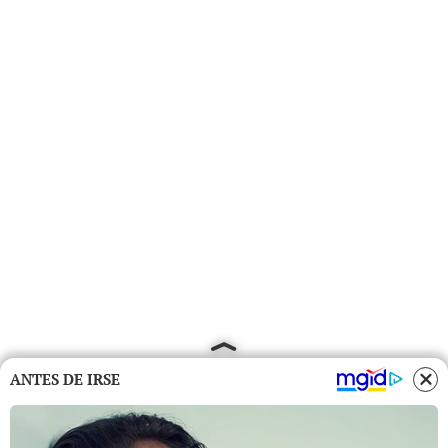
ANTES DE IRSE