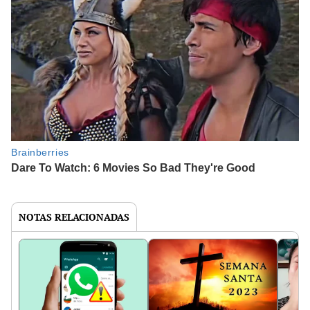
NOTAS RELACIONADAS