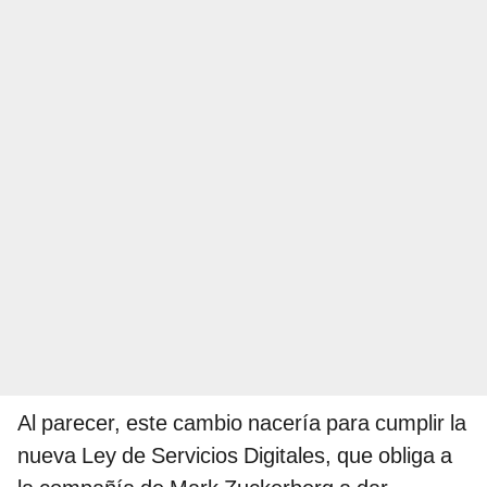
Al parecer, este cambio nacería para cumplir la
nueva Ley de Servicios Digitales, que obliga a