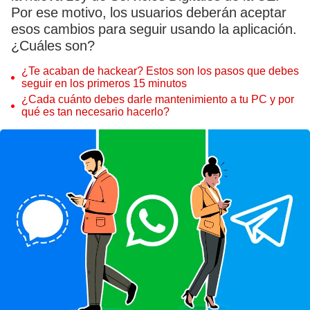
Por ese motivo, los usuarios deberán aceptar
esos cambios para seguir usando la aplicación.
¿Cuáles son?
¿Te acaban de hackear? Estos son los pasos que debes
seguir en los primeros 15 minutos
¿Cada cuánto debes darle mantenimiento a tu PC y por
qué es tan necesario hacerlo?