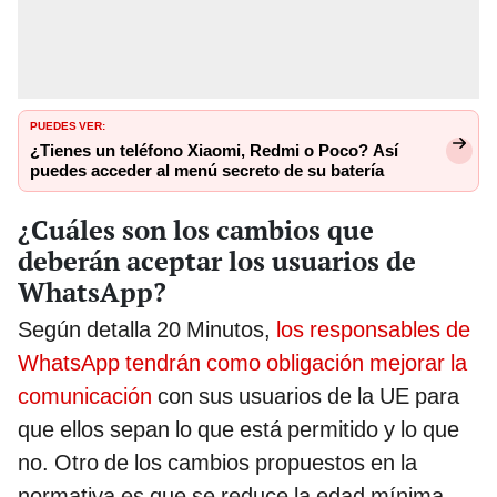
PUEDES VER:
¿Tienes un teléfono Xiaomi, Redmi o Poco? Así
puedes acceder al menú secreto de su batería
¿Cuáles son los cambios que
deberán aceptar los usuarios de
WhatsApp?
Según detalla 20 Minutos,
los responsables de
WhatsApp tendrán como obligación mejorar la
comunicación
con sus usuarios de la UE para
que ellos sepan lo que está permitido y lo que
no. Otro de los cambios propuestos en la
normativa es que se reduce la edad mínima