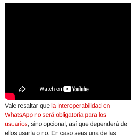
Vale resaltar que
la interoperabilidad en
WhatsApp no será obligatoria para los
usuarios
, sino opcional, así que dependerá de
ellos usarla o no. En caso seas una de las