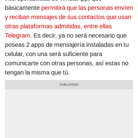
básicamente
permitirá que las personas envíen
y reciban mensajes de sus contactos que usan
otras plataformas admitidas, entre ellas
Telegram
. Es decir, ya no será necesario que
poseas 2 apps de mensajería instaladas en tu
celular, con una será suficiente para
comunicarte con otras personas, así estas no
tengan la misma que tú.