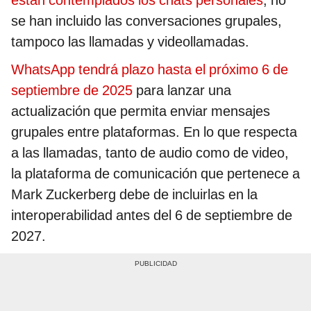
se han incluido las conversaciones grupales,
tampoco las llamadas y videollamadas.
WhatsApp tendrá plazo hasta el próximo 6 de
septiembre de 2025
para lanzar una
actualización que permita enviar mensajes
grupales entre plataformas. En lo que respecta
a las llamadas, tanto de audio como de video,
la plataforma de comunicación que pertenece a
Mark Zuckerberg debe de incluirlas en la
interoperabilidad antes del 6 de septiembre de
2027.