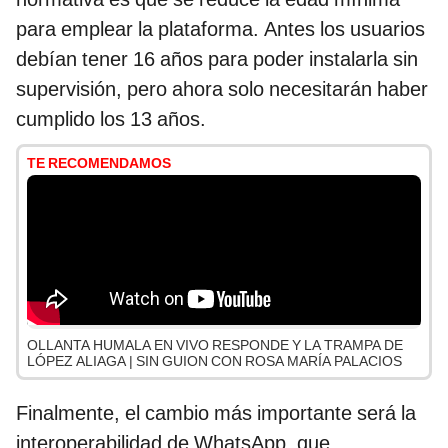
para emplear la plataforma. Antes los usuarios
debían tener 16 años para poder instalarla sin
supervisión, pero ahora solo necesitarán haber
cumplido los 13 años.
TE RECOMENDAMOS
OLLANTA HUMALA EN VIVO RESPONDE Y LA TRAMPA DE
LÓPEZ ALIAGA | SIN GUION CON ROSA MARÍA PALACIOS
Finalmente, el cambio más importante será la
interoperabilidad de WhatsApp, que