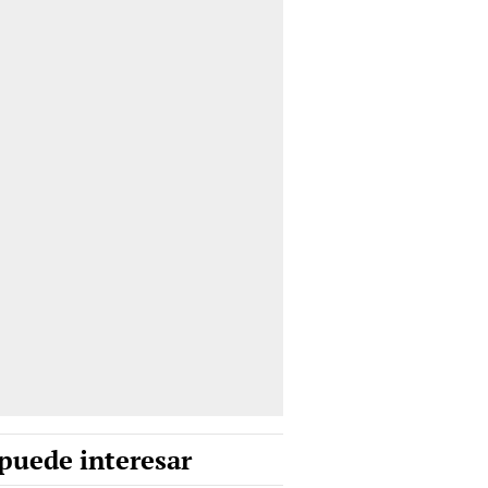
puede interesar