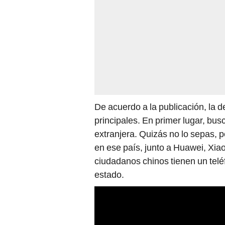
De acuerdo a la publicación, la d
principales. En primer lugar, bu
extranjera. Quizás no lo sepas,
en ese país, junto a Huawei, Xia
ciudadanos chinos tienen un telé
estado.