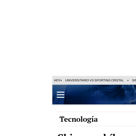
HOY
UNIVERSITARIO VS SPORTING CRISTAL
SI
Tecnología