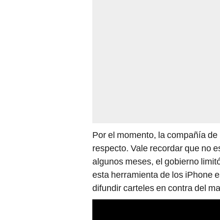
Por el momento, la compañía de 
respecto. Vale recordar que no e
algunos meses, el gobierno limit
esta herramienta de los iPhone 
difundir carteles en contra del ma