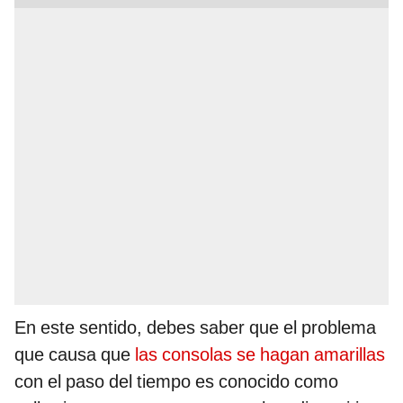
En este sentido, debes saber que el problema
que causa que
las consolas se hagan amarillas
con el paso del tiempo es conocido como