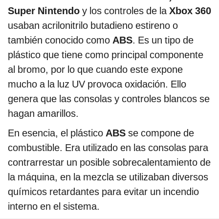
Super Nintendo
y los controles de la
Xbox 360
usaban acrilonitrilo butadieno estireno o
también conocido como
ABS
. Es un tipo de
plástico que tiene como principal componente
al bromo, por lo que cuando este expone
mucho a la luz UV provoca oxidación. Ello
genera que las consolas y controles blancos se
hagan amarillos.
En esencia, el plástico
ABS
se compone de
combustible. Era utilizado en las consolas para
contrarrestar un posible sobrecalentamiento de
la máquina, en la mezcla se utilizaban diversos
químicos retardantes para evitar un incendio
interno en el sistema.