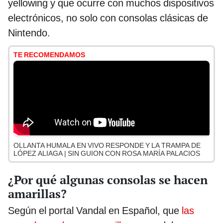
yellowing y que ocurre con muchos dispositivos
electrónicos, no solo con consolas clásicas de
Nintendo.
TE RECOMENDAMOS
OLLANTA HUMALA EN VIVO RESPONDE Y LA TRAMPA DE
LÓPEZ ALIAGA | SIN GUION CON ROSA MARÍA PALACIOS
¿Por qué algunas consolas se hacen
amarillas?
Según el portal Vandal en Español, que
las