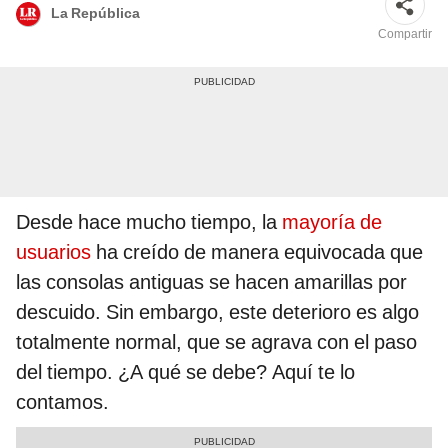
La República
Compartir
Desde hace mucho tiempo, la
mayoría de
usuarios
ha creído de manera equivocada que
las consolas antiguas se hacen amarillas por
descuido. Sin embargo, este deterioro es algo
totalmente normal, que se agrava con el paso
del tiempo. ¿A qué se debe? Aquí te lo
contamos.