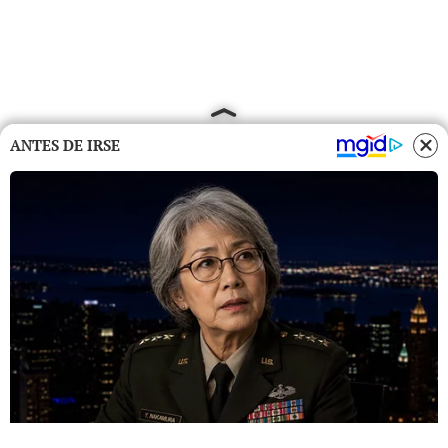
ANTES DE IRSE