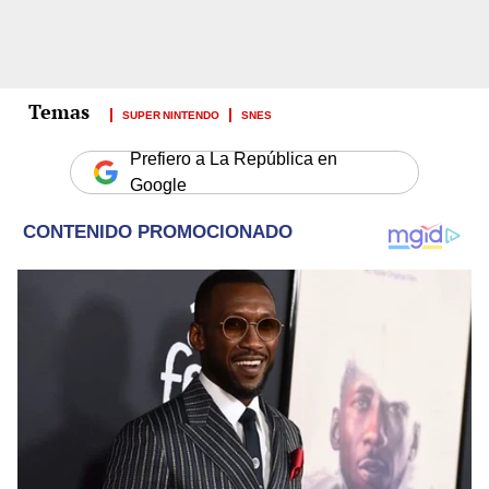
SUPER NINTENDO
SNES
Prefiero a La República en
Google