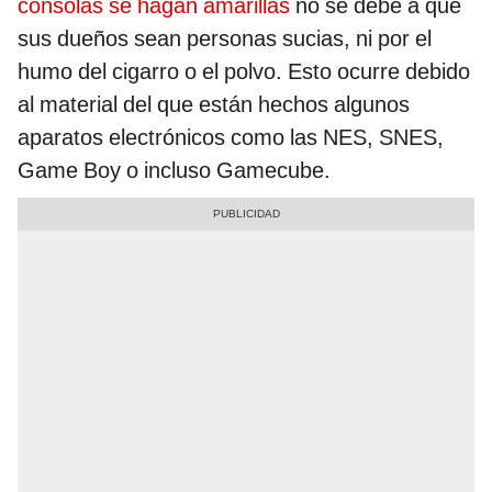
consolas se hagan amarillas
no se debe a que
sus dueños sean personas sucias, ni por el
humo del cigarro o el polvo. Esto ocurre debido
al material del que están hechos algunos
aparatos electrónicos como las NES, SNES,
Game Boy o incluso Gamecube.