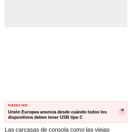
PUEDES VER:
Unión Europea anuncia desde cuándo todos los
dispositivos deben tener USB tipo C
Las carcasas de consola como las viejas