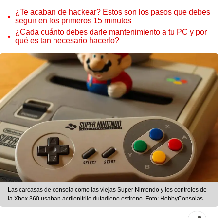
¿Te acaban de hackear? Estos son los pasos que debes
seguir en los primeros 15 minutos
¿Cada cuánto debes darle mantenimiento a tu PC y por
qué es tan necesario hacerlo?
Las carcasas de consola como las viejas Super Nintendo y los controles de
la Xbox 360 usaban acrilonitrilo dutadieno estireno. Foto: HobbyConsolas