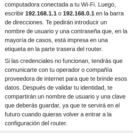
computadora conectada a tu Wi-Fi. Luego,
escribir
192.168.1.1
o
192.168.0.1
en la barra
de direcciones. Te pedirán introducir un
nombre de usuario y una contraseña que, en la
mayoría de casos, está impresa en una
etiqueta en la parte trasera del router.
Si las credenciales no funcionan, tendrás que
comunicarte con tu operador o compañía
proveedora de internet para que te brinde esos
datos. Después de validar tu identidad, te
compartirán un nombre de usuario y una clave
que deberás guardar, ya que te servirá en el
futuro cuando quieras volver a entrar a la
configuración del router.