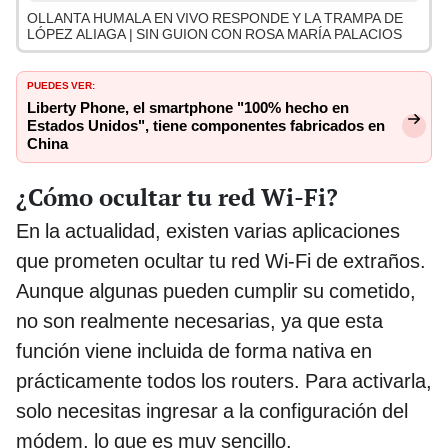
OLLANTA HUMALA EN VIVO RESPONDE Y LA TRAMPA DE
LÓPEZ ALIAGA | SIN GUION CON ROSA MARÍA PALACIOS
PUEDES VER:
Liberty Phone, el smartphone "100% hecho en
Estados Unidos", tiene componentes fabricados en
China
¿Cómo ocultar tu red Wi-Fi?
En la actualidad, existen varias aplicaciones
que prometen ocultar tu red Wi-Fi de extraños.
Aunque algunas pueden cumplir su cometido,
no son realmente necesarias, ya que esta
función viene incluida de forma nativa en
prácticamente todos los routers. Para activarla,
solo necesitas ingresar a la configuración del
módem, lo que es muy sencillo.