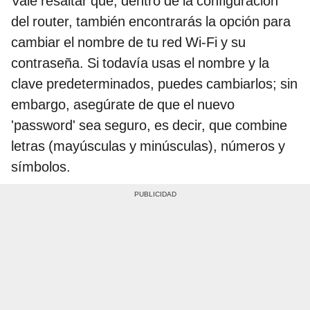
Vale resaltar que, dentro de la configuración
del router, también encontrarás la opción para
cambiar el nombre de tu red Wi-Fi y su
contraseña. Si todavía usas el nombre y la
clave predeterminados, puedes cambiarlos; sin
embargo, asegúrate de que el nuevo
'password' sea seguro, es decir, que combine
letras (mayúsculas y minúsculas), números y
símbolos.