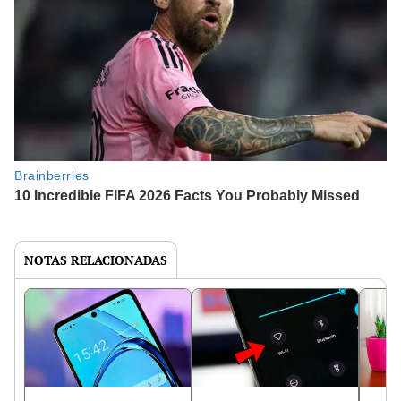
NOTAS RELACIONADAS