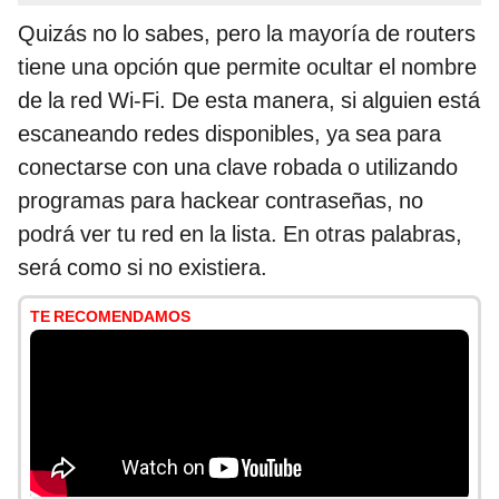
Quizás no lo sabes, pero la mayoría de routers
tiene una opción que permite ocultar el nombre
de la red Wi-Fi. De esta manera, si alguien está
escaneando redes disponibles, ya sea para
conectarse con una clave robada o utilizando
programas para hackear contraseñas, no
podrá ver tu red en la lista. En otras palabras,
será como si no existiera.
TE RECOMENDAMOS