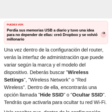
PUEDES VER:
Perdía sus memorias USB a diario y tuvo una idea
para no depender de ellas: creó Dropbox y se volvió
millonario
Una vez dentro de la configuración del router,
verás la interfaz de administración que puede
variar según la marca y el modelo del
dispositivo. Deberás buscar "
Wireless
Settings
", "Wireless Network" o "Red
Wireless". Dentro de ella, encontrarás una
opción llamada "
Hide SSID
" o "
Ocultar SSID
".
Tendrás que activarla para ocultar tu red Wi-Fi.