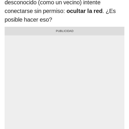
desconocido (como un vecino) intente
conectarse sin permiso:
ocultar la red
. ¿Es
posible hacer eso?