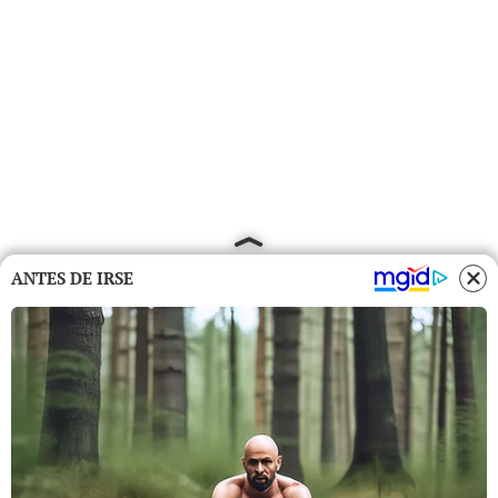
ANTES DE IRSE