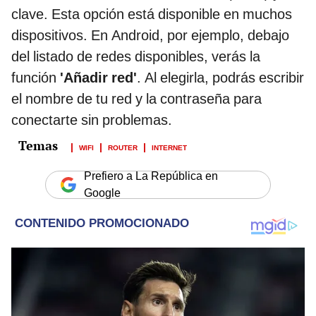
clave. Esta opción está disponible en muchos
dispositivos. En Android, por ejemplo, debajo
del listado de redes disponibles, verás la
función
'Añadir red'
. Al elegirla, podrás escribir
el nombre de tu red y la contraseña para
conectarte sin problemas.
WIFI
ROUTER
INTERNET
Prefiero a La República en
Google