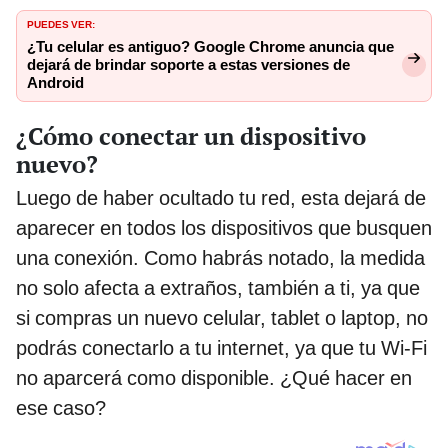
PUEDES VER:
¿Tu celular es antiguo? Google Chrome anuncia que
dejará de brindar soporte a estas versiones de
Android
¿Cómo conectar un dispositivo
nuevo?
Luego de haber ocultado tu red, esta dejará de
aparecer en todos los dispositivos que busquen
una conexión. Como habrás notado, la medida
no solo afecta a extraños, también a ti, ya que
si compras un nuevo celular, tablet o laptop, no
podrás conectarlo a tu internet, ya que tu Wi-Fi
no aparcerá como disponible. ¿Qué hacer en
ese caso?