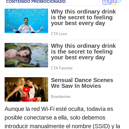
Aunque la red Wi-Fi esté oculta, todavía es
posible conectarse a ella, solo debemos
introducir manualmente el nombre (SSID) y la