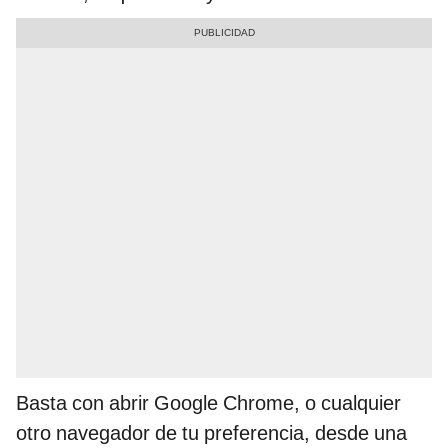
Basta con abrir Google Chrome, o cualquier
otro navegador de tu preferencia, desde una