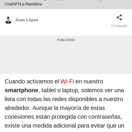
ChatGPT/La República
Juan López
Compartir
Cuando activamos el
Wi-Fi
en nuestro
smartphone
, tablet o laptop, solemos ver una
lista con todas las redes disponibles a nuestro
alrededor. Aunque la mayoría de estas
conexiones están protegida con contraseñas,
existe una medida adicional para evitar que un