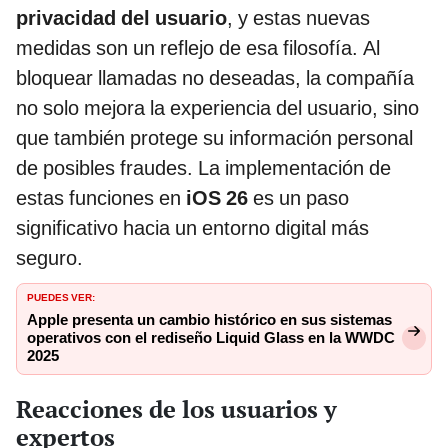
privacidad del usuario
, y estas nuevas
medidas son un reflejo de esa filosofía. Al
bloquear llamadas no deseadas, la compañía
no solo mejora la experiencia del usuario, sino
que también protege su información personal
de posibles fraudes. La implementación de
estas funciones en
iOS 26
es un paso
significativo hacia un entorno digital más
seguro.
PUEDES VER:
Apple presenta un cambio histórico en sus sistemas
operativos con el rediseño Liquid Glass en la WWDC
2025
Reacciones de los usuarios y
expertos