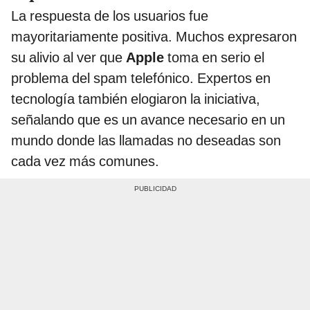
La respuesta de los usuarios fue
mayoritariamente positiva. Muchos expresaron
su alivio al ver que
Apple
toma en serio el
problema del spam telefónico. Expertos en
tecnología también elogiaron la iniciativa,
señalando que es un avance necesario en un
mundo donde las llamadas no deseadas son
cada vez más comunes.