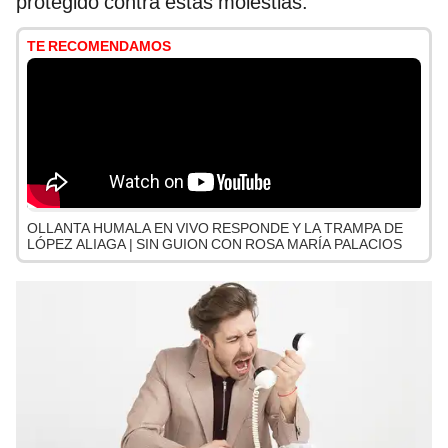
protegido contra estas molestias.
TE RECOMENDAMOS
OLLANTA HUMALA EN VIVO RESPONDE Y LA TRAMPA DE
LÓPEZ ALIAGA | SIN GUION CON ROSA MARÍA PALACIOS