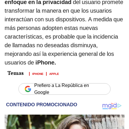
enfoque en la privacidad
del usuario promete
transformar la manera en que los usuarios
interactúan con sus dispositivos. A medida que
más personas adopten estas nuevas
características, es probable que la incidencia
de llamadas no deseadas disminuya,
mejorando así la experiencia general de los
usuarios de
iPhone.
IPHONE
APPLE
Prefiero a La República en
Google