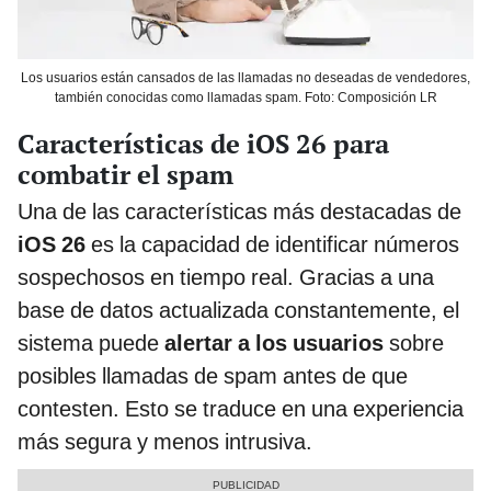
Los usuarios están cansados de las llamadas no deseadas de vendedores,
también conocidas como llamadas spam. Foto: Composición LR
Características de iOS 26 para
combatir el spam
Una de las características más destacadas de
iOS 26
es la capacidad de identificar números
sospechosos en tiempo real. Gracias a una
base de datos actualizada constantemente, el
sistema puede
alertar a los usuarios
sobre
posibles llamadas de spam antes de que
contesten. Esto se traduce en una experiencia
más segura y menos intrusiva.