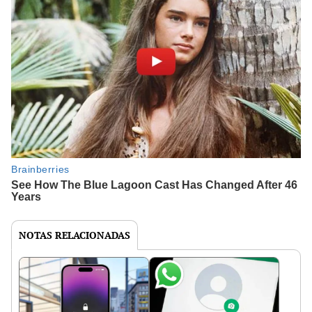
NOTAS RELACIONADAS