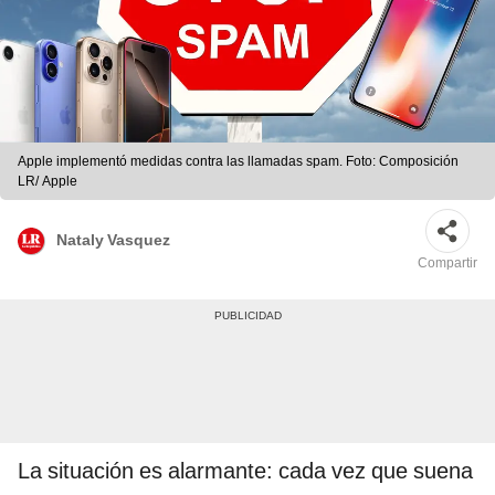
Apple implementó medidas contra las llamadas spam. Foto: Composición
LR/ Apple
Nataly Vasquez
Compartir
La situación es alarmante: cada vez que suena