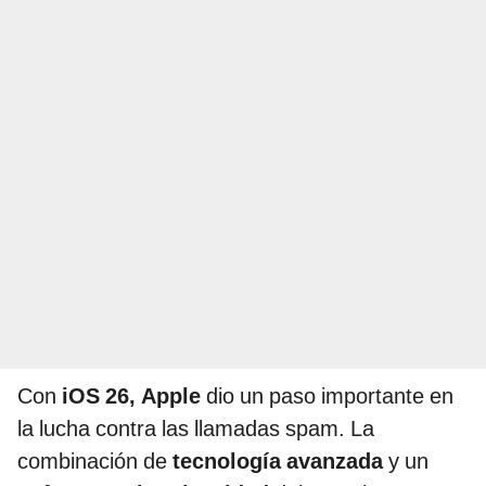
Con
iOS 26, Apple
dio un paso importante en
la lucha contra las llamadas spam. La
combinación de
tecnología avanzada
y un