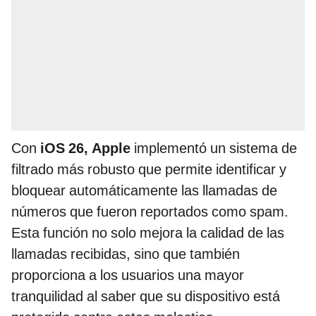
Con
iOS 26, Apple
implementó un sistema de
filtrado más robusto que permite identificar y
bloquear automáticamente las llamadas de
números que fueron reportados como spam.
Esta función no solo mejora la calidad de las
llamadas recibidas, sino que también
proporciona a los usuarios una mayor
tranquilidad al saber que su dispositivo está