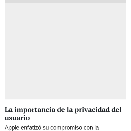
La importancia de la privacidad del
usuario
Apple enfatizó su compromiso con la