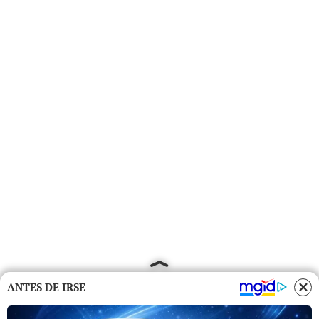
ANTES DE IRSE