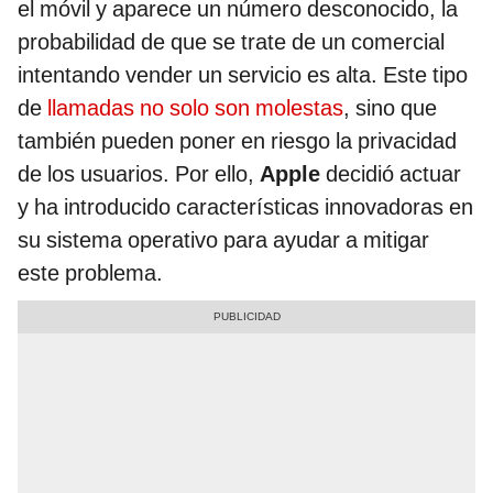
el móvil y aparece un número desconocido, la
probabilidad de que se trate de un comercial
intentando vender un servicio es alta. Este tipo
de
llamadas no solo son molestas
, sino que
también pueden poner en riesgo la privacidad
de los usuarios. Por ello,
Apple
decidió actuar
y ha introducido características innovadoras en
su sistema operativo para ayudar a mitigar
este problema.