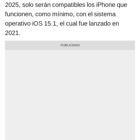
2025, solo serán compatibles los iPhone que
funcionen, como mínimo, con el sistema
operativo iOS 15.1, el cual fue lanzado en
2021.