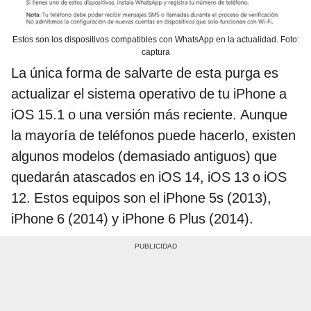
Estos son los dispositivos compatibles con WhatsApp en la actualidad. Foto:
captura
La única forma de salvarte de esta purga es
actualizar el sistema operativo de tu iPhone a
iOS 15.1 o una versión más reciente. Aunque
la mayoría de teléfonos puede hacerlo, existen
algunos modelos (demasiado antiguos) que
quedarán atascados en iOS 14, iOS 13 o iOS
12. Estos equipos son el iPhone 5s (2013),
iPhone 6 (2014) y iPhone 6 Plus (2014).