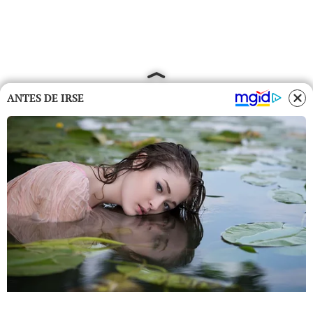
ANTES DE IRSE