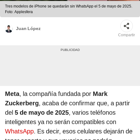
Tres modelos de iPhone se quedarán sin WhatsApp el 5 de mayo de 2025.
Foto: Applesfera
Juan López
Compartir
Meta
, la compañía fundada por
Mark
Zuckerberg
, acaba de confirmar que, a partir
del
5 de mayo de 2025
, varios teléfonos
inteligentes ya no serán compatibles con
WhatsApp
. Es decir, esos celulares dejarán de