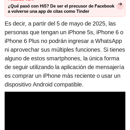
¿Qué pasó con Hi5? De ser el precusor de Facebook
a volverse una app de citas como Tinder
Es decir, a partir del 5 de mayo de 2025, las
personas que tengan un iPhone 5s, iPhone 6 o
iPhone 6 Plus no podrán ingresar a WhatsApp
ni aprovechar sus múltiples funciones. Si tienes
alguno de estos smartphones, la única forma
de seguir utilizando la aplicación de mensajería
es comprar un iPhone más reciente o usar un
dispositivo Android compatible.