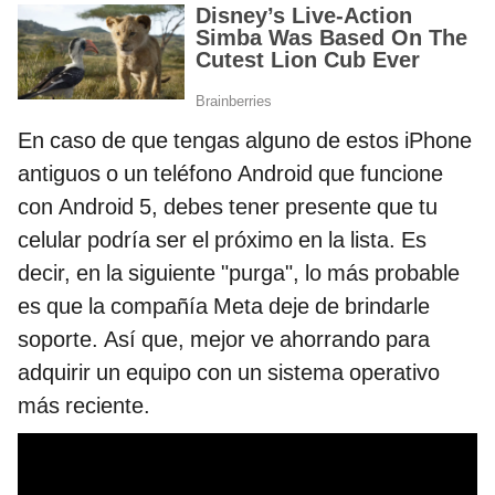
En caso de que tengas alguno de estos iPhone
antiguos o un teléfono Android que funcione
con Android 5, debes tener presente que tu
celular podría ser el próximo en la lista. Es
decir, en la siguiente "purga", lo más probable
es que la compañía Meta deje de brindarle
soporte. Así que, mejor ve ahorrando para
adquirir un equipo con un sistema operativo
más reciente.