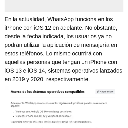
En la actualidad, WhatsApp funciona en los
iPhone con iOS 12 en adelante. No obstante,
desde la fecha indicada, los usuarios ya no
podrán utilizar la aplicación de mensajería en
estos teléfonos. Lo mismo ocurrirá con
aquellas personas que tengan un iPhone con
iOS 13 e iOS 14, sistemas operativos lanzados
en 2019 y 2020, respectivamente.