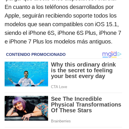
En cuanto a los teléfonos desarrollados por
Apple, seguirán recibiendo soporte todos los
modelos que sean compatibles con iOS 15.1,
siendo el iPhone 6S, iPhone 6S Plus, iPhone 7
e iPhone 7 Plus los modelos más antiguos.