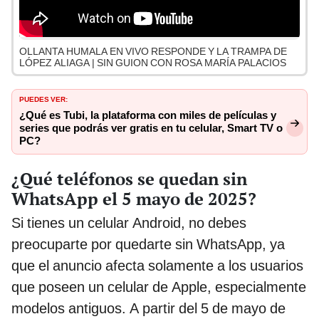
OLLANTA HUMALA EN VIVO RESPONDE Y LA TRAMPA DE
LÓPEZ ALIAGA | SIN GUION CON ROSA MARÍA PALACIOS
PUEDES VER:
¿Qué es Tubi, la plataforma con miles de películas y
series que podrás ver gratis en tu celular, Smart TV o
PC?
¿Qué teléfonos se quedan sin
WhatsApp el 5 mayo de 2025?
Si tienes un celular Android, no debes
preocuparte por quedarte sin WhatsApp, ya
que el anuncio afecta solamente a los usuarios
que poseen un celular de Apple, especialmente
modelos antiguos. A partir del 5 de mayo de