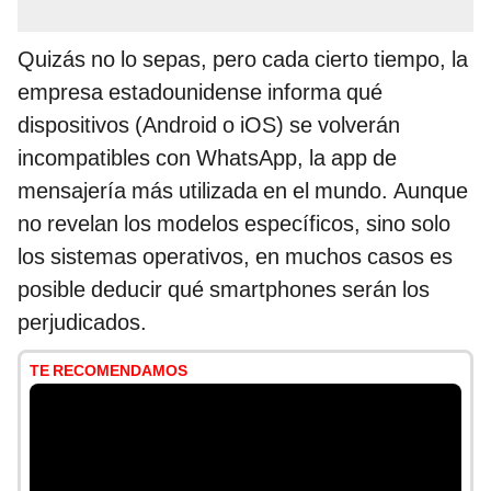
Quizás no lo sepas, pero cada cierto tiempo, la
empresa estadounidense informa qué
dispositivos (Android o iOS) se volverán
incompatibles con WhatsApp, la app de
mensajería más utilizada en el mundo. Aunque
no revelan los modelos específicos, sino solo
los sistemas operativos, en muchos casos es
posible deducir qué smartphones serán los
perjudicados.
TE RECOMENDAMOS