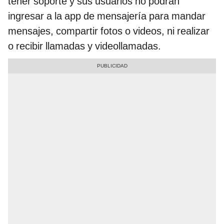
tener soporte y sus usuarios no podrán
ingresar a la app de mensajería para mandar
mensajes, compartir fotos o videos, ni realizar
o recibir llamadas y videollamadas.