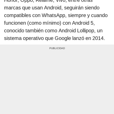
Honor, Oppo, Realme, Vivo, entre otras
marcas que usan Android, seguirán siendo
compatibles con WhatsApp, siempre y cuando
funcionen (como mínimo) con Android 5,
conocido también como Android Lollipop, un
sistema operativo que Google lanzó en 2014.