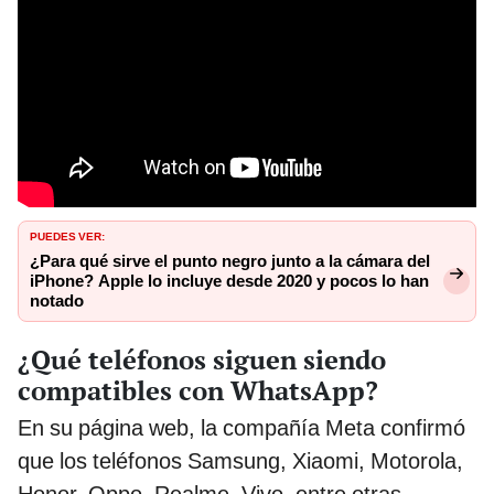
PUEDES VER:
¿Para qué sirve el punto negro junto a la cámara del
iPhone? Apple lo incluye desde 2020 y pocos lo han
notado
¿Qué teléfonos siguen siendo
compatibles con WhatsApp?
En su página web, la compañía Meta confirmó
que los teléfonos Samsung, Xiaomi, Motorola,