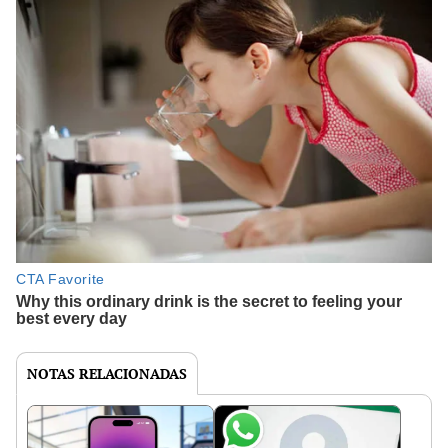
NOTAS RELACIONADAS